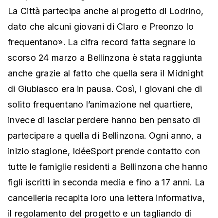
La Città partecipa anche al progetto di Lodrino,
dato che alcuni giovani di Claro e Preonzo lo
frequentano». La cifra record fatta segnare lo
scorso 24 marzo a Bellinzona è stata raggiunta
anche grazie al fatto che quella sera il Midnight
di Giubiasco era in pausa. Così, i giovani che di
solito frequentano l’animazione nel quartiere,
invece di lasciar perdere hanno ben pensato di
partecipare a quella di Bellinzona. Ogni anno, a
inizio stagione, IdéeSport prende contatto con
tutte le famiglie residenti a Bellinzona che hanno
figli iscritti in seconda media e fino a 17 anni. La
cancelleria recapita loro una lettera informativa,
il regolamento del progetto e un tagliando di