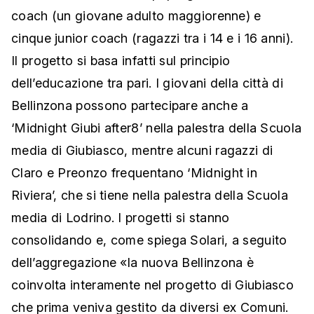
coach (un giovane adulto maggiorenne) e
cinque junior coach (ragazzi tra i 14 e i 16 anni).
Il progetto si basa infatti sul principio
dell’educazione tra pari. I giovani della città di
Bellinzona possono partecipare anche a
‘Midnight Giubi after8’ nella palestra della Scuola
media di Giubiasco, mentre alcuni ragazzi di
Claro e Preonzo frequentano ‘Midnight in
Riviera’, che si tiene nella palestra della Scuola
media di Lodrino. I progetti si stanno
consolidando e, come spiega Solari, a seguito
dell’aggregazione «la nuova Bellinzona è
coinvolta interamente nel progetto di Giubiasco
che prima veniva gestito da diversi ex Comuni.