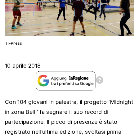
Ti-Press
10 aprile 2018
Con 104 giovani in palestra, il progetto ‘Midnight
in zona Belli’ fa segnare il suo record di
partecipazione. Il picco di presenze è stato
registrato nell’ultima edizione, svoltasi prima