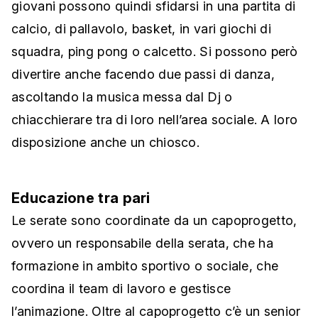
giovani possono quindi sfidarsi in una partita di
calcio, di pallavolo, basket, in vari giochi di
squadra, ping pong o calcetto. Si possono però
divertire anche facendo due passi di danza,
ascoltando la musica messa dal Dj o
chiacchierare tra di loro nell’area sociale. A loro
disposizione anche un chiosco.
Educazione tra pari
Le serate sono coordinate da un capoprogetto,
ovvero un responsabile della serata, che ha
formazione in ambito sportivo o sociale, che
coordina il team di lavoro e gestisce
l’animazione. Oltre al capoprogetto c’è un senior