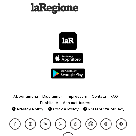
Abbonamenti
Disclaimer
Impressum
Contatti
FAQ
Pubblicità
Annunci funebri
Privacy Policy
Cookie Policy
Preferenze privacy