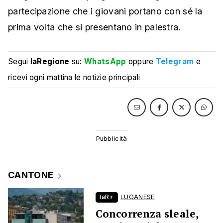
partecipazione che i giovani portano con sé la
prima volta che si presentano in palestra.
Segui
laRegione
su:
WhatsApp
oppure
Telegram
e
ricevi ogni mattina le notizie principali
CANTONE
laR+
LUGANESE
Concorrenza sleale,