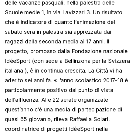
delle vacanze pasquali, nella palestra delle
Scuole medie 1, in via Lavizzari 3. Un risultato
che è indicatore di quanto l’animazione del
sabato sera in palestra sia apprezzata dai
ragazzi dalla seconda media ai 17 anni. Il
progetto, promosso dalla Fondazione nazionale
IdéeSport (con sede a Bellinzona per la Svizzera
italiana ), è in continua crescita. La Città vi ha
aderito sei anni fa. «L’anno scolastico 2017-18 è
particolarmente positivo dal punto di vista
dell’affluenza. Alle 22 serate organizzate
quest’anno c’è una media di partecipazione di
quasi 65 giovani», rileva Raffaella Solari,
coordinatrice di progetti IdéeSport nella