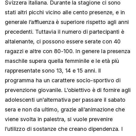
Svizzera italiana. Durante la stagione ci sono
stati altri picchi vicino alle cento presenze, e in
generale l’affluenza è superiore rispetto agli anni
precedenti. Tuttavia il numero di partecipanti è
altalenante, ci possono essere serate con 40
ragazzi e altre con 80-100. In genere la presenza
maschile supera quella femminile e le età più
rappresentate sono 13, 14 e 15 anni. Il
programma ha un carattere socio-sportivo di
prevenzione giovanile. L’obiettivo è di fornire agli
adolescenti un’alternativa per passare il sabato
sera e non da ultimo, grazie all’animazione che
viene svolta in palestra, si vuole prevenire
l’utilizzo di sostanze che creano dipendenza. I