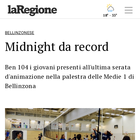
18° - 33°
BELLINZONESE
Midnight da record
Ben 104 i giovani presenti all'ultima serata
d'animazione nella palestra delle Medie 1 di
Bellinzona