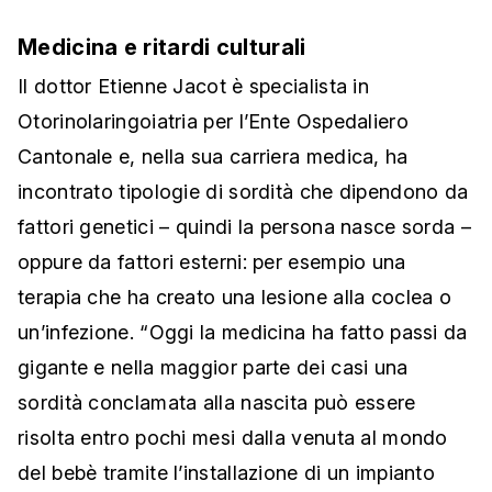
Medicina e ritardi culturali
Il dottor Etienne Jacot è specialista in
Otorinolaringoiatria per l’Ente Ospedaliero
Cantonale e, nella sua carriera medica, ha
incontrato tipologie di sordità che dipendono da
fattori genetici – quindi la persona nasce sorda –
oppure da fattori esterni: per esempio una
terapia che ha creato una lesione alla coclea o
un’infezione. “Oggi la medicina ha fatto passi da
gigante e nella maggior parte dei casi una
sordità conclamata alla nascita può essere
risolta entro pochi mesi dalla venuta al mondo
del bebè tramite l’installazione di un impianto