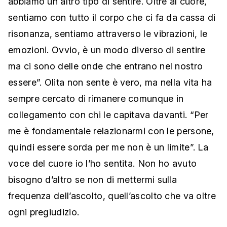
abbiamo un altro tipo di sentire. Oltre al cuore,
sentiamo con tutto il corpo che ci fa da cassa di
risonanza, sentiamo attraverso le vibrazioni, le
emozioni. Ovvio, è un modo diverso di sentire
ma ci sono delle onde che entrano nel nostro
essere”. Olita non sente è vero, ma nella vita ha
sempre cercato di rimanere comunque in
collegamento con chi le capitava davanti. “Per
me è fondamentale relazionarmi con le persone,
quindi essere sorda per me non è un limite”. La
voce del cuore io l’ho sentita. Non ho avuto
bisogno d’altro se non di mettermi sulla
frequenza dell’ascolto, quell’ascolto che va oltre
ogni pregiudizio.