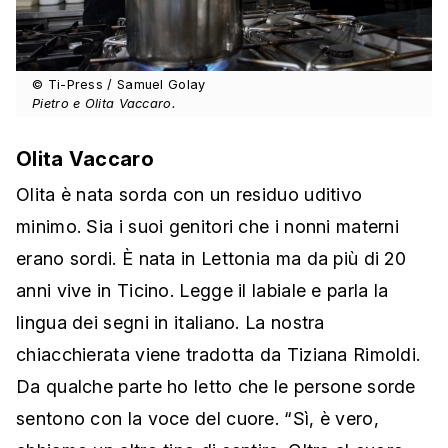
© Ti-Press / Samuel Golay
Pietro e Olita Vaccaro.
Olita Vaccaro
Olita è nata sorda con un residuo uditivo
minimo. Sia i suoi genitori che i nonni materni
erano sordi. È nata in Lettonia ma da più di 20
anni vive in Ticino. Legge il labiale e parla la
lingua dei segni in italiano. La nostra
chiacchierata viene tradotta da Tiziana Rimoldi.
Da qualche parte ho letto che le persone sorde
sentono con la voce del cuore. “Sì, è vero,