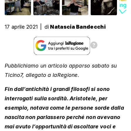
17 aprile 2021
|
di
Natascia Bandecchi
Pubblichiamo un articolo apparso sabato su
Ticino7, allegato a laRegione.
Fin dall’antichità i grandi filosofi si sono
interrogati sulla sordità. Aristotele, per
esempio, notava come le persone sorde dalla
nascita non parlassero perché non avevano
mai avuto l’opportunità di ascoltare voci e