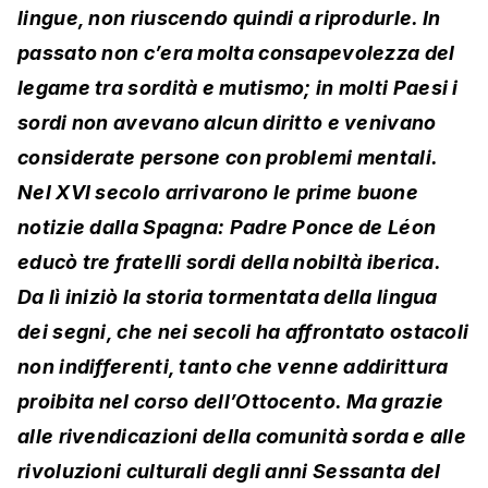
lingue, non riuscendo quindi a riprodurle. In
passato non c’era molta consapevolezza del
legame tra sordità e mutismo; in molti Paesi i
sordi non avevano alcun diritto e venivano
considerate persone con problemi mentali.
Nel XVI secolo arrivarono le prime buone
notizie dalla Spagna: Padre Ponce de Léon
educò tre fratelli sordi della nobiltà iberica.
Da lì iniziò la storia tormentata della lingua
dei segni, che nei secoli ha affrontato ostacoli
non indifferenti, tanto che venne addirittura
proibita nel corso dell’Ottocento. Ma grazie
alle rivendicazioni della comunità sorda e alle
rivoluzioni culturali degli anni Sessanta del