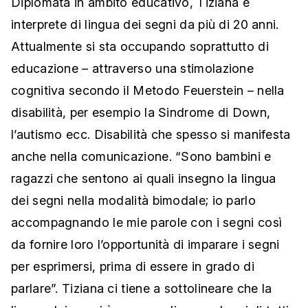
Diplomata in ambito educativo, Tiziana è
interprete di lingua dei segni da più di 20 anni.
Attualmente si sta occupando soprattutto di
educazione – attraverso una stimolazione
cognitiva secondo il Metodo Feuerstein – nella
disabilità, per esempio la Sindrome di Down,
l’autismo ecc. Disabilità che spesso si manifesta
anche nella comunicazione. “Sono bambini e
ragazzi che sentono ai quali insegno la lingua
dei segni nella modalità bimodale; io parlo
accompagnando le mie parole con i segni così
da fornire loro l’opportunità di imparare i segni
per esprimersi, prima di essere in grado di
parlare”. Tiziana ci tiene a sottolineare che la