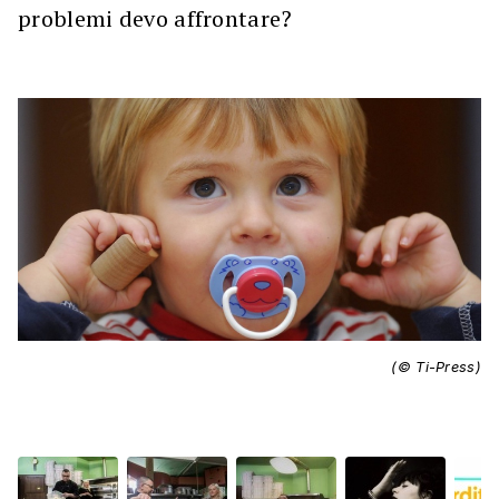
problemi devo affrontare?
(© Ti-Press)