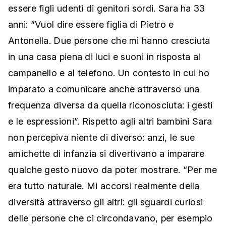
essere figli udenti di genitori sordi. Sara ha 33
anni: “Vuol dire essere figlia di Pietro e
Antonella. Due persone che mi hanno cresciuta
in una casa piena di luci e suoni in risposta al
campanello e al telefono. Un contesto in cui ho
imparato a comunicare anche attraverso una
frequenza diversa da quella riconosciuta: i gesti
e le espressioni”. Rispetto agli altri bambini Sara
non percepiva niente di diverso: anzi, le sue
amichette di infanzia si divertivano a imparare
qualche gesto nuovo da poter mostrare. “Per me
era tutto naturale. Mi accorsi realmente della
diversità attraverso gli altri: gli sguardi curiosi
delle persone che ci circondavano, per esempio