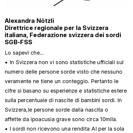
Alexandra Nötzli
Direttrice regionale per la Svizzera
italiana, Federazione svizzera dei sordi
SGB-FSS
Lo sapevi che...
• In Svizzera non vi sono statistiche ufficiali sul
numero delle persone sorde visto che nessuno
veramente ne tiene un conteggio. Pertanto le
cifre si basano su esperienze e statistiche estere
sulla percentuale di nascite di bambini sordi. In
Svizzera,le persone sorde dalla nascita o
affette da ipoacusia grave sono circa 10mila.
• I sordi non ricevono una rendita AI per la sola