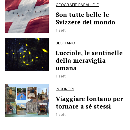
GEOGRAFIE PARALLELE
Son tutte belle le
Svizzere del mondo
1 sett
BESTIARIO
Lucciole, le sentinelle
della meraviglia
umana
1 sett
INCONTRI
Viaggiare lontano per
tornare a sé stessi
1 sett