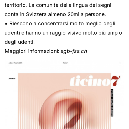
territorio. La comunità della lingua dei segni
conta in Svizzera almeno 20mila persone.
• Riescono a concentrarsi molto meglio degli
udenti e hanno un raggio visivo molto più ampio
degli udenti.
Maggiori informazioni:
sgb-fss.ch