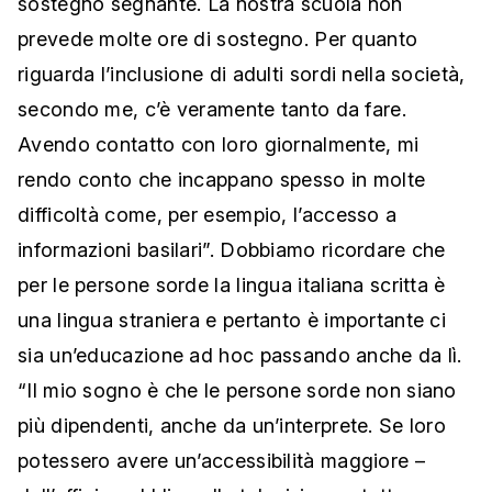
sostegno segnante. La nostra scuola non
prevede molte ore di sostegno. Per quanto
riguarda l’inclusione di adulti sordi nella società,
secondo me, c’è veramente tanto da fare.
Avendo contatto con loro giornalmente, mi
rendo conto che incappano spesso in molte
difficoltà come, per esempio, l’accesso a
informazioni basilari”. Dobbiamo ricordare che
per le persone sorde la lingua italiana scritta è
una lingua straniera e pertanto è importante ci
sia un’educazione ad hoc passando anche da lì.
“Il mio sogno è che le persone sorde non siano
più dipendenti, anche da un’interprete. Se loro
potessero avere un’accessibilità maggiore –