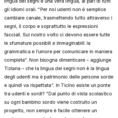
lingua dei segni è una vera lingua, al pari di tutti
gli idiomi orali. “Per noi udenti non è semplice
cambiare canale, trasmettendo tutto attraverso i
segni, il corpo e soprattutto le espressioni
facciali. Sul nostro volto ci devono essere tutte
le sfumature possibili e immaginabili: la
grammatica e l’umore per comunicare in maniera
completa”. Non bisogna dimenticare – aggiunge
Tiziana – che la lingua dei segni non è la lingua
degli udenti ma è patrimonio delle persone sorde
e quindi va rispettata”. In Ticino esiste un ponte
tra udenti e sordi? “Dal punto di vista scolastico
su ogni bambino sordo viene costruito un
progetto, non sempre è facile ottenere un