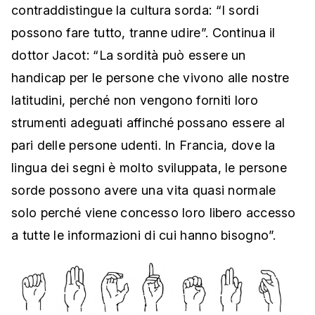
contraddistingue la cultura sorda: “I sordi
possono fare tutto, tranne udire”. Continua il
dottor Jacot: “La sordità può essere un
handicap per le persone che vivono alle nostre
latitudini, perché non vengono forniti loro
strumenti adeguati affinché possano essere al
pari delle persone udenti. In Francia, dove la
lingua dei segni è molto sviluppata, le persone
sorde possono avere una vita quasi normale
solo perché viene concesso loro libero accesso
a tutte le informazioni di cui hanno bisogno”.