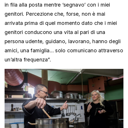
in fila alla posta mentre ‘segnavo’ con i miei
genitori. Percezione che, forse, non è mai
arrivata prima di quel momento dato che i miei
genitori conducono una vita al pari di una
persona udente, guidano, lavorano, hanno degli
amici, una famiglia… solo comunicano attraverso
un’altra frequenza”.