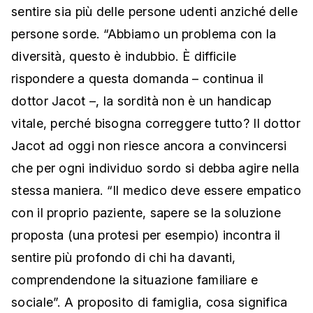
sentire sia più delle persone udenti anziché delle
persone sorde. “Abbiamo un problema con la
diversità, questo è indubbio. È difficile
rispondere a questa domanda – continua il
dottor Jacot –, la sordità non è un handicap
vitale, perché bisogna correggere tutto? Il dottor
Jacot ad oggi non riesce ancora a convincersi
che per ogni individuo sordo si debba agire nella
stessa maniera. “Il medico deve essere empatico
con il proprio paziente, sapere se la soluzione
proposta (una protesi per esempio) incontra il
sentire più profondo di chi ha davanti,
comprendendone la situazione familiare e
sociale”. A proposito di famiglia, cosa significa