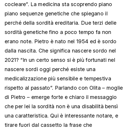
cocleare”. La medicina sta scoprendo piano
piano sequenze genetiche che spiegano il
perché della sordità ereditaria. Due terzi delle
sordità genetiche fino a poco tempo fa non
erano note. Pietro è nato nel 1954 ed è sordo
dalla nascita. Che significa nascere sordo nel
2021? “In un certo senso si è più fortunati nel
nascere sordi oggi perché esiste una
medicalizzazione più sensibile e tempestiva
rispetto al passato”. Parlando con Olita – moglie
di Pietro – emerge forte e chiaro il messaggio
che per lei la sordità non è una disabilità bensì
una caratteristica. Qui è interessante notare, e
tirare fuori dal cassetto la frase che