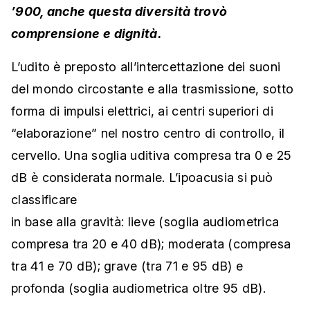
’900, anche questa diversità trovò
comprensione e dignità.
L’udito è preposto all’intercettazione dei suoni
del mondo circostante e alla trasmissione, sotto
forma di impulsi elettrici, ai centri superiori di
“elaborazione” nel nostro centro di controllo, il
cervello. Una soglia uditiva compresa tra 0 e 25
dB è considerata normale. L’ipoacusia si può
classificare
in base alla gravità: lieve (soglia audiometrica
compresa tra 20 e 40 dB); moderata (compresa
tra 41 e 70 dB); grave (tra 71 e 95 dB) e
profonda (soglia audiometrica oltre 95 dB).