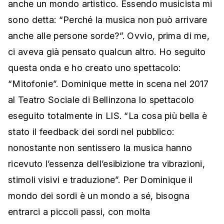
anche un mondo artistico. Essendo musicista mi
sono detta: “Perché la musica non può arrivare
anche alle persone sorde?”. Ovvio, prima di me,
ci aveva già pensato qualcun altro. Ho seguito
questa onda e ho creato uno spettacolo:
“Mitofonie”. Dominique mette in scena nel 2017
al Teatro Sociale di Bellinzona lo spettacolo
eseguito totalmente in LIS. “La cosa più bella è
stato il feedback dei sordi nel pubblico:
nonostante non sentissero la musica hanno
ricevuto l’essenza dell’esibizione tra vibrazioni,
stimoli visivi e traduzione”. Per Dominique il
mondo dei sordi è un mondo a sé, bisogna
entrarci a piccoli passi, con molta