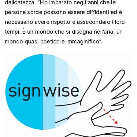
delicatezza. “Ho imparato negli anni che le
persone sorde possono essere diffidenti ed è
necessario avere rispetto e assecondare i loro
tempi. È un mondo che si disegna nell’aria, un
mondo quasi poetico e immaginifico”.