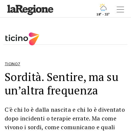
18° - 33°
TICINO7
Sordità. Sentire, ma su
un’altra frequenza
C'è chi lo è dalla nascita e chi lo è diventato
dopo incidenti o terapie errate. Ma come
vivono i sordi, come comunicano e quali