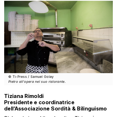
© Ti-Press / Samuel Golay
Pietro all'opera nel suo ristorante.
Tiziana Rimoldi
Presidente e coordinatrice
dell’Associazione Sordità & Bilinguismo