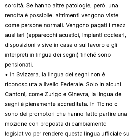
sordità. Se hanno altre patologie, però, una
rendita è possibile, altrimenti vengono viste
come persone normali. Vengono pagati i mezzi
ausiliari (apparecchi acustici, impianti cocleari,
disposizioni visive in casa o sul lavoro e gli
interpreti in lingua dei segni) finché sono
pensionati.
• In Svizzera, la lingua dei segni non è
riconosciuta a livello Federale. Solo in alcuni
Cantoni, come Zurigo e Ginevra, la lingua dei
segni è pienamente accreditata. In Ticino ci
sono dei promotori che hanno fatto partire una
mozione con proposta di cambiamento
legislativo per rendere questa lingua ufficiale sul