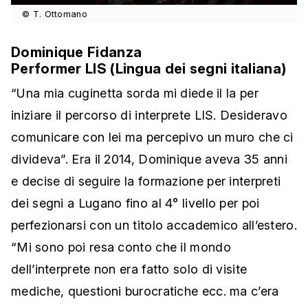
© T. Ottomano
Dominique Fidanza
Performer LIS (Lingua dei segni italiana)
“Una mia cuginetta sorda mi diede il la per
iniziare il percorso di interprete LIS. Desideravo
comunicare con lei ma percepivo un muro che ci
divideva”. Era il 2014, Dominique aveva 35 anni
e decise di seguire la formazione per interpreti
dei segni a Lugano fino al 4° livello per poi
perfezionarsi con un titolo accademico all’estero.
“Mi sono poi resa conto che il mondo
dell’interprete non era fatto solo di visite
mediche, questioni burocratiche ecc. ma c’era