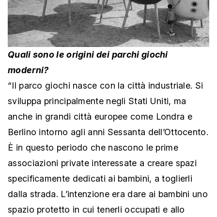
Quali sono le origini dei parchi giochi
moderni?
“Il parco giochi nasce con la città industriale. Si
sviluppa principalmente negli Stati Uniti, ma
anche in grandi città europee come Londra e
Berlino intorno agli anni Sessanta dell’Ottocento.
È in questo periodo che nascono le prime
associazioni private interessate a creare spazi
specificamente dedicati ai bambini, a toglierli
dalla strada. L’intenzione era dare ai bambini uno
spazio protetto in cui tenerli occupati e allo