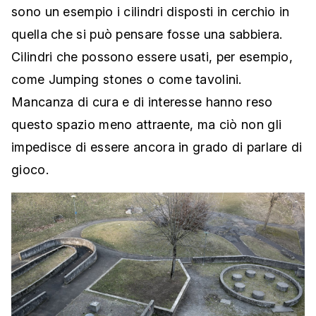
sono un esempio i cilindri disposti in cerchio in
quella che si può pensare fosse una sabbiera.
Cilindri che possono essere usati, per esempio,
come Jumping stones o come tavolini.
Mancanza di cura e di interesse hanno reso
questo spazio meno attraente, ma ciò non gli
impedisce di essere ancora in grado di parlare di
gioco.