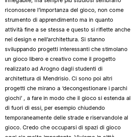
innegabile, ma sempre più studiosi sembrano
riconoscere l’importanza del gioco, non come
strumento di apprendimento ma in quanto
attività fine a se stessa e questo si riflette anche
nel design e nell’architettura. Si stanno
sviluppando progetti interessanti che stimolano
un gioco libero e creativo come il progetto
realizzato ad Arogno dagli studenti di
architettura di Mendrisio. Ci sono poi altri
progetti che mirano a ‘decongestionare i parchi
giochi’ , a fare in modo che il gioco si estenda al
di fuori di essi, per esempio chiudendo
temporaneamente delle strade e riservandole al
gioco. Credo che occuparsi di spazi di gioco