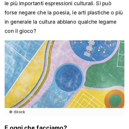
le più importanti espressioni culturali. Si può
forse negare che la poesia, le arti plastiche o più
in generale la cultura abbiano qualche legame
con il gioco?
© iStock
E oggi che facciamo?