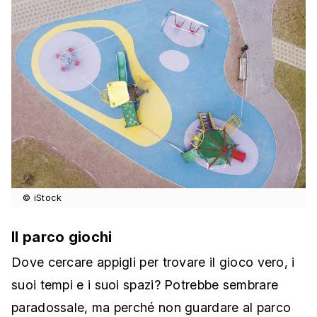
© iStock
Il parco giochi
Dove cercare appigli per trovare il gioco vero, i
suoi tempi e i suoi spazi? Potrebbe sembrare
paradossale, ma perché non guardare al parco