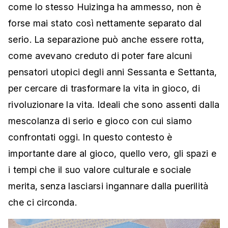
come lo stesso Huizinga ha ammesso, non è
forse mai stato così nettamente separato dal
serio. La separazione può anche essere rotta,
come avevano creduto di poter fare alcuni
pensatori utopici degli anni Sessanta e Settanta,
per cercare di trasformare la vita in gioco, di
rivoluzionare la vita. Ideali che sono assenti dalla
mescolanza di serio e gioco con cui siamo
confrontati oggi. In questo contesto è
importante dare al gioco, quello vero, gli spazi e
i tempi che il suo valore culturale e sociale
merita, senza lasciarsi ingannare dalla puerilità
che ci circonda.