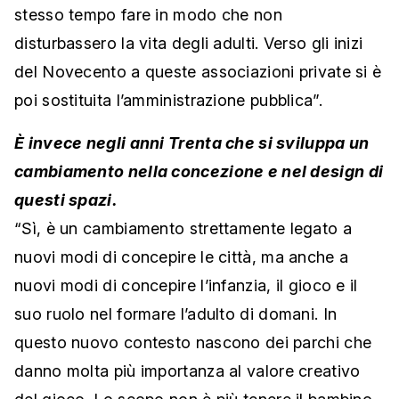
stesso tempo fare in modo che non
disturbassero la vita degli adulti. Verso gli inizi
del Novecento a queste associazioni private si è
poi sostituita l’amministrazione pubblica”.
È invece negli anni Trenta che si sviluppa un
cambiamento nella concezione e nel design di
questi spazi.
“Sì, è un cambiamento strettamente legato a
nuovi modi di concepire le città, ma anche a
nuovi modi di concepire l’infanzia, il gioco e il
suo ruolo nel formare l’adulto di domani. In
questo nuovo contesto nascono dei parchi che
danno molta più importanza al valore creativo