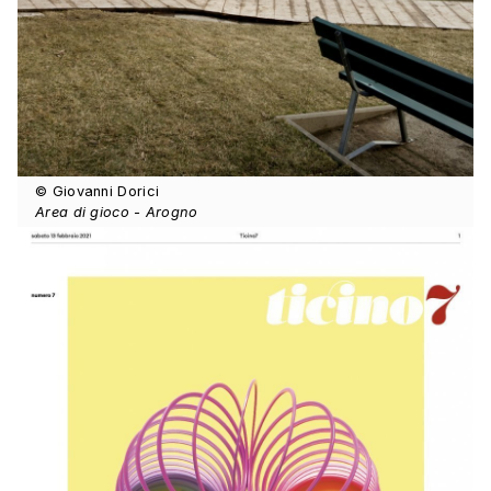
© Giovanni Dorici
Area di gioco - Arogno