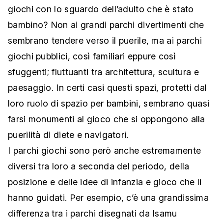
giochi con lo sguardo dell’adulto che è stato
bambino? Non ai grandi parchi divertimenti che
sembrano tendere verso il puerile, ma ai parchi
giochi pubblici, così familiari eppure così
sfuggenti; fluttuanti tra architettura, scultura e
paesaggio. In certi casi questi spazi, protetti dal
loro ruolo di spazio per bambini, sembrano quasi
farsi monumenti al gioco che si oppongono alla
puerilità di diete e navigatori.
I parchi giochi sono però anche estremamente
diversi tra loro a seconda del periodo, della
posizione e delle idee di infanzia e gioco che li
hanno guidati. Per esempio, c’è una grandissima
differenza tra i parchi disegnati da Isamu