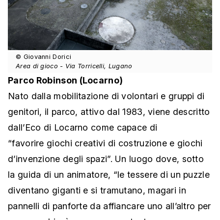
© Giovanni Dorici
Area di gioco - Via Torricelli, Lugano
Parco Robinson (Locarno)
Nato dalla mobilitazione di volontari e gruppi di
genitori, il parco, attivo dal 1983, viene descritto
dall’Eco di Locarno come capace di
“favorire giochi creativi di costruzione e giochi
d’invenzione degli spazi”. Un luogo dove, sotto
la guida di un animatore, “le tessere di un puzzle
diventano giganti e si tramutano, magari in
pannelli di panforte da affiancare uno all’altro per