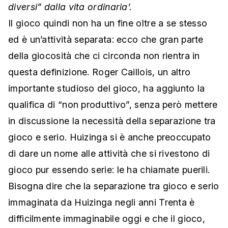
diversi” dalla vita ordinariaʼ.
Il gioco quindi non ha un fine oltre a se stesso
ed è un’attività separata: ecco che gran parte
della giocosità che ci circonda non rientra in
questa definizione. Roger Caillois, un altro
importante studioso del gioco, ha aggiunto la
qualifica di “non produttivo”, senza però mettere
in discussione la necessità della separazione tra
gioco e serio. Huizinga si è anche preoccupato
di dare un nome alle attività che si rivestono di
gioco pur essendo serie: le ha chiamate puerili.
Bisogna dire che la separazione tra gioco e serio
immaginata da Huizinga negli anni Trenta è
difficilmente immaginabile oggi e che il gioco,