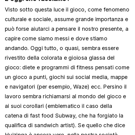
Visto sotto questa luce il gioco, come fenomeno
culturale e sociale, assume grande importanza e
può forse aiutarci a pensare il nostro presente, a
capire come siamo messi e dove stiamo
andando. Oggi tutto, o quasi, sembra essere
rivestito della colorata e gioiosa glassa del
gioco: diete e programmi di fitness pensati come
un gioco a punti, giochi sui social media, mappe
e navigatori (per esempio, Waze) ecc. Persino il
lavoro sembra richiamarsi al mondo del gioco e
ai suoi corollari (emblematico il caso della
catena di fast food Subway, che ha forgiato la
qualifica di sandwich artist). Se quello che dice
Huizinga è ancora vero, nella nostra società