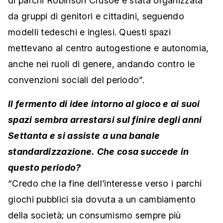
di parchi Robinson Crusoe è stata organizzata
da gruppi di genitori e cittadini, seguendo
modelli tedeschi e inglesi. Questi spazi
mettevano al centro autogestione e autonomia,
anche nei ruoli di genere, andando contro le
convenzioni sociali del periodo”.
Il fermento di idee intorno al gioco e ai suoi
spazi sembra arrestarsi sul finire degli anni
Settanta e si assiste a una banale
standardizzazione. Che cosa succede in
questo periodo?
“Credo che la fine dell’interesse verso i parchi
giochi pubblici sia dovuta a un cambiamento
della società; un consumismo sempre più