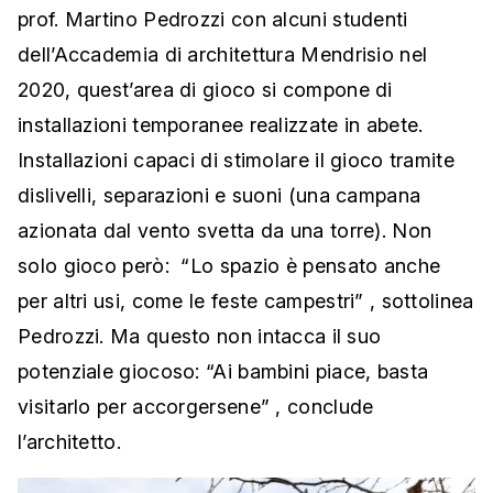
prof. Martino Pedrozzi con alcuni studenti
dell’Accademia di architettura Mendrisio nel
2020, quest’area di gioco si compone di
installazioni temporanee realizzate in abete.
Installazioni capaci di stimolare il gioco tramite
dislivelli, separazioni e suoni (una campana
azionata dal vento svetta da una torre). Non
solo gioco però: “Lo spazio è pensato anche
per altri usi, come le feste campestri” , sottolinea
Pedrozzi. Ma questo non intacca il suo
potenziale giocoso: “Ai bambini piace, basta
visitarlo per accorgersene” , conclude
l’architetto.