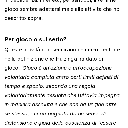
gioco sembra adattarsi male alle attività che ho
descritto sopra.
Per gioco o sul serio?
Queste attività non sembrano nemmeno entrare
nella definizione che Huizinga ha dato di
gioco:
ʻGioco è unʼazione o unʼoccupazione
volontaria compiuta entro certi limiti definiti di
tempo e spazio, secondo una regola
volontariamente assunta che tuttavia impegna
in maniera assoluta e che non ha un fine oltre
se stessa, accompagnata da un senso di
distensione e gioia della coscienza di “essere