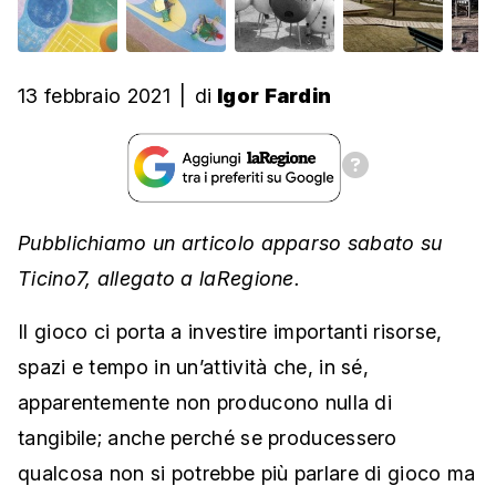
13 febbraio 2021
|
di
Igor Fardin
Pubblichiamo un articolo apparso sabato su
Ticino7, allegato a laRegione.
Il gioco ci porta a investire importanti risorse,
spazi e tempo in un’attività che, in sé,
apparentemente non producono nulla di
tangibile; anche perché se producessero
qualcosa non si potrebbe più parlare di gioco ma