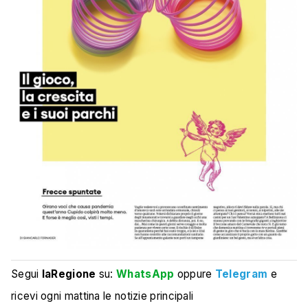
Segui
laRegione
su:
WhatsApp
oppure
Telegram
e
ricevi ogni mattina le notizie principali