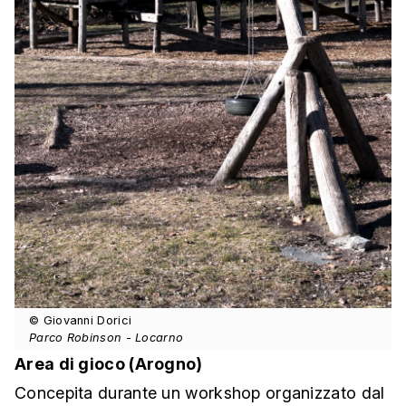
© Giovanni Dorici
Parco Robinson - Locarno
Area di gioco (Arogno)
Concepita durante un workshop organizzato dal