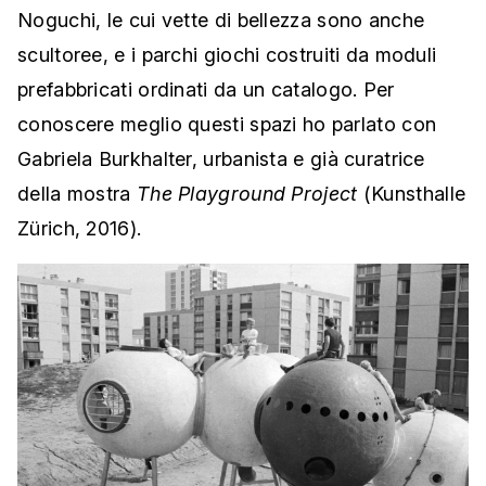
Noguchi, le cui vette di bellezza sono anche
scultoree, e i parchi giochi costruiti da moduli
prefabbricati ordinati da un catalogo. Per
conoscere meglio questi spazi ho parlato con
Gabriela Burkhalter, urbanista e già curatrice
della mostra
The Playground Project
(Kunsthalle
Zürich, 2016).