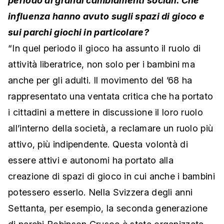
periodo di grandi cambiamenti sociali. Che
influenza hanno avuto sugli spazi di gioco e
sui parchi giochi in particolare?
“In quel periodo il gioco ha assunto il ruolo di
attività liberatrice, non solo per i bambini ma
anche per gli adulti. Il movimento del ’68 ha
rappresentato una ventata critica che ha portato
i cittadini a mettere in discussione il loro ruolo
all’interno della società, a reclamare un ruolo più
attivo, più indipendente. Questa volontà di
essere attivi e autonomi ha portato alla
creazione di spazi di gioco in cui anche i bambini
potessero esserlo. Nella Svizzera degli anni
Settanta, per esempio, la seconda generazione