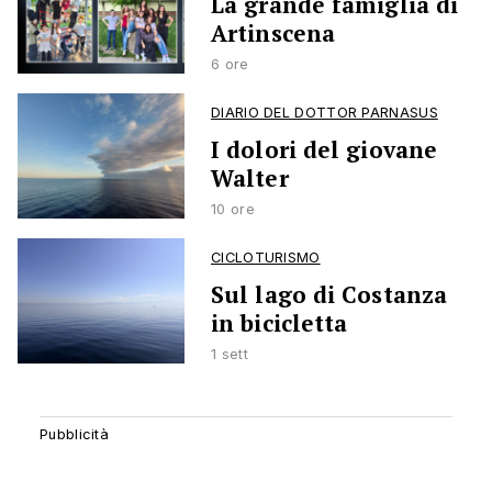
La grande famiglia di
Artinscena
6 ore
DIARIO DEL DOTTOR PARNASUS
I dolori del giovane
Walter
10 ore
CICLOTURISMO
Sul lago di Costanza
in bicicletta
1 sett