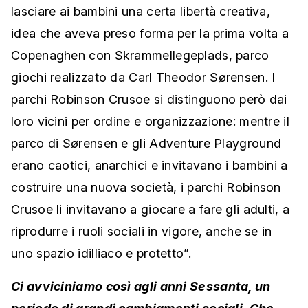
lasciare ai bambini una certa libertà creativa,
idea che aveva preso forma per la prima volta a
Copenaghen con Skrammellegeplads, parco
giochi realizzato da Carl Theodor Sørensen. I
parchi Robinson Crusoe si distinguono però dai
loro vicini per ordine e organizzazione: mentre il
parco di Sørensen e gli Adventure Playground
erano caotici, anarchici e invitavano i bambini a
costruire una nuova società, i parchi Robinson
Crusoe li invitavano a giocare a fare gli adulti, a
riprodurre i ruoli sociali in vigore, anche se in
uno spazio idilliaco e protetto”.
Ci avviciniamo così agli anni Sessanta, un