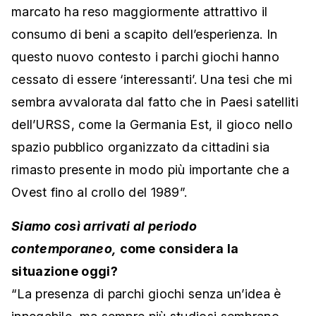
marcato ha reso maggiormente attrattivo il
consumo di beni a scapito dell’esperienza. In
questo nuovo contesto i parchi giochi hanno
cessato di essere ‘interessanti’. Una tesi che mi
sembra avvalorata dal fatto che in Paesi satelliti
dell’URSS, come la Germania Est, il gioco nello
spazio pubblico organizzato da cittadini sia
rimasto presente in modo più importante che a
Ovest fino al crollo del 1989”.
Siamo così arrivati al periodo
contemporaneo,
come considera la
situazione oggi?
“La presenza di parchi giochi senza un’idea è