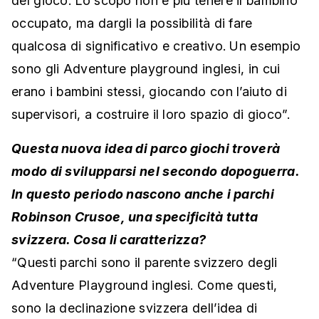
del gioco. Lo scopo non è più tenere il bambino
occupato, ma dargli la possibilità di fare
qualcosa di significativo e creativo. Un esempio
sono gli Adventure playground inglesi, in cui
erano i bambini stessi, giocando con l’aiuto di
supervisori, a costruire il loro spazio di gioco”.
Questa nuova idea di parco giochi troverà
modo di svilupparsi nel secondo dopoguerra.
In questo periodo nascono anche i parchi
Robinson Crusoe, una specificità tutta
svizzera. Cosa li caratterizza?
“Questi parchi sono il parente svizzero degli
Adventure Playground inglesi. Come questi,
sono la declinazione svizzera dell’idea di