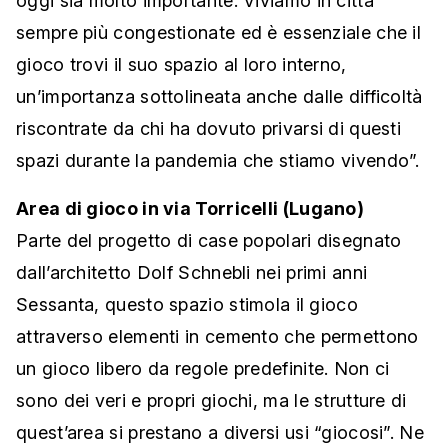
oggi sia molto importante. Viviamo in città
sempre più congestionate ed è essenziale che il
gioco trovi il suo spazio al loro interno,
un’importanza sottolineata anche dalle difficoltà
riscontrate da chi ha dovuto privarsi di questi
spazi durante la pandemia che stiamo vivendo”.
Area di gioco in via Torricelli (Lugano)
Parte del progetto di case popolari disegnato
dall’architetto Dolf Schnebli nei primi anni
Sessanta, questo spazio stimola il gioco
attraverso elementi in cemento che permettono
un gioco libero da regole predefinite. Non ci
sono dei veri e propri giochi, ma le strutture di
quest’area si prestano a diversi usi “giocosi”. Ne