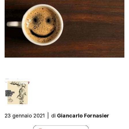
23 gennaio 2021
|
di
Giancarlo Fornasier