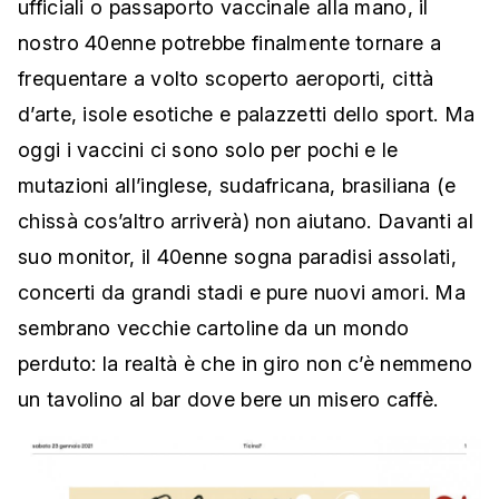
ufficiali o passaporto vaccinale alla mano, il
nostro 40enne potrebbe finalmente tornare a
frequentare a volto scoperto aeroporti, città
d’arte, isole esotiche e palazzetti dello sport. Ma
oggi i vaccini ci sono solo per pochi e le
mutazioni all’inglese, sudafricana, brasiliana (e
chissà cos’altro arriverà) non aiutano. Davanti al
suo monitor, il 40enne sogna paradisi assolati,
concerti da grandi stadi e pure nuovi amori. Ma
sembrano vecchie cartoline da un mondo
perduto: la realtà è che in giro non c’è nemmeno
un tavolino al bar dove bere un misero caffè.