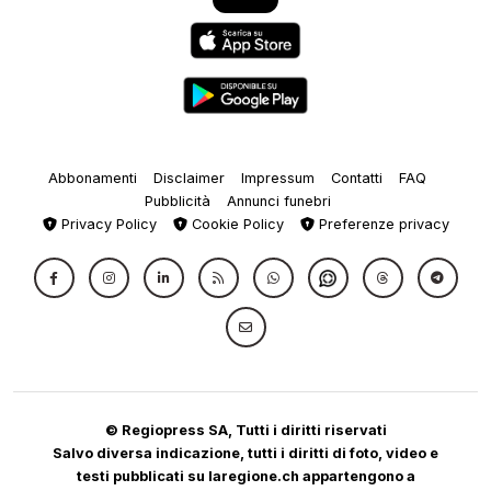
Abbonamenti
Disclaimer
Impressum
Contatti
FAQ
Pubblicità
Annunci funebri
Privacy Policy
Cookie Policy
Preferenze privacy
© Regiopress SA, Tutti i diritti riservati
Salvo diversa indicazione, tutti i diritti di foto, video e
testi pubblicati su laregione.ch appartengono a