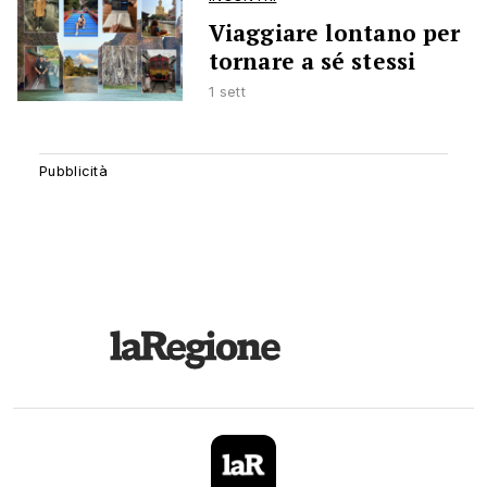
Viaggiare lontano per
tornare a sé stessi
1 sett