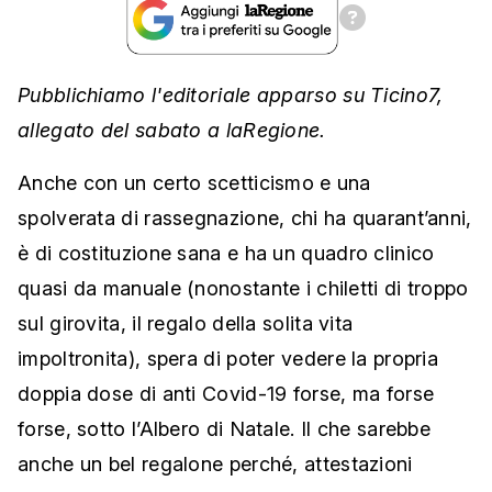
Pubblichiamo l'editoriale apparso su Ticino7,
allegato del sabato a laRegione.
Anche con un certo scetticismo e una
spolverata di rassegnazione, chi ha quarant’anni,
è di costituzione sana e ha un quadro clinico
quasi da manuale (nonostante i chiletti di troppo
sul girovita, il regalo della solita vita
impoltronita), spera di poter vedere la propria
doppia dose di anti Covid-19 forse, ma forse
forse, sotto l’Albero di Natale. Il che sarebbe
anche un bel regalone perché, attestazioni