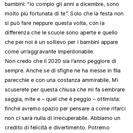
bambini: “Io compio gli anni a dicembre, sono
molto più fortunata di te”. Solo che la festa non
si può fare neppure questa volta, con la
differenza che le scuole sono aperte e quello
che per noi è un sollievo per i bambini appare
come un’aggravante imperdonabile.
Non credo che il 2020 sia l’anno peggiore di
sempre. Anche se di sfighe ne ha messe in fila
parecchie e con una costanza ammirabile. Mi
scuserete per questa chiusa che mi fa sembrare
saggia, mite e – quel che è peggio – ottimista:
finché avremo spazio per pensare a come rifarci
non ci sarà nulla di irrecuperabile. Abbiamo un
credito di felicità e divertimento. Potremo