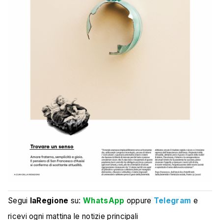
Segui
laRegione
su:
WhatsApp
oppure
Telegram
e
ricevi ogni mattina le notizie principali