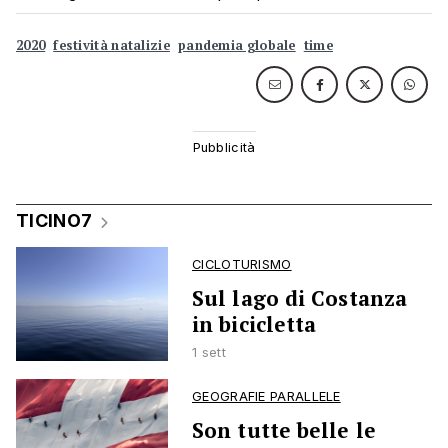
2020
festività natalizie
pandemia globale
time
TICINO7
CICLOTURISMO
Sul lago di Costanza
in bicicletta
1 sett
GEOGRAFIE PARALLELE
Son tutte belle le