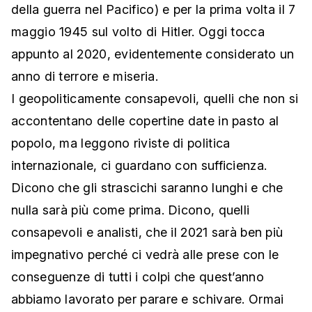
della guerra nel Pacifico) e per la prima volta il 7
maggio 1945 sul volto di Hitler. Oggi tocca
appunto al 2020, evidentemente considerato un
anno di terrore e miseria.
I geopoliticamente consapevoli, quelli che non si
accontentano delle copertine date in pasto al
popolo, ma leggono riviste di politica
internazionale, ci guardano con sufficienza.
Dicono che gli strascichi saranno lunghi e che
nulla sarà più come prima. Dicono, quelli
consapevoli e analisti, che il 2021 sarà ben più
impegnativo perché ci vedrà alle prese con le
conseguenze di tutti i colpi che quest’anno
abbiamo lavorato per parare e schivare. Ormai