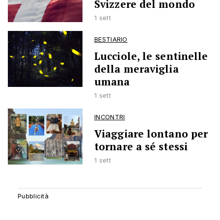
Svizzere del mondo
1 sett
BESTIARIO
Lucciole, le sentinelle
della meraviglia
umana
1 sett
INCONTRI
Viaggiare lontano per
tornare a sé stessi
1 sett