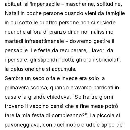
abituati all’impensabile – mascherine, solitudine,
Natali in poche persone quando vieni da famiglie
in cui sotto le quattro persone non ci si siede
neanche all’ora di pranzo di un normalissimo
martedì infrasettimanale – dovremo gestire il
pensabile. Le feste da recuperare, i lavori da
ripensare, gli stipendi ridotti, gli orari sbriciolati,
la delusione che si accumula.
Sembra un secolo fa e invece era solo la
primavera scorsa, quando eravamo barricati in
casa e la grande chiedeva: “Se fra tre giorni
trovano il vaccino pensi che a fine mese potrò
fare la mia festa di compleanno?”. La piccola si
pavoneggiava, con quel modo crudele tipico dei