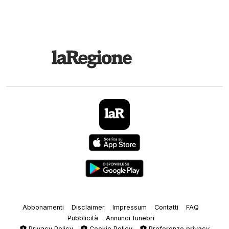
Abbonamenti
Disclaimer
Impressum
Contatti
FAQ
Pubblicità
Annunci funebri
Privacy Policy
Cookie Policy
Preferenze privacy