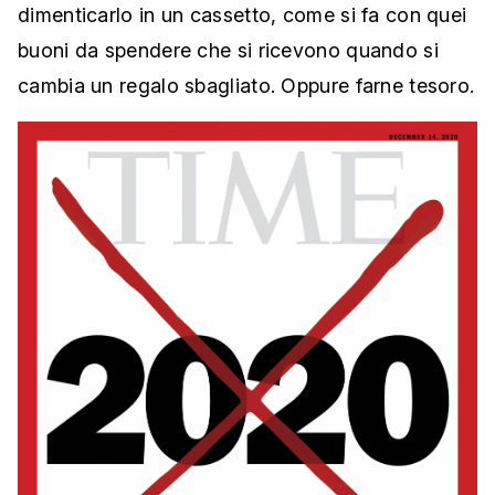
dimenticarlo in un cassetto, come si fa con quei
buoni da spendere che si ricevono quando si
cambia un regalo sbagliato. Oppure farne tesoro.