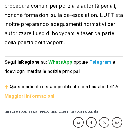
procedure comuni per polizia e autorità penali,
nonché formazioni sulla de-escalation. L'UFT sta
inoltre preparando adeguamenti normativi per
autorizzare l'uso di bodycam e taser da parte
della polizia dei trasporti.
Segui
laRegione
su:
WhatsApp
oppure
Telegram
e
ricevi ogni mattina le notizie principali
Questo articolo è stato pubblicato con l'ausilio dell'IA.
Maggiori informazioni
misure sicurezza
piero marchesi
tavola rotonda