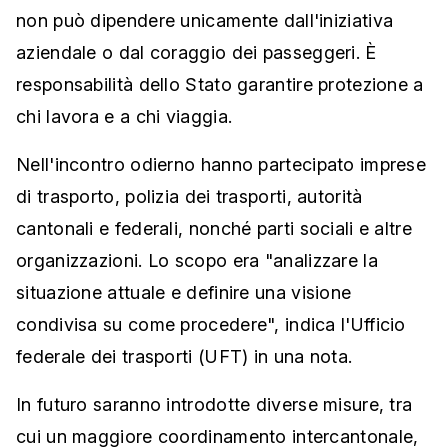
non può dipendere unicamente dall'iniziativa
aziendale o dal coraggio dei passeggeri. È
responsabilità dello Stato garantire protezione a
chi lavora e a chi viaggia.
Nell'incontro odierno hanno partecipato imprese
di trasporto, polizia dei trasporti, autorità
cantonali e federali, nonché parti sociali e altre
organizzazioni. Lo scopo era "analizzare la
situazione attuale e definire una visione
condivisa su come procedere", indica l'Ufficio
federale dei trasporti (UFT) in una nota.
In futuro saranno introdotte diverse misure, tra
cui un maggiore coordinamento intercantonale,