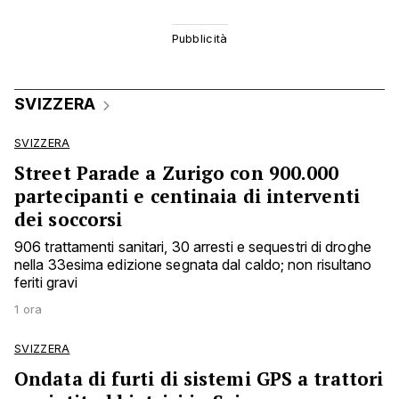
SVIZZERA
SVIZZERA
Street Parade a Zurigo con 900.000
partecipanti e centinaia di interventi
dei soccorsi
906 trattamenti sanitari, 30 arresti e sequestri di droghe
nella 33esima edizione segnata dal caldo; non risultano
feriti gravi
1 ora
SVIZZERA
Ondata di furti di sistemi GPS a trattori