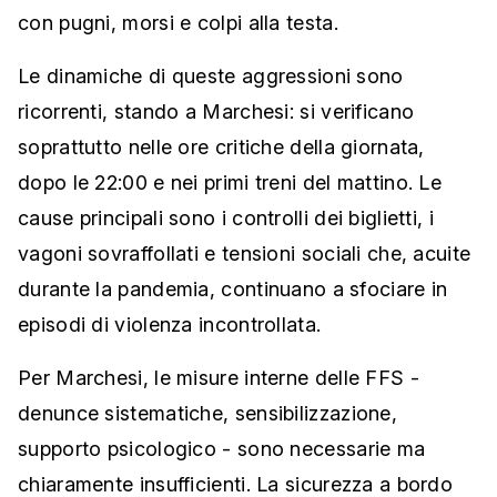
con pugni, morsi e colpi alla testa.
Le dinamiche di queste aggressioni sono
ricorrenti, stando a Marchesi: si verificano
soprattutto nelle ore critiche della giornata,
dopo le 22:00 e nei primi treni del mattino. Le
cause principali sono i controlli dei biglietti, i
vagoni sovraffollati e tensioni sociali che, acuite
durante la pandemia, continuano a sfociare in
episodi di violenza incontrollata.
Per Marchesi, le misure interne delle FFS -
denunce sistematiche, sensibilizzazione,
supporto psicologico - sono necessarie ma
chiaramente insufficienti. La sicurezza a bordo