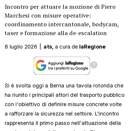
Incontro per attuare la mozione di Piero
Marchesi con misure operative:
coordinamento intercantonale, bodycam,
taser e formazione alla de-escalation
8 luglio 2026
|
ats,
a cura
de
laRegione
Si è svolta oggi a Berna una tavola rotonda che
ha riunito i principali attori del trasporto pubblico
con l'obiettivo di definire misure concrete volte
a rafforzare la sicurezza nel settore. L'incontro
rappresenta il primo passo nell'attuazione della