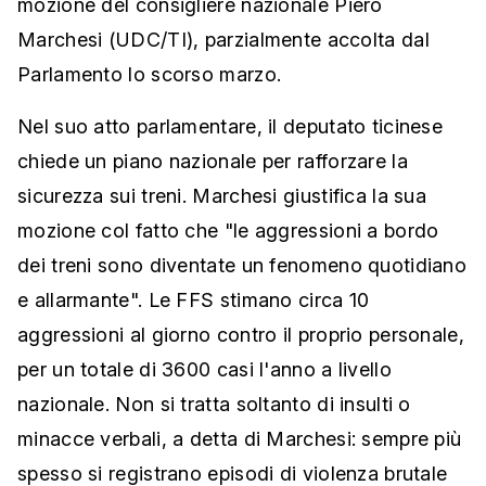
mozione del consigliere nazionale Piero
Marchesi (UDC/TI), parzialmente accolta dal
Parlamento lo scorso marzo.
Nel suo atto parlamentare, il deputato ticinese
chiede un piano nazionale per rafforzare la
sicurezza sui treni. Marchesi giustifica la sua
mozione col fatto che "le aggressioni a bordo
dei treni sono diventate un fenomeno quotidiano
e allarmante". Le FFS stimano circa 10
aggressioni al giorno contro il proprio personale,
per un totale di 3600 casi l'anno a livello
nazionale. Non si tratta soltanto di insulti o
minacce verbali, a detta di Marchesi: sempre più
spesso si registrano episodi di violenza brutale