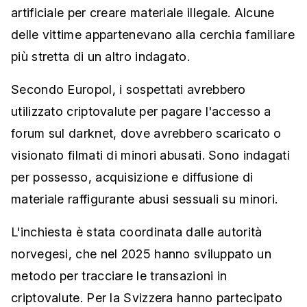
artificiale per creare materiale illegale. Alcune
delle vittime appartenevano alla cerchia familiare
più stretta di un altro indagato.
Secondo Europol, i sospettati avrebbero
utilizzato criptovalute per pagare l'accesso a
forum sul darknet, dove avrebbero scaricato o
visionato filmati di minori abusati. Sono indagati
per possesso, acquisizione e diffusione di
materiale raffigurante abusi sessuali su minori.
L'inchiesta è stata coordinata dalle autorità
norvegesi, che nel 2025 hanno sviluppato un
metodo per tracciare le transazioni in
criptovalute. Per la Svizzera hanno partecipato