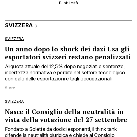
SVIZZERA
SVIZZERA
Un anno dopo lo shock dei dazi Usa gli
esportatori svizzeri restano penalizzati
Aliquota attuale del 12,5% dopo negoziati e sentenze;
incertezza normativa e perdite nel settore tecnologico
con calo delle esportazioni e tagli occupazionali
5 ore
SVIZZERA
Nasce il Consiglio della neutralità in
vista della votazione del 27 settembre
Fondato a Soletta da dodici esponenti, il think tank
difende la neutralità giuridica e chiede al Consiglio