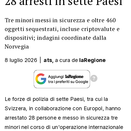
28 arresti in sette Paesi
Tre minori messi in sicurezza e oltre 460
oggetti sequestrati, incluse criptovalute e
dispositivi; indagini coordinate dalla
Norvegia
8 luglio 2026
|
ats,
a cura
de
laRegione
Le forze di polizia di sette Paesi, tra cui la
Svizzera, in collaborazione con Europol, hanno
arrestato 28 persone e messo in sicurezza tre
minori nel corso di un'operazione internazionale