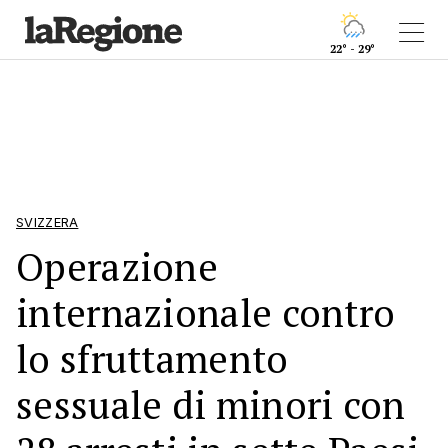
22° - 29°
SVIZZERA
Operazione
internazionale contro
lo sfruttamento
sessuale di minori con