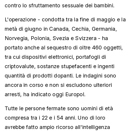
contro lo sfruttamento sessuale dei bambini.
L'operazione - condotta tra la fine di maggio e la
metà di giugno in Canada, Cechia, Germania,
Norvegia, Polonia, Svezia e Svizzera - ha
portato anche al sequestro di oltre 460 oggetti,
tra cui dispositivi elettronici, portafogli di
criptovalute, sostanze stupefacenti e ingenti
quantità di prodotti dopanti. Le indagini sono
ancora in corso e non si escludono ulteriori
arresti, ha indicato oggi Europol.
Tutte le persone fermate sono uomini di età
compresa tra i 22 e i 54 anni. Uno di loro
avrebbe fatto ampio ricorso all'intelligenza