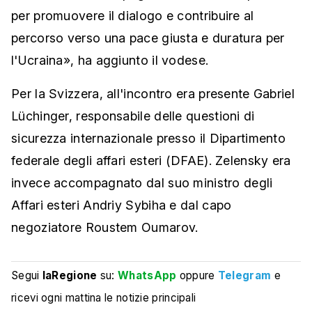
per promuovere il dialogo e contribuire al
percorso verso una pace giusta e duratura per
l'Ucraina», ha aggiunto il vodese.
Per la Svizzera, all'incontro era presente Gabriel
Lüchinger, responsabile delle questioni di
sicurezza internazionale presso il Dipartimento
federale degli affari esteri (DFAE). Zelensky era
invece accompagnato dal suo ministro degli
Affari esteri Andriy Sybiha e dal capo
negoziatore Roustem Oumarov.
Segui
laRegione
su:
WhatsApp
oppure
Telegram
e
ricevi ogni mattina le notizie principali