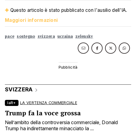
Questo articolo è stato pubblicato con l'ausilio dell'IA.
Maggiori informazioni
pace
sostegno
svizzera
ucraina
zelensky
SVIZZERA
laR+
LA VERTENZA COMMERCIALE
Trump fa la voce grossa
Nell’ambito della controversia commerciale, Donald
Trump ha indirettamente minacciato la ...