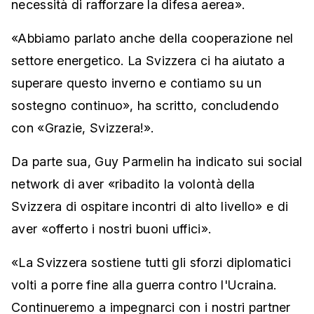
necessità di rafforzare la difesa aerea».
«Abbiamo parlato anche della cooperazione nel
settore energetico. La Svizzera ci ha aiutato a
superare questo inverno e contiamo su un
sostegno continuo», ha scritto, concludendo
con «Grazie, Svizzera!».
Da parte sua, Guy Parmelin ha indicato sui social
network di aver «ribadito la volontà della
Svizzera di ospitare incontri di alto livello» e di
aver «offerto i nostri buoni uffici».
«La Svizzera sostiene tutti gli sforzi diplomatici
volti a porre fine alla guerra contro l'Ucraina.
Continueremo a impegnarci con i nostri partner