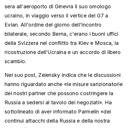
sera all'aeroporto di Ginevra il suo omologo
ucraino, in viaggio verso il vertice del G7 a
Evian. All'ordine del giorno dell'incontro
bilaterale, secondo Berna, c'erano i buoni uffici
della Svizzera nel conflitto tra Kiev e Mosca, la
ricostruzione dell'Ucraina e un accordo di libero
scambio.
Nel suo post, Zelensky indica che le discussioni
hanno riguardato anche «le misure sanzionatorie
dei nostri partner che possono costringere la
Russia a sedersi al tavolo dei negoziati». Ha
sottolineato di aver informato Parmelin «dei
continui attacchi della Russia e della nostra