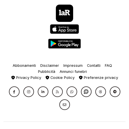
Abbonamenti
Disclaimer
Impressum
Contatti
FAQ
Pubblicità
Annunci funebri
Privacy Policy
Cookie Policy
Preferenze privacy