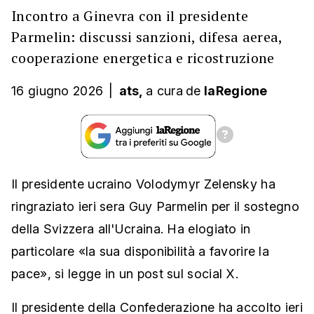
Incontro a Ginevra con il presidente
Parmelin: discussi sanzioni, difesa aerea,
cooperazione energetica e ricostruzione
16 giugno 2026
|
ats,
a cura
de
laRegione
Il presidente ucraino Volodymyr Zelensky ha
ringraziato ieri sera Guy Parmelin per il sostegno
della Svizzera all'Ucraina. Ha elogiato in
particolare «la sua disponibilità a favorire la
pace», si legge in un post sul social X.
Il presidente della Confederazione ha accolto ieri