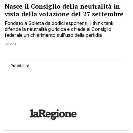
Nasce il Consiglio della neutralità in
vista della votazione del 27 settembre
Fondato a Soletta da dodici esponenti, il think tank
difende la neutralità giuridica e chiede al Consiglio
federale un chiarimento sull'uso della perfidia
14 ore