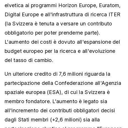
elvetica ai programmi Horizon Europe, Euratom,
Digital Europe e all'infrastruttura di ricerca ITER
(la Svizzera è tenuta a versare un contributo
obbligatorio per poter prenderne parte).
L'aumento dei costi è dovuto all'espansione del
budget europeo per la ricerca e all'evoluzione
del tasso di cambio.
Un ulteriore credito di 7,6 milioni riguarda la
partecipazione della Confederazione all'Agenzia
spaziale europea (ESA), di cui la Svizzera è
membro fondatore. L'aumento è legato sia
all'incremento dei contributi obbligatori decisi
dagli Stati membri (+2,6 milioni) sia alla