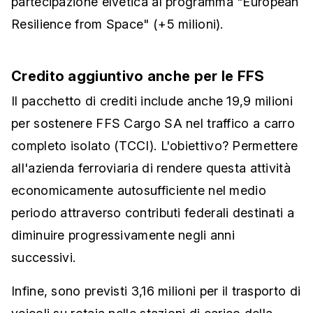
partecipazione elvetica al programma "European
Resilience from Space" (+5 milioni).
Credito aggiuntivo anche per le FFS
Il pacchetto di crediti include anche 19,9 milioni
per sostenere FFS Cargo SA nel traffico a carro
completo isolato (TCCI). L'obiettivo? Permettere
all'azienda ferroviaria di rendere questa attività
economicamente autosufficiente nel medio
periodo attraverso contributi federali destinati a
diminuire progressivamente negli anni
successivi.
Infine, sono previsti 3,16 milioni per il trasporto di