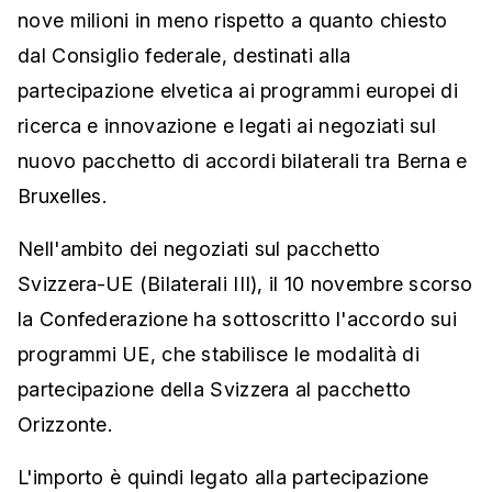
nove milioni in meno rispetto a quanto chiesto
dal Consiglio federale, destinati alla
partecipazione elvetica ai programmi europei di
ricerca e innovazione e legati ai negoziati sul
nuovo pacchetto di accordi bilaterali tra Berna e
Bruxelles.
Nell'ambito dei negoziati sul pacchetto
Svizzera-UE (Bilaterali III), il 10 novembre scorso
la Confederazione ha sottoscritto l'accordo sui
programmi UE, che stabilisce le modalità di
partecipazione della Svizzera al pacchetto
Orizzonte.
L'importo è quindi legato alla partecipazione