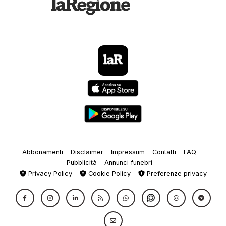
Abbonamenti
Disclaimer
Impressum
Contatti
FAQ
Pubblicità
Annunci funebri
Privacy Policy
Cookie Policy
Preferenze privacy