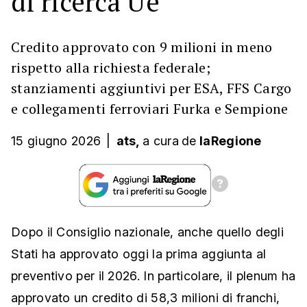
di ricerca Ue
Credito approvato con 9 milioni in meno
rispetto alla richiesta federale;
stanziamenti aggiuntivi per ESA, FFS Cargo
e collegamenti ferroviari Furka e Sempione
15 giugno 2026
|
ats,
a cura
de
laRegione
Dopo il Consiglio nazionale, anche quello degli
Stati ha approvato oggi la prima aggiunta al
preventivo per il 2026. In particolare, il plenum ha
approvato un credito di 58,3 milioni di franchi,