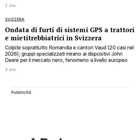
2 ore
SVIZZERA
Ondata di furti di sistemi GPS a trattori
e mietitrebbiatrici in Svizzera
Colpite soprattutto Romandia e canton Vaud (20 casi nel
2026); gruppi specializzati mirano ai dispositivi John
Deere per il mercato nero, fenomeno a livello europeo
3 ore