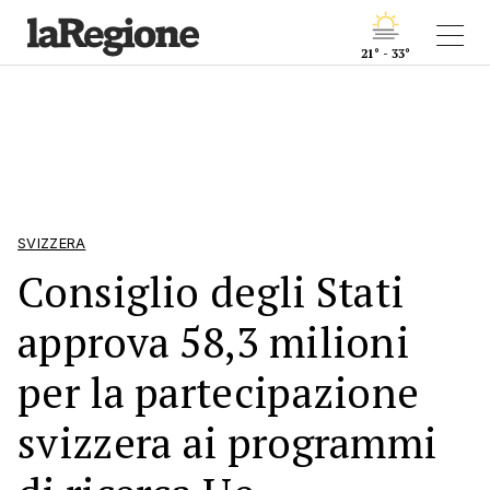
21° - 33°
SVIZZERA
Consiglio degli Stati
approva 58,3 milioni
per la partecipazione
svizzera ai programmi