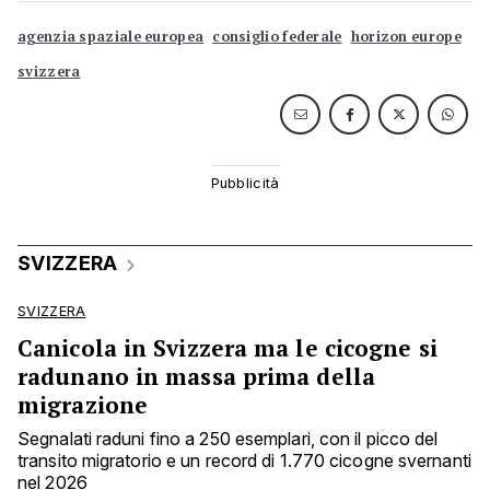
agenzia spaziale europea
consiglio federale
horizon europe
svizzera
SVIZZERA
SVIZZERA
Canicola in Svizzera ma le cicogne si
radunano in massa prima della
migrazione
Segnalati raduni fino a 250 esemplari, con il picco del
transito migratorio e un record di 1.770 cicogne svernanti
nel 2026