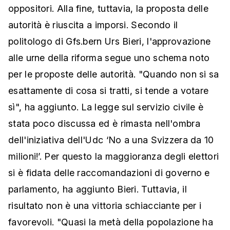
oppositori. Alla fine, tuttavia, la proposta delle
autorità è riuscita a imporsi. Secondo il
politologo di Gfs.bern Urs Bieri, l'approvazione
alle urne della riforma segue uno schema noto
per le proposte delle autorità. "Quando non si sa
esattamente di cosa si tratti, si tende a votare
sì", ha aggiunto. La legge sul servizio civile è
stata poco discussa ed è rimasta nell'ombra
dell'iniziativa dell'Udc ‘No a una Svizzera da 10
milioni!’. Per questo la maggioranza degli elettori
si è fidata delle raccomandazioni di governo e
parlamento, ha aggiunto Bieri. Tuttavia, il
risultato non è una vittoria schiacciante per i
favorevoli. "Quasi la metà della popolazione ha