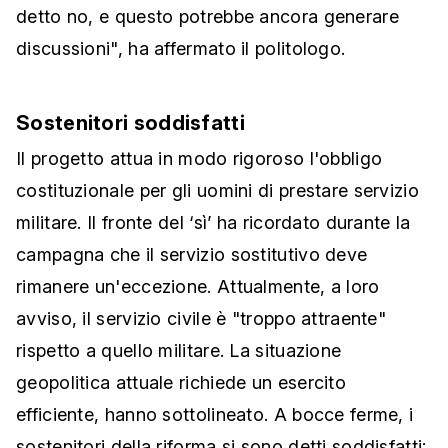
detto no, e questo potrebbe ancora generare
discussioni", ha affermato il politologo.
Sostenitori soddisfatti
Il progetto attua in modo rigoroso l'obbligo
costituzionale per gli uomini di prestare servizio
militare. Il fronte del ‘sì’ ha ricordato durante la
campagna che il servizio sostitutivo deve
rimanere un'eccezione. Attualmente, a loro
avviso, il servizio civile è "troppo attraente"
rispetto a quello militare. La situazione
geopolitica attuale richiede un esercito
efficiente, hanno sottolineato. A bocce ferme, i
sostenitori della riforma si sono detti soddisfatti: