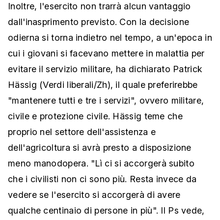
Inoltre, l'esercito non trarrà alcun vantaggio
dall'inasprimento previsto. Con la decisione
odierna si torna indietro nel tempo, a un'epoca in
cui i giovani si facevano mettere in malattia per
evitare il servizio militare, ha dichiarato Patrick
Hässig (Verdi liberali/Zh), il quale preferirebbe
"mantenere tutti e tre i servizi", ovvero militare,
civile e protezione civile. Hässig teme che
proprio nel settore dell'assistenza e
dell'agricoltura si avrà presto a disposizione
meno manodopera. "Lì ci si accorgerà subito
che i civilisti non ci sono più. Resta invece da
vedere se l'esercito si accorgerà di avere
qualche centinaio di persone in più". Il Ps vede,