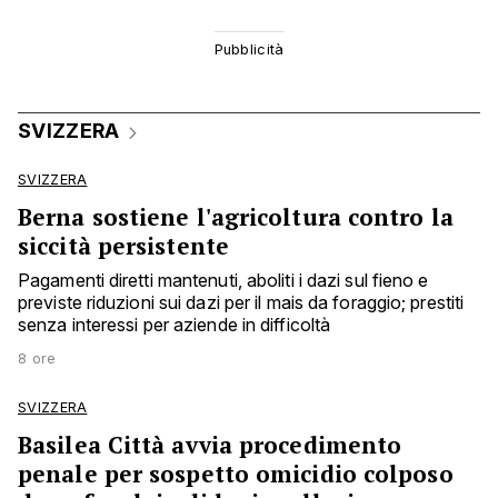
SVIZZERA
SVIZZERA
Berna sostiene l'agricoltura contro la
siccità persistente
Pagamenti diretti mantenuti, aboliti i dazi sul fieno e
previste riduzioni sui dazi per il mais da foraggio; prestiti
senza interessi per aziende in difficoltà
8 ore
SVIZZERA
Basilea Città avvia procedimento
penale per sospetto omicidio colposo