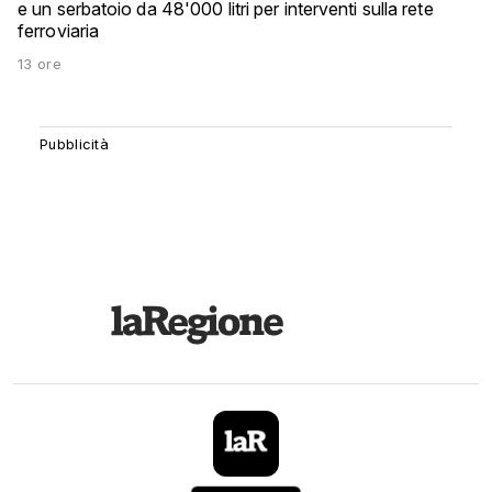
e un serbatoio da 48'000 litri per interventi sulla rete
ferroviaria
13 ore