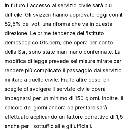
In futuro l'accesso al servizio civile sarà più
difficile. Gli svizzeri hanno approvato oggi con il
52,5% dei voti una riforma che va in questa
direzione. Le prime tendenze dell'istituto
demoscopico Gfs.bern, che opera per conto
della Ssr, sono state man mano confermate. La
modifica di legge prevede sei misure mirate per
rendere più complicato il passaggio dal servizio
militare a quello civile. Fra le altre cose, chi
sceglie di svolgere il servizio civile dovrà
impegnarsi per un minimo di 150 giorni. Inoltre, il
calcolo dei giorni ancora da prestare sarà
effettuato applicando un fattore correttivo di 1,5
anche per i sottufficiali e gli ufficiali.