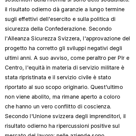
il risultato odierno dà garanzie a lungo termine
sugli effettivi dell'esercito e sulla politica di
sicurezza della Confederazione. Secondo
l'Alleanza Sicurezza Svizzera, l'approvazione del
progetto ha corretto gli sviluppi negativi degli
ultimi anni. A suo avviso, come peraltro per Plr e
Centro, l'equità in materia di servizio militare è
stata ripristinata e il servizio civile è stato
riportato al suo scopo originario. Quest'ultimo
non viene abolito, ma rimane aperto a coloro
che hanno un vero conflitto di coscienza.
Secondo l'Unione svizzera degli imprenditori, il
risultato odierno ha ripercussioni positive sul
mercato del lavoro: nelle aziende sono