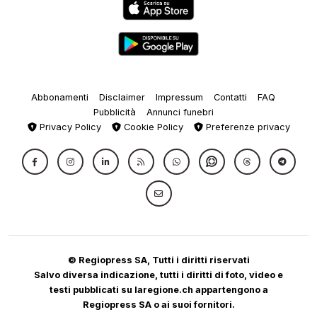
Abbonamenti
Disclaimer
Impressum
Contatti
FAQ
Pubblicità
Annunci funebri
Privacy Policy
Cookie Policy
Preferenze privacy
© Regiopress SA, Tutti i diritti riservati
Salvo diversa indicazione, tutti i diritti di foto, video e
testi pubblicati su laregione.ch appartengono a
Regiopress SA o ai suoi fornitori.