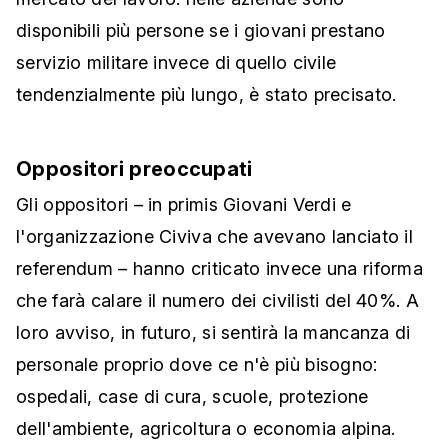
disponibili più persone se i giovani prestano
servizio militare invece di quello civile
tendenzialmente più lungo, è stato precisato.
Oppositori preoccupati
Gli oppositori – in primis Giovani Verdi e
l'organizzazione Civiva che avevano lanciato il
referendum – hanno criticato invece una riforma
che farà calare il numero dei civilisti del 40%. A
loro avviso, in futuro, si sentirà la mancanza di
personale proprio dove ce n'è più bisogno:
ospedali, case di cura, scuole, protezione
dell'ambiente, agricoltura o economia alpina.