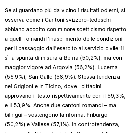
Se si guardano più da vicino i risultati odierni, si
osserva come i Cantoni svizzero-tedeschi
abbiano accolto con minore scetticismo rispetto
a quelli romandi l'inasprimento delle condizioni
per il passaggio dall'esercito al servizio civile: il
sì la spunta di misura a Berna (50,2%), ma con
maggior vigore ad Argovia (56,2%), Lucerna
(56,9%), San Gallo (58,9%). Stessa tendenza
nei Grigioni e in Ticino, dove i cittadini
approvano il testo rispettivamente con il 59,3%,
e il 53,9%. Anche due cantoni romandi – ma
bilingui – sostengono la riforma: Friburgo
(50,2%) e Vallese (57,1%). In controtendenza,