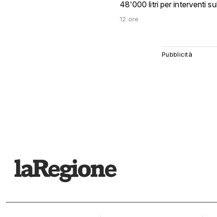
48'000 litri per interventi su
12 ore