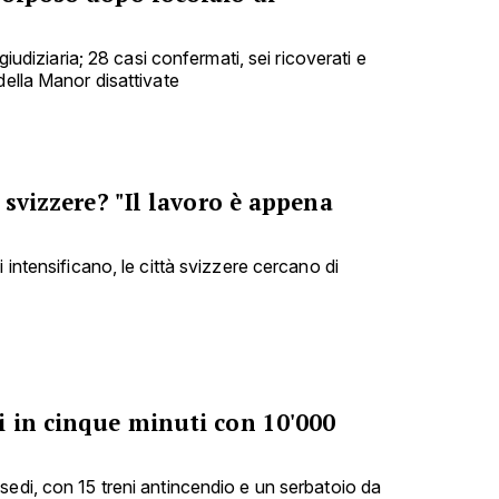
 giudiziaria; 28 casi confermati, sei ricoverati e
della Manor disattivate
 svizzere? "Il lavoro è appena
 intensificano, le città svizzere cercano di
i in cinque minuti con 10'000
sedi, con 15 treni antincendio e un serbatoio da