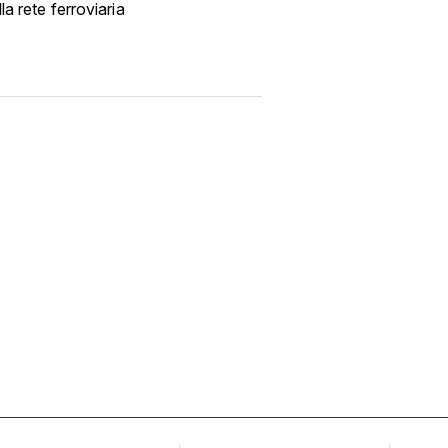
lla rete ferroviaria