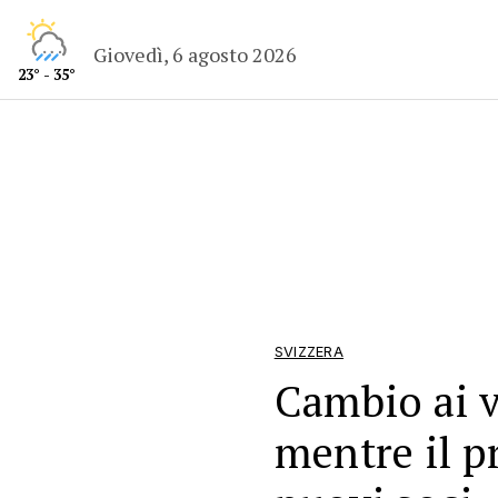
Giovedì, 6 agosto 2026
23° - 35°
SVIZZERA
Cambio ai ve
mentre il p