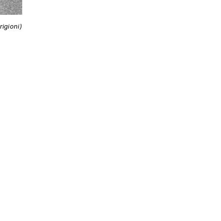
rigioni)