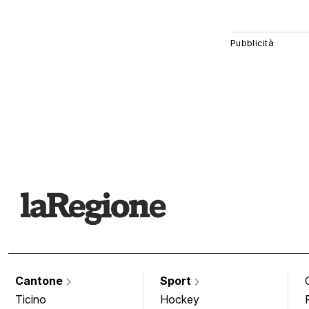
Cantone
Sport
Ticino
Hockey