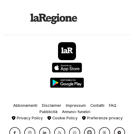
Abbonamenti
Disclaimer
Impressum
Contatti
FAQ
Pubblicità
Annunci funebri
Privacy Policy
Cookie Policy
Preferenze privacy