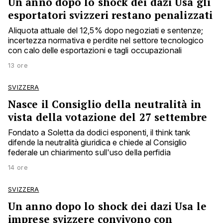
Un anno dopo lo shock dei dazi Usa gli
esportatori svizzeri restano penalizzati
Aliquota attuale del 12,5% dopo negoziati e sentenze;
incertezza normativa e perdite nel settore tecnologico
con calo delle esportazioni e tagli occupazionali
13 ore
SVIZZERA
Nasce il Consiglio della neutralità in
vista della votazione del 27 settembre
Fondato a Soletta da dodici esponenti, il think tank
difende la neutralità giuridica e chiede al Consiglio
federale un chiarimento sull'uso della perfidia
14 ore
SVIZZERA
Un anno dopo lo shock dei dazi Usa le
imprese svizzere convivono con