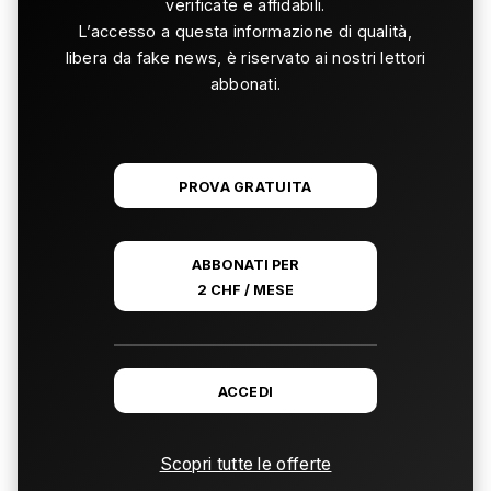
verificate e affidabili.
L’accesso a questa informazione di qualità,
libera da fake news, è riservato ai nostri lettori
abbonati.
PROVA GRATUITA
ABBONATI PER
2 CHF / MESE
ACCEDI
Scopri tutte le offerte