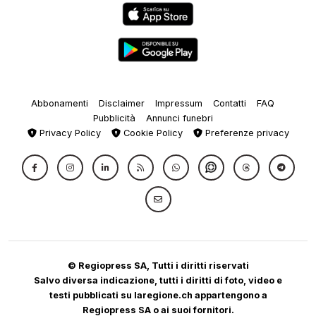
Abbonamenti
Disclaimer
Impressum
Contatti
FAQ
Pubblicità
Annunci funebri
Privacy Policy
Cookie Policy
Preferenze privacy
© Regiopress SA, Tutti i diritti riservati
Salvo diversa indicazione, tutti i diritti di foto, video e
testi pubblicati su laregione.ch appartengono a
Regiopress SA o ai suoi fornitori.