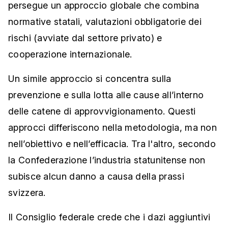
persegue un approccio globale che combina
normative statali, valutazioni obbligatorie dei
rischi (avviate dal settore privato) e
cooperazione internazionale.
Un simile approccio si concentra sulla
prevenzione e sulla lotta alle cause all’interno
delle catene di approvvigionamento. Questi
approcci differiscono nella metodologia, ma non
nell’obiettivo e nell’efficacia. Tra l'altro, secondo
la Confederazione l’industria statunitense non
subisce alcun danno a causa della prassi
svizzera.
Il Consiglio federale crede che i dazi aggiuntivi