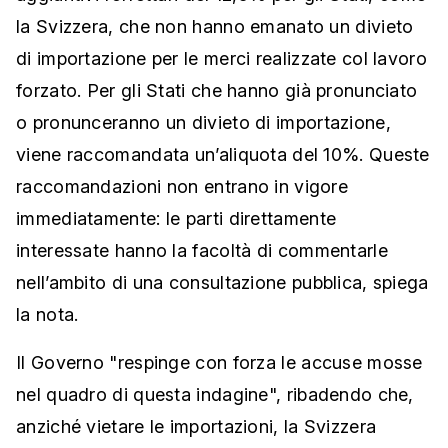
la Svizzera, che non hanno emanato un divieto
di importazione per le merci realizzate col lavoro
forzato. Per gli Stati che hanno già pronunciato
o pronunceranno un divieto di importazione,
viene raccomandata un’aliquota del 10%. Queste
raccomandazioni non entrano in vigore
immediatamente: le parti direttamente
interessate hanno la facoltà di commentarle
nell’ambito di una consultazione pubblica, spiega
la nota.
Il Governo "respinge con forza le accuse mosse
nel quadro di questa indagine", ribadendo che,
anziché vietare le importazioni, la Svizzera