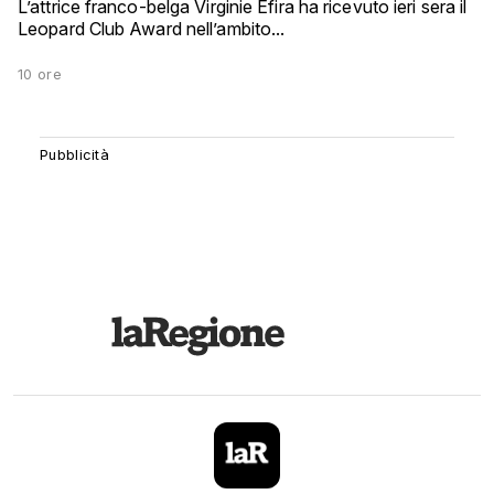
L’attrice franco-belga Virginie Efira ha ricevuto ieri sera il
Leopard Club Award nell’ambito...
10 ore