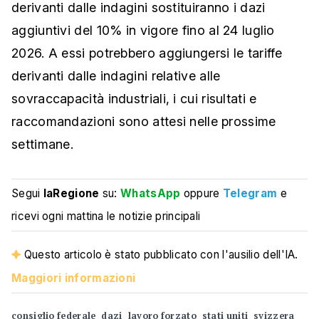
derivanti dalle indagini sostituiranno i dazi
aggiuntivi del 10% in vigore fino al 24 luglio
2026. A essi potrebbero aggiungersi le tariffe
derivanti dalle indagini relative alle
sovraccapacità industriali, i cui risultati e
raccomandazioni sono attesi nelle prossime
settimane.
Segui
laRegione
su:
WhatsApp
oppure
Telegram
e
ricevi ogni mattina le notizie principali
Questo articolo è stato pubblicato con l'ausilio dell'IA.
Maggiori informazioni
consiglio federale
dazi
lavoro forzato
stati uniti
svizzera