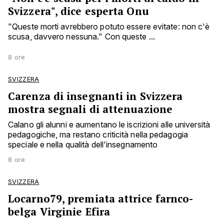
Svizzera", dice esperta Onu
"Queste morti avrebbero potuto essere evitate: non c'è
scusa, davvero nessuna." Con queste ...
8 ore
SVIZZERA
Carenza di insegnanti in Svizzera
mostra segnali di attenuazione
Calano gli alunni e aumentano le iscrizioni alle università
pedagogiche, ma restano criticità nella pedagogia
speciale e nella qualità dell'insegnamento
8 ore
SVIZZERA
Locarno79, premiata attrice farnco-
belga Virginie Efira