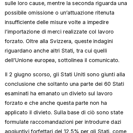
sulle loro cause, mentre la seconda riguarda una
possibile omissione o un’attuazione ritenuta
insufficiente delle misure volte a impedire
l’importazione di merci realizzate col lavoro
forzato. Oltre alla Svizzera, queste indagini
riguardano anche altri Stati, tra cui quelli
dell’Unione europea, sottolinea il comunicato.
Il 2 giugno scorso, gli Stati Uniti sono giunti alla
conclusione che soltanto una parte dei 60 Stati
esaminati ha emanato un divieto sul lavoro
forzato e che anche questa parte non ha
applicato il divieto. Sulla base di ciò sono state
formulate raccomandazioni per introdurre dazi
aggiuntivi forfettari del 12,5% per gli Stati, come