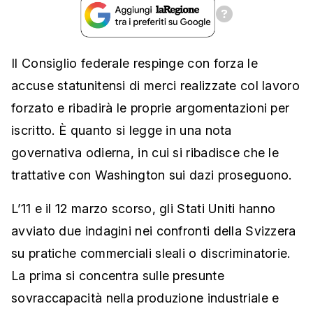
Il Consiglio federale respinge con forza le
accuse statunitensi di merci realizzate col lavoro
forzato e ribadirà le proprie argomentazioni per
iscritto. È quanto si legge in una nota
governativa odierna, in cui si ribadisce che le
trattative con Washington sui dazi proseguono.
L’11 e il 12 marzo scorso, gli Stati Uniti hanno
avviato due indagini nei confronti della Svizzera
su pratiche commerciali sleali o discriminatorie.
La prima si concentra sulle presunte
sovraccapacità nella produzione industriale e