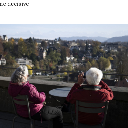
ane decisive