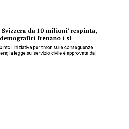
 Svizzera da 10 milioni' respinta,
demografici frenano i sì
pinto l'iniziativa per timori sulle conseguenze
ra; la legge sul servizio civile è approvata dal