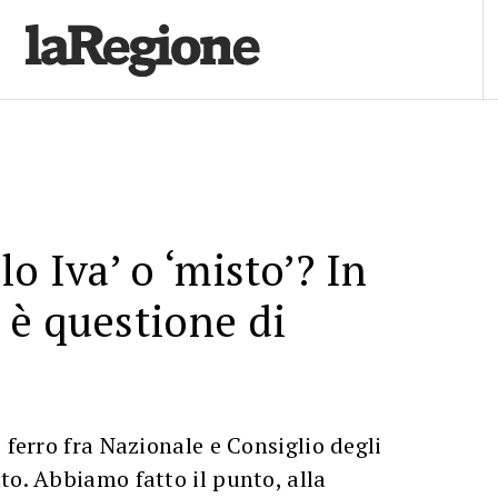
o Iva’ o ‘misto’? In
 è questione di
 ferro fra Nazionale e Consiglio degli
to. Abbiamo fatto il punto, alla