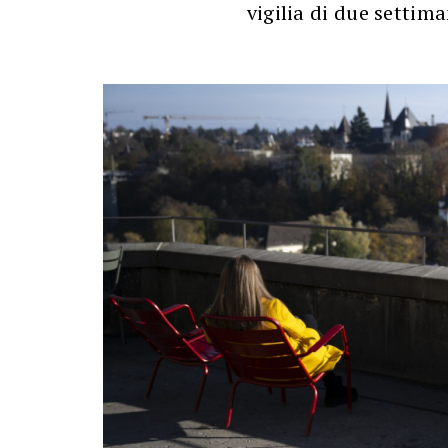
vigilia di due settim