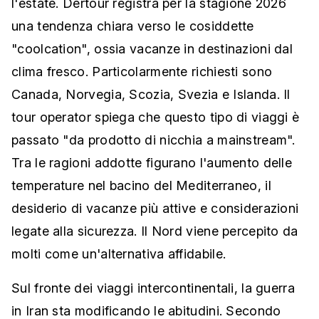
l'estate. Dertour registra per la stagione 2026
una tendenza chiara verso le cosiddette
"coolcation", ossia vacanze in destinazioni dal
clima fresco. Particolarmente richiesti sono
Canada, Norvegia, Scozia, Svezia e Islanda. Il
tour operator spiega che questo tipo di viaggi è
passato "da prodotto di nicchia a mainstream".
Tra le ragioni addotte figurano l'aumento delle
temperature nel bacino del Mediterraneo, il
desiderio di vacanze più attive e considerazioni
legate alla sicurezza. Il Nord viene percepito da
molti come un'alternativa affidabile.
Sul fronte dei viaggi intercontinentali, la guerra
in Iran sta modificando le abitudini. Secondo