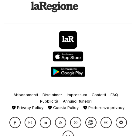
Abbonamenti
Disclaimer
Impressum
Contatti
FAQ
Pubblicità
Annunci funebri
Privacy Policy
Cookie Policy
Preferenze privacy