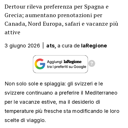
Dertour rileva preferenza per Spagna e
Grecia; aumentano prenotazioni per
Canada, Nord Europa, safari e vacanze più
attive
3 giugno 2026
|
ats,
a cura
de
laRegione
Non solo sole e spiaggia: gli svizzeri e le
svizzere continuano a preferire il Mediterraneo
per le vacanze estive, ma il desiderio di
temperature più fresche sta modificando le loro
scelte di viaggio.