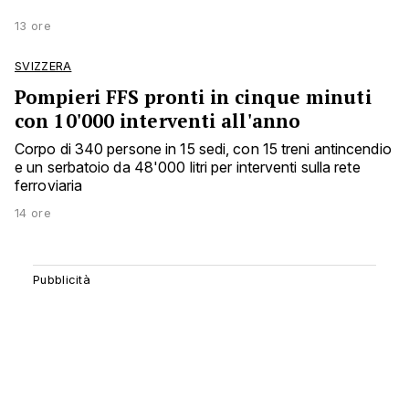
13 ore
SVIZZERA
Pompieri FFS pronti in cinque minuti
con 10'000 interventi all'anno
Corpo di 340 persone in 15 sedi, con 15 treni antincendio
e un serbatoio da 48'000 litri per interventi sulla rete
ferroviaria
14 ore