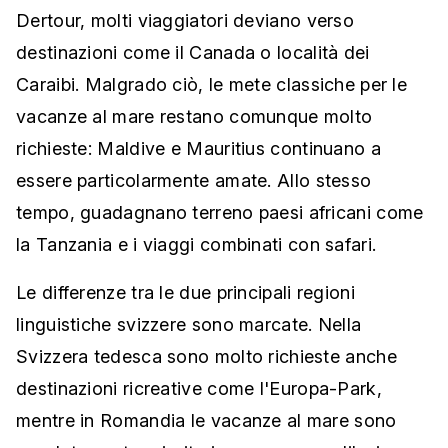
Dertour, molti viaggiatori deviano verso
destinazioni come il Canada o località dei
Caraibi. Malgrado ciò, le mete classiche per le
vacanze al mare restano comunque molto
richieste: Maldive e Mauritius continuano a
essere particolarmente amate. Allo stesso
tempo, guadagnano terreno paesi africani come
la Tanzania e i viaggi combinati con safari.
Le differenze tra le due principali regioni
linguistiche svizzere sono marcate. Nella
Svizzera tedesca sono molto richieste anche
destinazioni ricreative come l'Europa-Park,
mentre in Romandia le vacanze al mare sono