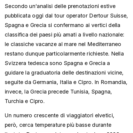
Secondo un'analisi delle prenotazioni estive
pubblicata oggi dal tour operator Dertour Suisse,
Spagna e Grecia si confermano ai vertici della
classifica dei paesi più amati a livello nazionale:
le classiche vacanze al mare nel Mediterraneo
restano dunque particolarmente richieste. Nella
Svizzera tedesca sono Spagna e Grecia a
guidare la graduatoria delle destinazioni vicine,
seguite da Germania, Italia e Cipro. In Romandia,
invece, la Grecia precede Tunisia, Spagna,
Turchia e Cipro.
Un numero crescente di viaggiatori elvetici,
però, cerca temperature più basse durante