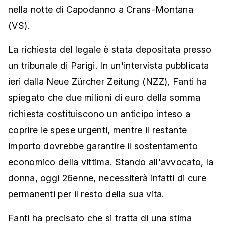
nella notte di Capodanno a Crans-Montana
(VS).
La richiesta del legale è stata depositata presso
un tribunale di Parigi. In un'intervista pubblicata
ieri dalla Neue Zürcher Zeitung (NZZ), Fanti ha
spiegato che due milioni di euro della somma
richiesta costituiscono un anticipo inteso a
coprire le spese urgenti, mentre il restante
importo dovrebbe garantire il sostentamento
economico della vittima. Stando all'avvocato, la
donna, oggi 26enne, necessiterà infatti di cure
permanenti per il resto della sua vita.
Fanti ha precisato che si tratta di una stima