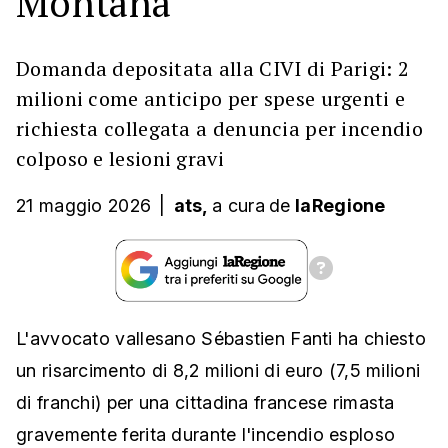
Montana
Domanda depositata alla CIVI di Parigi: 2
milioni come anticipo per spese urgenti e
richiesta collegata a denuncia per incendio
colposo e lesioni gravi
21 maggio 2026
|
ats,
a cura
de
laRegione
L'avvocato vallesano Sébastien Fanti ha chiesto
un risarcimento di 8,2 milioni di euro (7,5 milioni
di franchi) per una cittadina francese rimasta
gravemente ferita durante l'incendio esploso