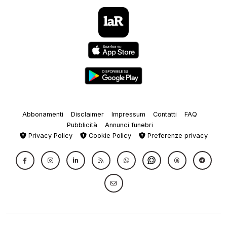
Abbonamenti
Disclaimer
Impressum
Contatti
FAQ
Pubblicità
Annunci funebri
Privacy Policy
Cookie Policy
Preferenze privacy