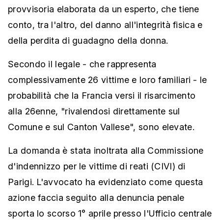
provvisoria elaborata da un esperto, che tiene
conto, tra l'altro, del danno all'integrità fisica e
della perdita di guadagno della donna.
Secondo il legale - che rappresenta
complessivamente 26 vittime e loro familiari - le
probabilità che la Francia versi il risarcimento
alla 26enne, "rivalendosi direttamente sul
Comune e sul Canton Vallese", sono elevate.
La domanda è stata inoltrata alla Commissione
d'indennizzo per le vittime di reati (CIVI) di
Parigi. L'avvocato ha evidenziato come questa
azione faccia seguito alla denuncia penale
sporta lo scorso 1° aprile presso l'Ufficio centrale