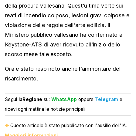
della procura vallesana. Quest'ultima verte sui
reati di incendio colposo, lesioni gravi colpose e
violazione delle regole dell'arte edilizia. Il
Ministero pubblico vallesano ha confermato a
Keystone-ATS di aver ricevuto all'inizio dello
scorso mese tale esposto.
Ora è stato reso noto anche l'ammontare del
risarcimento.
Segui
laRegione
su:
WhatsApp
oppure
Telegram
e
ricevi ogni mattina le notizie principali
Questo articolo è stato pubblicato con l'ausilio dell'IA.
Maggiori informazioni