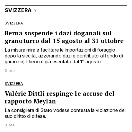
SVIZZERA
SVIZZERA
Berna sospende i dazi doganali sul
granoturco dal 15 agosto al 31 ottobre
La misura mira a facilitare le importazioni di foraggio
dopo la siccità, azzerando dazi e contributo al fondo di
garanzia; il fieno è già esentato dal 1° agosto
2 ore
SVIZZERA
Valérie Dittli respinge le accuse del
rapporto Meylan
La consigliera di Stato vodese contesta la violazione del
suo diritto di difesa.
3 ore