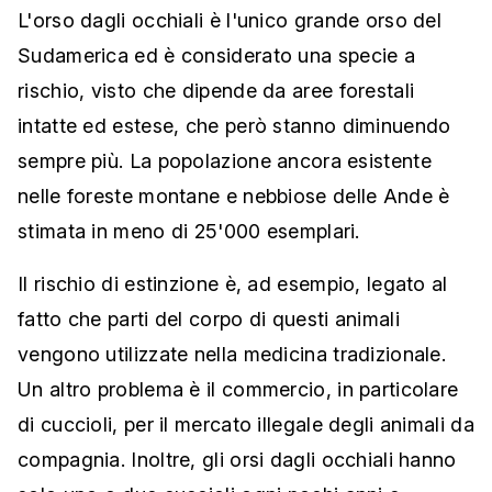
L'orso dagli occhiali è l'unico grande orso del
Sudamerica ed è considerato una specie a
rischio, visto che dipende da aree forestali
intatte ed estese, che però stanno diminuendo
sempre più. La popolazione ancora esistente
nelle foreste montane e nebbiose delle Ande è
stimata in meno di 25'000 esemplari.
Il rischio di estinzione è, ad esempio, legato al
fatto che parti del corpo di questi animali
vengono utilizzate nella medicina tradizionale.
Un altro problema è il commercio, in particolare
di cuccioli, per il mercato illegale degli animali da
compagnia. Inoltre, gli orsi dagli occhiali hanno