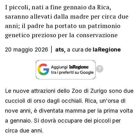
I piccoli, nati a fine gennaio da Rica,
saranno allevati dalla madre per circa due
anni; il padre ha portato un patrimonio
genetico prezioso per la conservazione
20 maggio 2026
|
ats,
a cura
de
laRegione
Le nuove attrazioni dello Zoo di Zurigo sono due
cuccioli di orso dagli occhiali. Rica, un'orsa di
nove anni, è diventata mamma per la prima volta
a gennaio. Si dovrà occupare dei piccoli per
circa due anni.