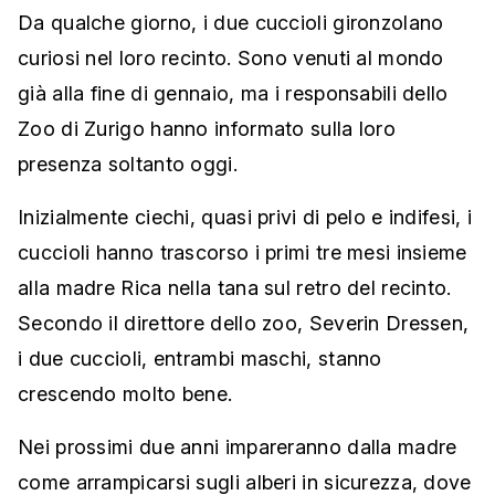
Da qualche giorno, i due cuccioli gironzolano
curiosi nel loro recinto. Sono venuti al mondo
già alla fine di gennaio, ma i responsabili dello
Zoo di Zurigo hanno informato sulla loro
presenza soltanto oggi.
Inizialmente ciechi, quasi privi di pelo e indifesi, i
cuccioli hanno trascorso i primi tre mesi insieme
alla madre Rica nella tana sul retro del recinto.
Secondo il direttore dello zoo, Severin Dressen,
i due cuccioli, entrambi maschi, stanno
crescendo molto bene.
Nei prossimi due anni impareranno dalla madre
come arrampicarsi sugli alberi in sicurezza, dove