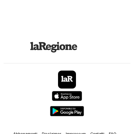
Abbonamenti
Disclaimer
Impressum
Contatti
FAQ