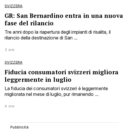
SVIZZERA
GR: San Bernardino entra in una nuova
fase del rilancio
Tre anni dopo la riapertura degli impianti di risalita, il
rilancio della destinazione di San ...
3 ore
SVIZZERA
Fiducia consumatori svizzeri migliora
leggermente in luglio
La fiducia dei consumatori svizzeri è leggermente
migliorata nel mese di luglio, pur rimanendo ...
4 ore