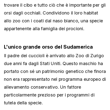
trovare il cibo e tutto ciò che è importante per gli
orsi dagli occhiali. Condividono il loro habitat
allo zoo con i coati dal naso bianco, una specie
appartenente alla famiglia dei procioni.
L'unico grande orso del Sudamerica
Il padre dei cuccioli è arrivato allo Zoo di Zurigo
due anni fa dagli Stati Uniti. Questo maschio ha
portato con sé un patrimonio genetico che finora
non era rappresentato nel programma europeo di
allevamento conservativo. Un fattore
particolarmente prezioso per i programmi di
tutela della specie.