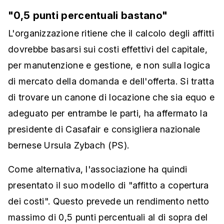
"0,5 punti percentuali bastano"
L'organizzazione ritiene che il calcolo degli affitti
dovrebbe basarsi sui costi effettivi del capitale,
per manutenzione e gestione, e non sulla logica
di mercato della domanda e dell'offerta. Si tratta
di trovare un canone di locazione che sia equo e
adeguato per entrambe le parti, ha affermato la
presidente di Casafair e consigliera nazionale
bernese Ursula Zybach (PS).
Come alternativa, l'associazione ha quindi
presentato il suo modello di "affitto a copertura
dei costi". Questo prevede un rendimento netto
massimo di 0,5 punti percentuali al di sopra del