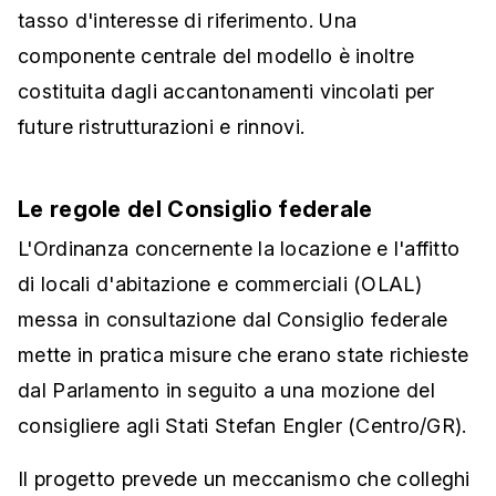
tasso d'interesse di riferimento. Una
componente centrale del modello è inoltre
costituita dagli accantonamenti vincolati per
future ristrutturazioni e rinnovi.
Le regole del Consiglio federale
L'Ordinanza concernente la locazione e l'affitto
di locali d'abitazione e commerciali (OLAL)
messa in consultazione dal Consiglio federale
mette in pratica misure che erano state richieste
dal Parlamento in seguito a una mozione del
consigliere agli Stati Stefan Engler (Centro/GR).
Il progetto prevede un meccanismo che colleghi