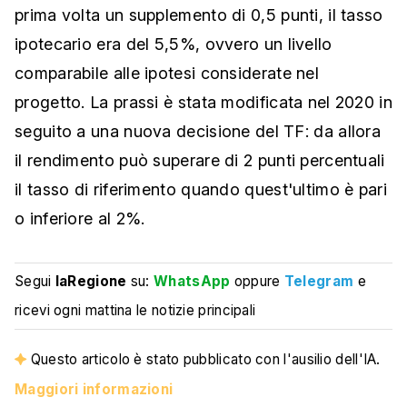
prima volta un supplemento di 0,5 punti, il tasso
ipotecario era del 5,5%, ovvero un livello
comparabile alle ipotesi considerate nel
progetto. La prassi è stata modificata nel 2020 in
seguito a una nuova decisione del TF: da allora
il rendimento può superare di 2 punti percentuali
il tasso di riferimento quando quest'ultimo è pari
o inferiore al 2%.
Segui
laRegione
su:
WhatsApp
oppure
Telegram
e
ricevi ogni mattina le notizie principali
Questo articolo è stato pubblicato con l'ausilio dell'IA.
Maggiori informazioni