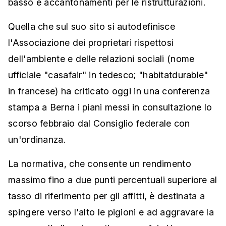
basso e accantonamenti per le ristrutturazioni.
Quella che sul suo sito si autodefinisce
l'Associazione dei proprietari rispettosi
dell'ambiente e delle relazioni sociali (nome
ufficiale "casafair" in tedesco; "habitatdurable"
in francese) ha criticato oggi in una conferenza
stampa a Berna i piani messi in consultazione lo
scorso febbraio dal Consiglio federale con
un'ordinanza.
La normativa, che consente un rendimento
massimo fino a due punti percentuali superiore al
tasso di riferimento per gli affitti, è destinata a
spingere verso l'alto le pigioni e ad aggravare la