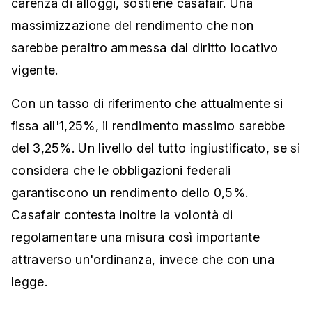
carenza di alloggi, sostiene casafair. Una
massimizzazione del rendimento che non
sarebbe peraltro ammessa dal diritto locativo
vigente.
Con un tasso di riferimento che attualmente si
fissa all'1,25%, il rendimento massimo sarebbe
del 3,25%. Un livello del tutto ingiustificato, se si
considera che le obbligazioni federali
garantiscono un rendimento dello 0,5%.
Casafair contesta inoltre la volontà di
regolamentare una misura così importante
attraverso un'ordinanza, invece che con una
legge.