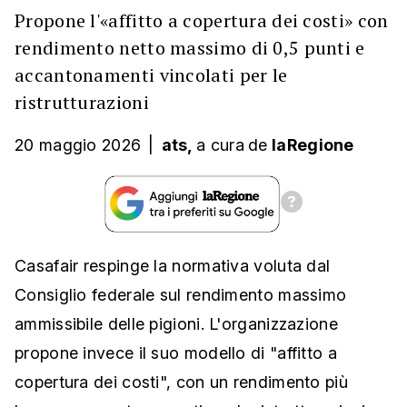
Propone l'«affitto a copertura dei costi» con
rendimento netto massimo di 0,5 punti e
accantonamenti vincolati per le
ristrutturazioni
20 maggio 2026
|
ats,
a cura
de
laRegione
Casafair respinge la normativa voluta dal
Consiglio federale sul rendimento massimo
ammissibile delle pigioni. L'organizzazione
propone invece il suo modello di "affitto a
copertura dei costi", con un rendimento più