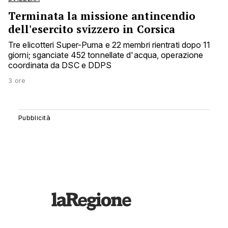
Terminata la missione antincendio
dell'esercito svizzero in Corsica
Tre elicotteri Super-Puma e 22 membri rientrati dopo 11
giorni; sganciate 452 tonnellate d'acqua, operazione
coordinata da DSC e DDPS
3 ore