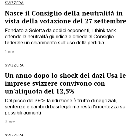
SVIZZERA
Nasce il Consiglio della neutralità in
vista della votazione del 27 settembre
Fondato a Soletta da dodici esponenti, il think tank
difende la neutralità giuridica e chiede al Consiglio
federale un chiarimento sull'uso della perfidia
1 ora
SVIZZERA
Un anno dopo lo shock dei dazi Usa le
imprese svizzere convivono con
un'aliquota del 12,5%
Dal picco del 39% la riduzione è frutto di negoziati,
sentenze e cambi di basi legali ma resta l'incertezza su
possibili aumenti
3 ore
SVIZZERA