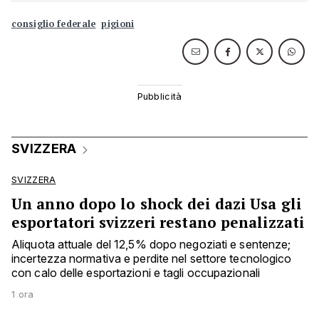
consiglio federale
pigioni
SVIZZERA
SVIZZERA
Un anno dopo lo shock dei dazi Usa gli
esportatori svizzeri restano penalizzati
Aliquota attuale del 12,5% dopo negoziati e sentenze;
incertezza normativa e perdite nel settore tecnologico
con calo delle esportazioni e tagli occupazionali
1 ora