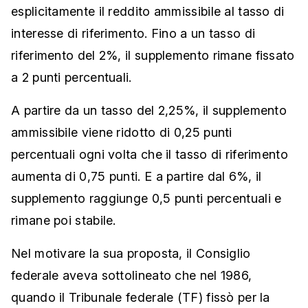
esplicitamente il reddito ammissibile al tasso di
interesse di riferimento. Fino a un tasso di
riferimento del 2%, il supplemento rimane fissato
a 2 punti percentuali.
A partire da un tasso del 2,25%, il supplemento
ammissibile viene ridotto di 0,25 punti
percentuali ogni volta che il tasso di riferimento
aumenta di 0,75 punti. E a partire dal 6%, il
supplemento raggiunge 0,5 punti percentuali e
rimane poi stabile.
Nel motivare la sua proposta, il Consiglio
federale aveva sottolineato che nel 1986,
quando il Tribunale federale (TF) fissò per la