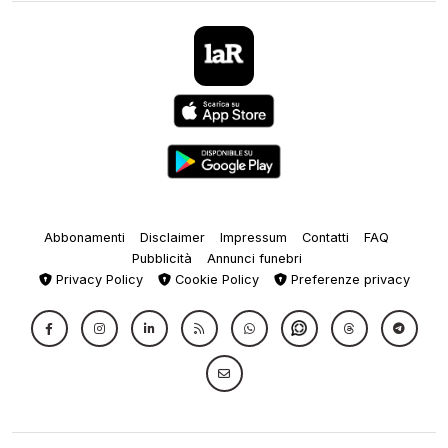
Abbonamenti
Disclaimer
Impressum
Contatti
FAQ
Pubblicità
Annunci funebri
Privacy Policy
Cookie Policy
Preferenze privacy