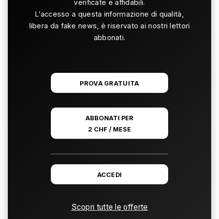
verificate e affidabili.
L’accesso a questa informazione di qualità,
libera da fake news, è riservato ai nostri lettori
abbonati.
PROVA GRATUITA
ABBONATI PER
2 CHF / MESE
ACCEDI
Scopri tutte le offerte