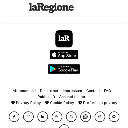
Abbonamenti
Disclaimer
Impressum
Contatti
FAQ
Pubblicità
Annunci funebri
Privacy Policy
Cookie Policy
Preferenze privacy