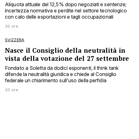
Aliquota attuale del 12,5% dopo negoziati e sentenze;
incertezza normativa e perdite nel settore tecnologico
con calo delle esportazioni e tagli occupazionali
20 ore
SVIZZERA
Nasce il Consiglio della neutralità in
vista della votazione del 27 settembre
Fondato a Soletta da dodici esponenti, il think tank
difende la neutralità giuridica e chiede al Consiglio
federale un chiarimento sull'uso della perfidia
20 ore