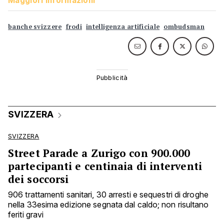
Maggiori informazioni
banche svizzere
frodi
intelligenza artificiale
ombudsman
SVIZZERA
SVIZZERA
Street Parade a Zurigo con 900.000
partecipanti e centinaia di interventi
dei soccorsi
906 trattamenti sanitari, 30 arresti e sequestri di droghe
nella 33esima edizione segnata dal caldo; non risultano
feriti gravi