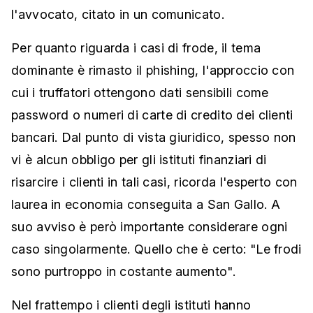
l'avvocato, citato in un comunicato.
Per quanto riguarda i casi di frode, il tema
dominante è rimasto il phishing, l'approccio con
cui i truffatori ottengono dati sensibili come
password o numeri di carte di credito dei clienti
bancari. Dal punto di vista giuridico, spesso non
vi è alcun obbligo per gli istituti finanziari di
risarcire i clienti in tali casi, ricorda l'esperto con
laurea in economia conseguita a San Gallo. A
suo avviso è però importante considerare ogni
caso singolarmente. Quello che è certo: "Le frodi
sono purtroppo in costante aumento".
Nel frattempo i clienti degli istituti hanno