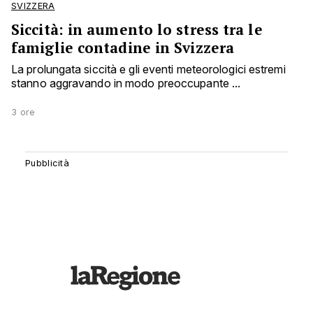
SVIZZERA
Siccità: in aumento lo stress tra le
famiglie contadine in Svizzera
La prolungata siccità e gli eventi meteorologici estremi
stanno aggravando in modo preoccupante ...
3 ore