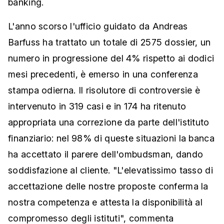
banking.
L'anno scorso l'ufficio guidato da Andreas
Barfuss ha trattato un totale di 2575 dossier, un
numero in progressione del 4% rispetto ai dodici
mesi precedenti, è emerso in una conferenza
stampa odierna. Il risolutore di controversie è
intervenuto in 319 casi e in 174 ha ritenuto
appropriata una correzione da parte dell'istituto
finanziario: nel 98% di queste situazioni la banca
ha accettato il parere dell'ombudsman, dando
soddisfazione al cliente. "L'elevatissimo tasso di
accettazione delle nostre proposte conferma la
nostra competenza e attesta la disponibilità al
compromesso degli istituti", commenta