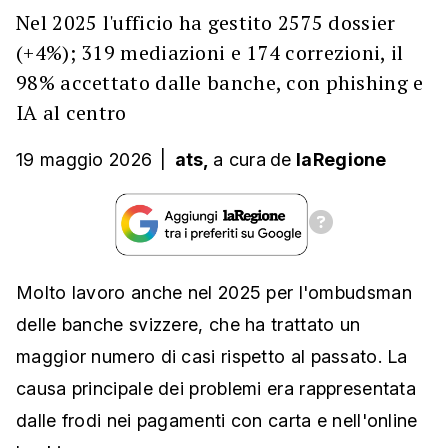
Nel 2025 l'ufficio ha gestito 2575 dossier
(+4%); 319 mediazioni e 174 correzioni, il
98% accettato dalle banche, con phishing e
IA al centro
19 maggio 2026
|
ats,
a cura
de
laRegione
Molto lavoro anche nel 2025 per l'ombudsman
delle banche svizzere, che ha trattato un
maggior numero di casi rispetto al passato. La
causa principale dei problemi era rappresentata
dalle frodi nei pagamenti con carta e nell'online