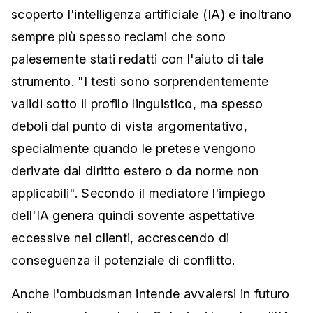
scoperto l'intelligenza artificiale (IA) e inoltrano
sempre più spesso reclami che sono
palesemente stati redatti con l'aiuto di tale
strumento. "I testi sono sorprendentemente
validi sotto il profilo linguistico, ma spesso
deboli dal punto di vista argomentativo,
specialmente quando le pretese vengono
derivate dal diritto estero o da norme non
applicabili". Secondo il mediatore l'impiego
dell'IA genera quindi sovente aspettative
eccessive nei clienti, accrescendo di
conseguenza il potenziale di conflitto.
Anche l'ombudsman intende avvalersi in futuro