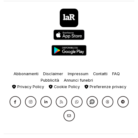
Abbonamenti
Disclaimer
Impressum
Contatti
FAQ
Pubblicità
Annunci funebri
Privacy Policy
Cookie Policy
Preferenze privacy