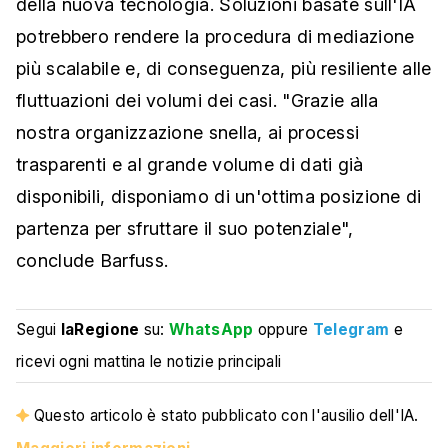
della nuova tecnologia. Soluzioni basate sull'IA
potrebbero rendere la procedura di mediazione
più scalabile e, di conseguenza, più resiliente alle
fluttuazioni dei volumi dei casi. "Grazie alla
nostra organizzazione snella, ai processi
trasparenti e al grande volume di dati già
disponibili, disponiamo di un'ottima posizione di
partenza per sfruttare il suo potenziale",
conclude Barfuss.
Segui
laRegione
su:
WhatsApp
oppure
Telegram
e
ricevi ogni mattina le notizie principali
Questo articolo è stato pubblicato con l'ausilio dell'IA.