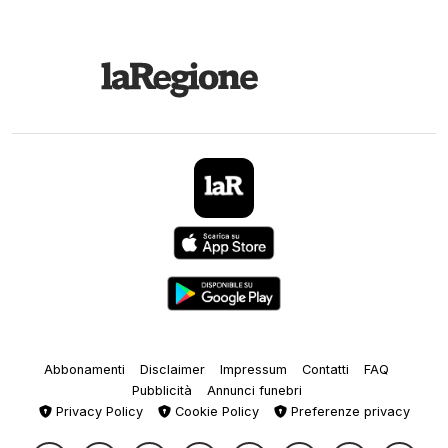
Abbonamenti
Disclaimer
Impressum
Contatti
FAQ
Pubblicità
Annunci funebri
Privacy Policy
Cookie Policy
Preferenze privacy