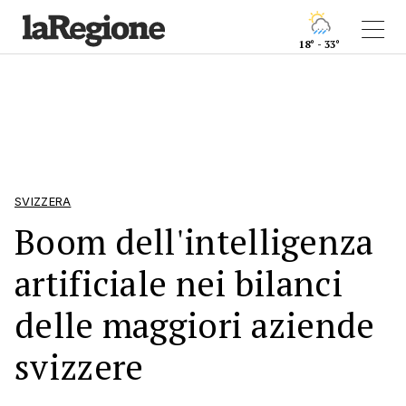
18° - 33°
SVIZZERA
Boom dell'intelligenza
artificiale nei bilanci
delle maggiori aziende
svizzere