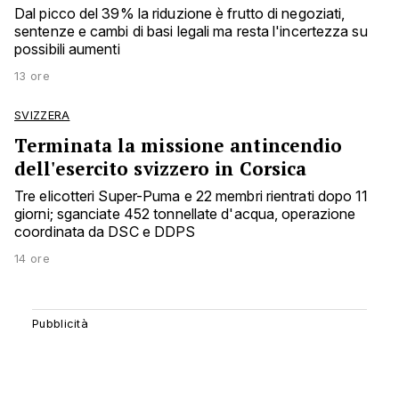
Dal picco del 39% la riduzione è frutto di negoziati,
sentenze e cambi di basi legali ma resta l'incertezza su
possibili aumenti
13 ore
SVIZZERA
Terminata la missione antincendio
dell'esercito svizzero in Corsica
Tre elicotteri Super-Puma e 22 membri rientrati dopo 11
giorni; sganciate 452 tonnellate d'acqua, operazione
coordinata da DSC e DDPS
14 ore