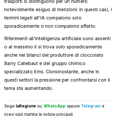
trasporti si distinguono per un numero
notevolmente esiguo di menzioni: in questi casi, i
termini legati all'IA compaiono solo
sporadicamente o non compaiono affatto.
Riferimenti all'intelligenza artificiale sono assenti
o al massimo li si trova solo sporadicamente
anche nei bilanci del produttore di cioccolato
Barry Callebaut e del gruppo chimico
specializzato Ems. Ciononostante, anche in
questi settori la pressione per confrontarsi con il
tema sta aumentando.
Segui
laRegione
su:
WhatsApp
oppure
Telegram
e
ricevi ogni mattina le notizie principali