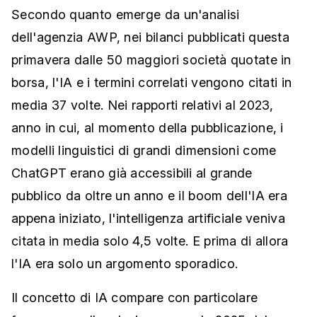
Secondo quanto emerge da un'analisi
dell'agenzia AWP, nei bilanci pubblicati questa
primavera dalle 50 maggiori società quotate in
borsa, l'IA e i termini correlati vengono citati in
media 37 volte. Nei rapporti relativi al 2023,
anno in cui, al momento della pubblicazione, i
modelli linguistici di grandi dimensioni come
ChatGPT erano già accessibili al grande
pubblico da oltre un anno e il boom dell'IA era
appena iniziato, l'intelligenza artificiale veniva
citata in media solo 4,5 volte. E prima di allora
l'IA era solo un argomento sporadico.
Il concetto di IA compare con particolare