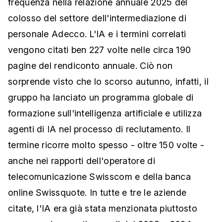
frequenza nella relazione annuale 2025 del
colosso del settore dell'intermediazione di
personale Adecco. L'IA e i termini correlati
vengono citati ben 227 volte nelle circa 190
pagine del rendiconto annuale. Ciò non
sorprende visto che lo scorso autunno, infatti, il
gruppo ha lanciato un programma globale di
formazione sull'intelligenza artificiale e utilizza
agenti di IA nel processo di reclutamento. Il
termine ricorre molto spesso - oltre 150 volte -
anche nei rapporti dell'operatore di
telecomunicazione Swisscom e della banca
online Swissquote. In tutte e tre le aziende
citate, l'IA era già stata menzionata piuttosto