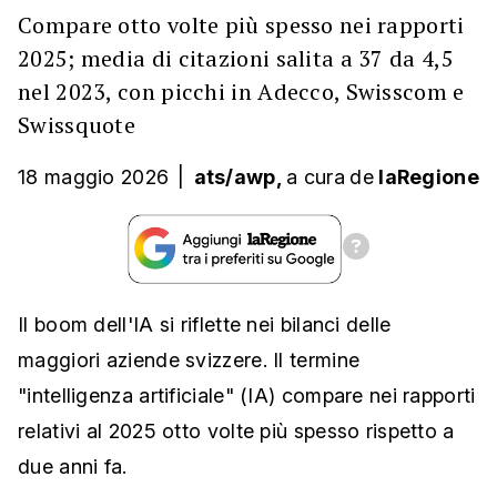
Compare otto volte più spesso nei rapporti
2025; media di citazioni salita a 37 da 4,5
nel 2023, con picchi in Adecco, Swisscom e
Swissquote
18 maggio 2026
|
ats/awp,
a cura
de
laRegione
Il boom dell'IA si riflette nei bilanci delle
maggiori aziende svizzere. Il termine
"intelligenza artificiale" (IA) compare nei rapporti
relativi al 2025 otto volte più spesso rispetto a
due anni fa.