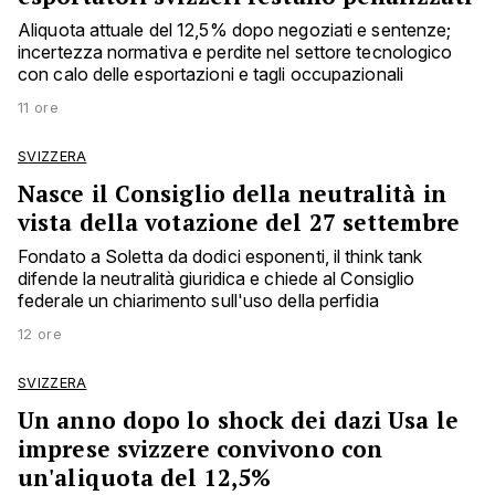
Aliquota attuale del 12,5% dopo negoziati e sentenze;
incertezza normativa e perdite nel settore tecnologico
con calo delle esportazioni e tagli occupazionali
11 ore
SVIZZERA
Nasce il Consiglio della neutralità in
vista della votazione del 27 settembre
Fondato a Soletta da dodici esponenti, il think tank
difende la neutralità giuridica e chiede al Consiglio
federale un chiarimento sull'uso della perfidia
12 ore
SVIZZERA
Un anno dopo lo shock dei dazi Usa le
imprese svizzere convivono con
un'aliquota del 12,5%