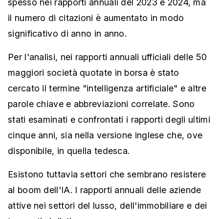
spesso nei rapporti annuali del 2023 e 2024, ma
il numero di citazioni è aumentato in modo
significativo di anno in anno.
Per l'analisi, nei rapporti annuali ufficiali delle 50
maggiori società quotate in borsa è stato
cercato il termine "intelligenza artificiale" e altre
parole chiave e abbreviazioni correlate. Sono
stati esaminati e confrontati i rapporti degli ultimi
cinque anni, sia nella versione inglese che, ove
disponibile, in quella tedesca.
Esistono tuttavia settori che sembrano resistere
al boom dell'IA. I rapporti annuali delle aziende
attive nei settori del lusso, dell'immobiliare e dei