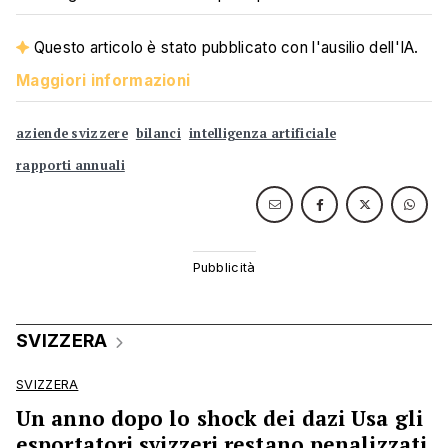
Questo articolo è stato pubblicato con l'ausilio dell'IA.
Maggiori informazioni
aziende svizzere
bilanci
intelligenza artificiale
rapporti annuali
SVIZZERA
SVIZZERA
Un anno dopo lo shock dei dazi Usa gli
esportatori svizzeri restano penalizzati