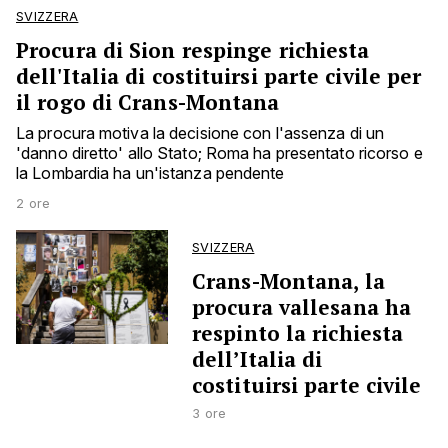
SVIZZERA
Procura di Sion respinge richiesta
dell'Italia di costituirsi parte civile per
il rogo di Crans-Montana
La procura motiva la decisione con l'assenza di un
'danno diretto' allo Stato; Roma ha presentato ricorso e
la Lombardia ha un'istanza pendente
2 ore
SVIZZERA
Crans-Montana, la
procura vallesana ha
respinto la richiesta
dell’Italia di
costituirsi parte civile
3 ore