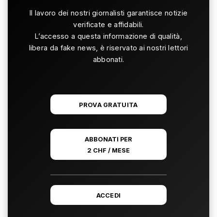
Il lavoro dei nostri giornalisti garantisce notizie
verificate e affidabili.
L’accesso a questa informazione di qualità,
libera da fake news, è riservato ai nostri lettori
abbonati.
PROVA GRATUITA
ABBONATI PER
2 CHF / MESE
ACCEDI