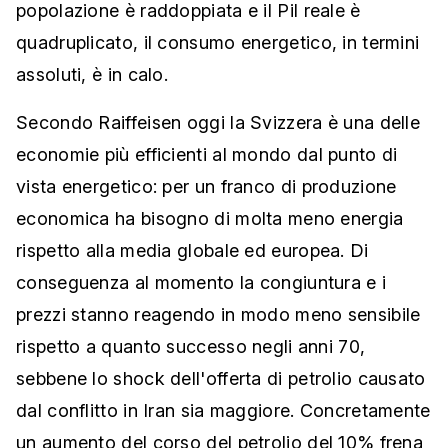
popolazione è raddoppiata e il Pil reale è
quadruplicato, il consumo energetico, in termini
assoluti, è in calo.
Secondo Raiffeisen oggi la Svizzera è una delle
economie più efficienti al mondo dal punto di
vista energetico: per un franco di produzione
economica ha bisogno di molta meno energia
rispetto alla media globale ed europea. Di
conseguenza al momento la congiuntura e i
prezzi stanno reagendo in modo meno sensibile
rispetto a quanto successo negli anni 70,
sebbene lo shock dell'offerta di petrolio causato
dal conflitto in Iran sia maggiore. Concretamente
un aumento del corso del petrolio del 10% frena