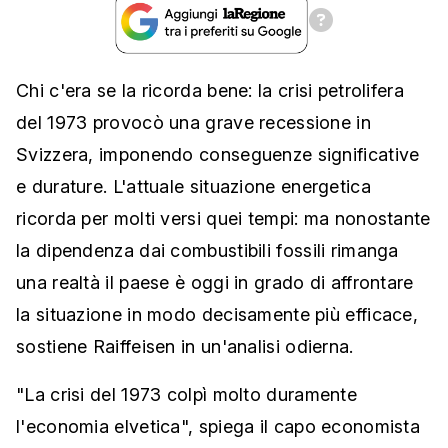
Chi c'era se la ricorda bene: la crisi petrolifera
del 1973 provocò una grave recessione in
Svizzera, imponendo conseguenze significative
e durature. L'attuale situazione energetica
ricorda per molti versi quei tempi: ma nonostante
la dipendenza dai combustibili fossili rimanga
una realtà il paese è oggi in grado di affrontare
la situazione in modo decisamente più efficace,
sostiene Raiffeisen in un'analisi odierna.
"La crisi del 1973 colpì molto duramente
l'economia elvetica", spiega il capo economista