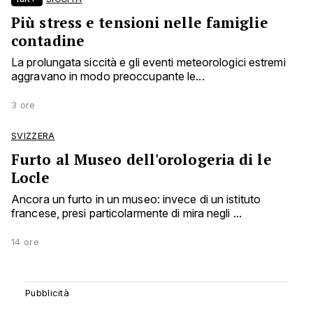
Più stress e tensioni nelle famiglie
contadine
La prolungata siccità e gli eventi meteorologici estremi
aggravano in modo preoccupante le...
3 ore
SVIZZERA
Furto al Museo dell'orologeria di le
Locle
Ancora un furto in un museo: invece di un istituto
francese, presi particolarmente di mira negli ...
14 ore