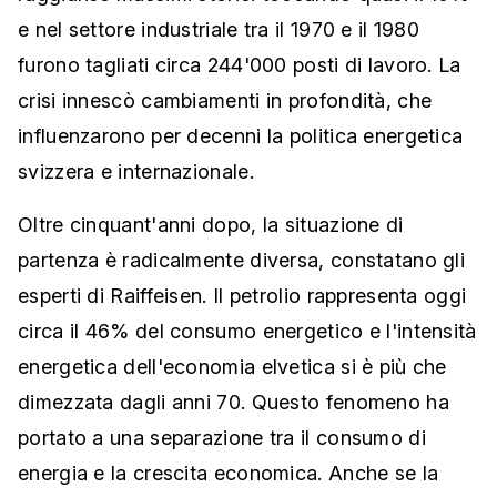
e nel settore industriale tra il 1970 e il 1980
furono tagliati circa 244'000 posti di lavoro. La
crisi innescò cambiamenti in profondità, che
influenzarono per decenni la politica energetica
svizzera e internazionale.
Oltre cinquant'anni dopo, la situazione di
partenza è radicalmente diversa, constatano gli
esperti di Raiffeisen. Il petrolio rappresenta oggi
circa il 46% del consumo energetico e l'intensità
energetica dell'economia elvetica si è più che
dimezzata dagli anni 70. Questo fenomeno ha
portato a una separazione tra il consumo di
energia e la crescita economica. Anche se la