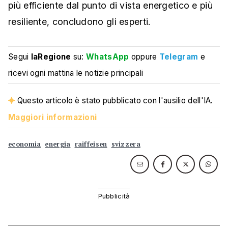
più efficiente dal punto di vista energetico e più
resiliente, concludono gli esperti.
Segui
laRegione
su:
WhatsApp
oppure
Telegram
e
ricevi ogni mattina le notizie principali
Questo articolo è stato pubblicato con l'ausilio dell'IA.
Maggiori informazioni
economia
energia
raiffeisen
svizzera