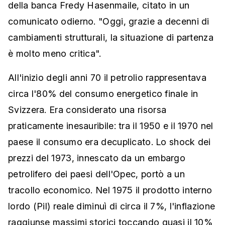
della banca Fredy Hasenmaile, citato in un
comunicato odierno. "Oggi, grazie a decenni di
cambiamenti strutturali, la situazione di partenza
è molto meno critica".
All'inizio degli anni 70 il petrolio rappresentava
circa l'80% del consumo energetico finale in
Svizzera. Era considerato una risorsa
praticamente inesauribile: tra il 1950 e il 1970 nel
paese il consumo era decuplicato. Lo shock dei
prezzi del 1973, innescato da un embargo
petrolifero dei paesi dell'Opec, portò a un
tracollo economico. Nel 1975 il prodotto interno
lordo (Pil) reale diminuì di circa il 7%, l'inflazione
raggiunse massimi storici toccando quasi il 10%