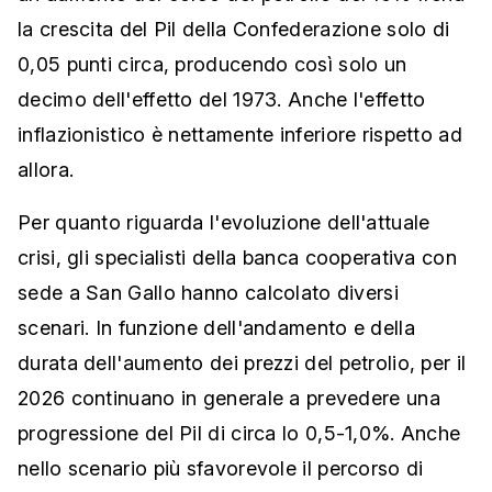
la crescita del Pil della Confederazione solo di
0,05 punti circa, producendo così solo un
decimo dell'effetto del 1973. Anche l'effetto
inflazionistico è nettamente inferiore rispetto ad
allora.
Per quanto riguarda l'evoluzione dell'attuale
crisi, gli specialisti della banca cooperativa con
sede a San Gallo hanno calcolato diversi
scenari. In funzione dell'andamento e della
durata dell'aumento dei prezzi del petrolio, per il
2026 continuano in generale a prevedere una
progressione del Pil di circa lo 0,5-1,0%. Anche
nello scenario più sfavorevole il percorso di