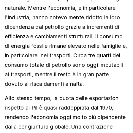
naturale. Mentre l'economia, e in particolare
l'industria, hanno notevolmente ridotto la loro
dipendenza dal petrolio grazie a incrementi di
efficienza e cambiamenti strutturali, il consumo
di energia fossile rimane elevato nelle famiglie e,
in particolare, nei trasporti. Circa tre quarti del
consumo totale di petrolio sono oggi imputabili
ai trasporti, mentre il resto è in gran parte
dovuto ai riscaldamenti a nafta.
Allo stesso tempo, la quota delle esportazioni
rispetto al Pil è quasi raddoppiata dal 1970,
rendendo l'economia oggi molto più dipendente
dalla congiuntura globale. Una contrazione