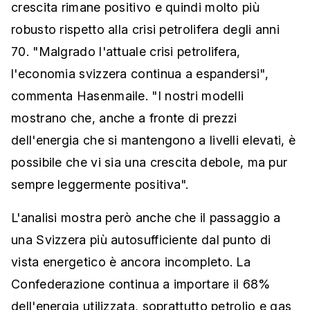
crescita rimane positivo e quindi molto più
robusto rispetto alla crisi petrolifera degli anni
70. "Malgrado l'attuale crisi petrolifera,
l'economia svizzera continua a espandersi",
commenta Hasenmaile. "I nostri modelli
mostrano che, anche a fronte di prezzi
dell'energia che si mantengono a livelli elevati, è
possibile che vi sia una crescita debole, ma pur
sempre leggermente positiva".
L'analisi mostra però anche che il passaggio a
una Svizzera più autosufficiente dal punto di
vista energetico è ancora incompleto. La
Confederazione continua a importare il 68%
dell'energia utilizzata, soprattutto petrolio e gas