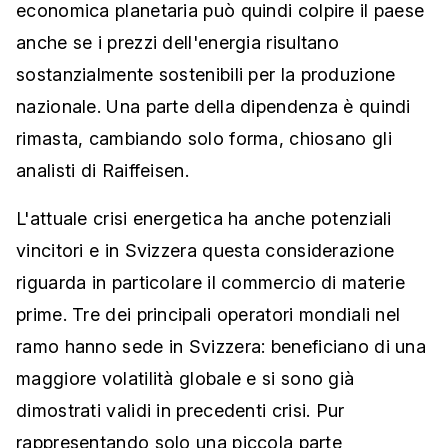
economica planetaria può quindi colpire il paese
anche se i prezzi dell'energia risultano
sostanzialmente sostenibili per la produzione
nazionale. Una parte della dipendenza è quindi
rimasta, cambiando solo forma, chiosano gli
analisti di Raiffeisen.
L'attuale crisi energetica ha anche potenziali
vincitori e in Svizzera questa considerazione
riguarda in particolare il commercio di materie
prime. Tre dei principali operatori mondiali nel
ramo hanno sede in Svizzera: beneficiano di una
maggiore volatilità globale e si sono già
dimostrati validi in precedenti crisi. Pur
rappresentando solo una piccola parte