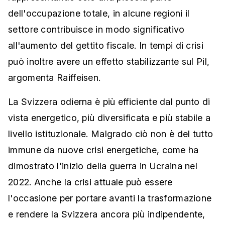
dell'occupazione totale, in alcune regioni il
settore contribuisce in modo significativo
all'aumento del gettito fiscale. In tempi di crisi
può inoltre avere un effetto stabilizzante sul Pil,
argomenta Raiffeisen.
La Svizzera odierna è più efficiente dal punto di
vista energetico, più diversificata e più stabile a
livello istituzionale. Malgrado ciò non è del tutto
immune da nuove crisi energetiche, come ha
dimostrato l'inizio della guerra in Ucraina nel
2022. Anche la crisi attuale può essere
l'occasione per portare avanti la trasformazione
e rendere la Svizzera ancora più indipendente,