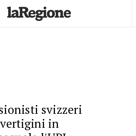
sionisti svizzeri
vertigini in