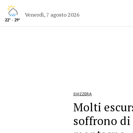
Venerdì, 7 agosto 2026
22° - 29°
SVIZZERA
Molti escur
soffrono di 