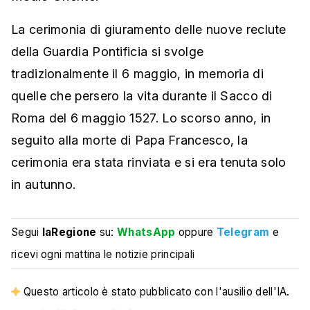
La cerimonia di giuramento delle nuove reclute
della Guardia Pontificia si svolge
tradizionalmente il 6 maggio, in memoria di
quelle che persero la vita durante il Sacco di
Roma del 6 maggio 1527. Lo scorso anno, in
seguito alla morte di Papa Francesco, la
cerimonia era stata rinviata e si era tenuta solo
in autunno.
Segui
laRegione
su:
WhatsApp
oppure
Telegram
e
ricevi ogni mattina le notizie principali
Questo articolo è stato pubblicato con l'ausilio dell'IA.