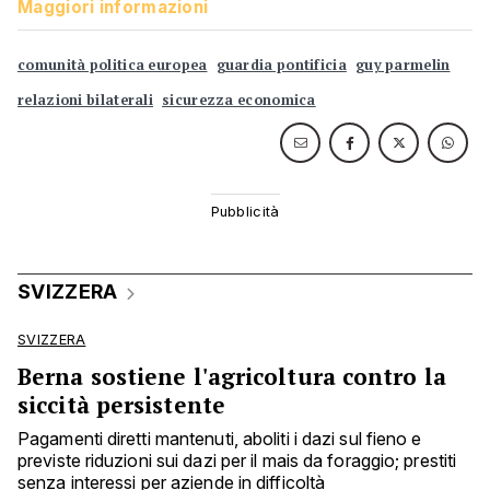
Maggiori informazioni
comunità politica europea
guardia pontificia
guy parmelin
relazioni bilaterali
sicurezza economica
SVIZZERA
SVIZZERA
Berna sostiene l'agricoltura contro la
siccità persistente
Pagamenti diretti mantenuti, aboliti i dazi sul fieno e
previste riduzioni sui dazi per il mais da foraggio; prestiti
senza interessi per aziende in difficoltà