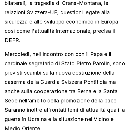
bilaterali, la tragedia di Crans-Montana, le
relazioni Svizzera-UE, questioni legate alla
sicurezza e allo sviluppo economico in Europa
così come l'attualità internazionale, precisa il
DEFR.
Mercoledì, nell'incontro con con il Papa e il
cardinale segretario di Stato Pietro Parolin, sono
previsti scambi sulla nuova costruzione della
caserma della Guardia Svizzera Pontificia ma
anche sulla cooperazione tra Berna e la Santa
Sede nell'ambito della promozione della pace.
Saranno inoltre affrontati temi di attualità quali la
guerra in Ucraina e la situazione nel Vicino e
Medio Oriente.