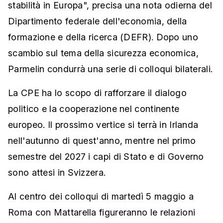
stabilità in Europa", precisa una nota odierna del
Dipartimento federale dell'economia, della
formazione e della ricerca (DEFR). Dopo uno
scambio sul tema della sicurezza economica,
Parmelin condurrà una serie di colloqui bilaterali.
La CPE ha lo scopo di rafforzare il dialogo
politico e la cooperazione nel continente
europeo. Il prossimo vertice si terrà in Irlanda
nell'autunno di quest'anno, mentre nel primo
semestre del 2027 i capi di Stato e di Governo
sono attesi in Svizzera.
Al centro dei colloqui di martedì 5 maggio a
Roma con Mattarella figureranno le relazioni