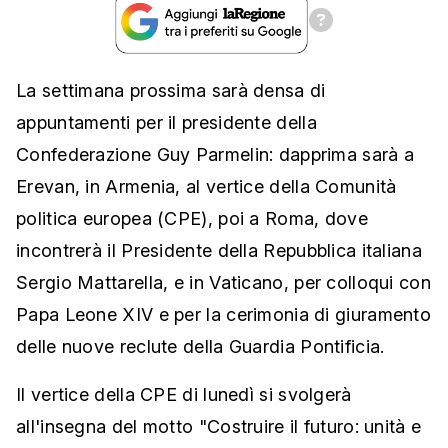
La settimana prossima sarà densa di
appuntamenti per il presidente della
Confederazione Guy Parmelin: dapprima sarà a
Erevan, in Armenia, al vertice della Comunità
politica europea (CPE), poi a Roma, dove
incontrerà il Presidente della Repubblica italiana
Sergio Mattarella, e in Vaticano, per colloqui con
Papa Leone XIV e per la cerimonia di giuramento
delle nuove reclute della Guardia Pontificia.
Il vertice della CPE di lunedì si svolgerà
all'insegna del motto "Costruire il futuro: unità e