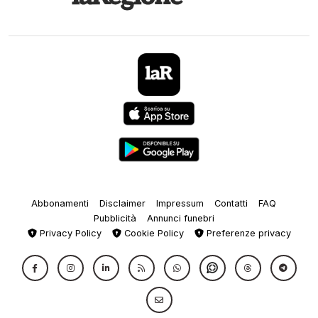
Abbonamenti
Disclaimer
Impressum
Contatti
FAQ
Pubblicità
Annunci funebri
Privacy Policy
Cookie Policy
Preferenze privacy