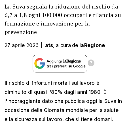
La Suva segnala la riduzione del rischio da
6,7 a 1,8 ogni 100'000 occupati e rilancia su
formazione e innovazione per la
prevenzione
27 aprile 2026
|
ats,
a cura
de
laRegione
Il rischio di infortuni mortali sul lavoro è
diminuito di quasi l'80% dagli anni 1980. È
l'incoraggiante dato che pubblica oggi la Suva in
occasione della Giornata mondiale per la salute
e la sicurezza sul lavoro, che si tiene domani.