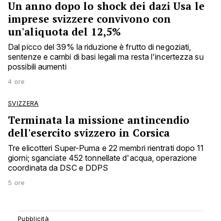
Un anno dopo lo shock dei dazi Usa le
imprese svizzere convivono con
un'aliquota del 12,5%
Dal picco del 39% la riduzione è frutto di negoziati,
sentenze e cambi di basi legali ma resta l'incertezza su
possibili aumenti
4 ore
SVIZZERA
Terminata la missione antincendio
dell'esercito svizzero in Corsica
Tre elicotteri Super-Puma e 22 membri rientrati dopo 11
giorni; sganciate 452 tonnellate d'acqua, operazione
coordinata da DSC e DDPS
5 ore