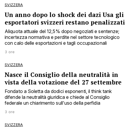
SVIZZERA
Un anno dopo lo shock dei dazi Usa gli
esportatori svizzeri restano penalizzati
Aliquota attuale del 12,5% dopo negoziati e sentenze;
incertezza normativa e perdite nel settore tecnologico
con calo delle esportazioni e tagli occupazionali
3 ore
SVIZZERA
Nasce il Consiglio della neutralità in
vista della votazione del 27 settembre
Fondato a Soletta da dodici esponenti, il think tank
difende la neutralità giuridica e chiede al Consiglio
federale un chiarimento sull'uso della perfidia
3 ore
SVIZZERA