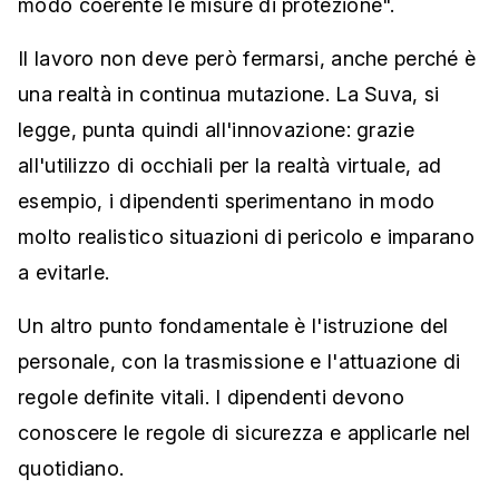
modo coerente le misure di protezione".
Il lavoro non deve però fermarsi, anche perché è
una realtà in continua mutazione. La Suva, si
legge, punta quindi all'innovazione: grazie
all'utilizzo di occhiali per la realtà virtuale, ad
esempio, i dipendenti sperimentano in modo
molto realistico situazioni di pericolo e imparano
a evitarle.
Un altro punto fondamentale è l'istruzione del
personale, con la trasmissione e l'attuazione di
regole definite vitali. I dipendenti devono
conoscere le regole di sicurezza e applicarle nel
quotidiano.