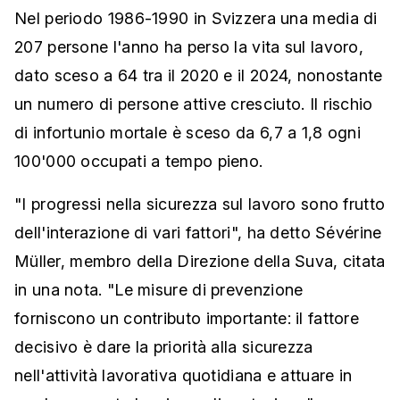
Nel periodo 1986-1990 in Svizzera una media di
207 persone l'anno ha perso la vita sul lavoro,
dato sceso a 64 tra il 2020 e il 2024, nonostante
un numero di persone attive cresciuto. Il rischio
di infortunio mortale è sceso da 6,7 a 1,8 ogni
100'000 occupati a tempo pieno.
"I progressi nella sicurezza sul lavoro sono frutto
dell'interazione di vari fattori", ha detto Sévérine
Müller, membro della Direzione della Suva, citata
in una nota. "Le misure di prevenzione
forniscono un contributo importante: il fattore
decisivo è dare la priorità alla sicurezza
nell'attività lavorativa quotidiana e attuare in