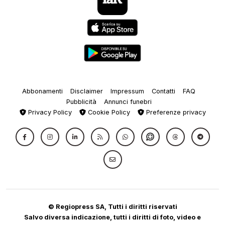
Abbonamenti
Disclaimer
Impressum
Contatti
FAQ
Pubblicità
Annunci funebri
Privacy Policy
Cookie Policy
Preferenze privacy
© Regiopress SA, Tutti i diritti riservati
Salvo diversa indicazione, tutti i diritti di foto, video e