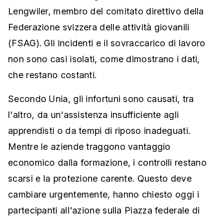
Lengwiler, membro del comitato direttivo della
Federazione svizzera delle attività giovanili
(FSAG). Gli incidenti e il sovraccarico di lavoro
non sono casi isolati, come dimostrano i dati,
che restano costanti.
Secondo Unia, gli infortuni sono causati, tra
l'altro, da un'assistenza insufficiente agli
apprendisti o da tempi di riposo inadeguati.
Mentre le aziende traggono vantaggio
economico dalla formazione, i controlli restano
scarsi e la protezione carente. Questo deve
cambiare urgentemente, hanno chiesto oggi i
partecipanti all'azione sulla Piazza federale di