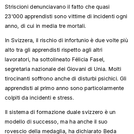
Striscioni denunciavano il fatto che quasi
23'000 apprendisti sono vittime di incidenti ogni
anno, di cui in media tre mortali.
In Svizzera, il rischio di infortunio è due volte più
alto tra gli apprendisti rispetto agli altri
lavoratori, ha sottolineato Félicia Fasel,
segretaria nazionale dei Giovani di Unia. Molti
tirocinanti soffrono anche di disturbi psichici. Gli
apprendisti al primo anno sono particolarmente
colpiti da incidenti e stress.
Il sistema di formazione duale svizzero è un
modello di successo, ma ha anche il suo
rovescio della medaglia, ha dichiarato Beda