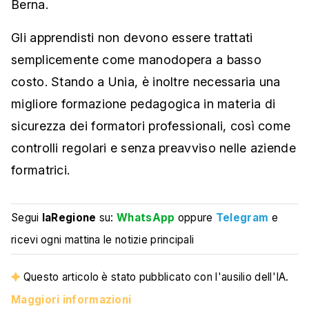
Berna.
Gli apprendisti non devono essere trattati
semplicemente come manodopera a basso
costo. Stando a Unia, è inoltre necessaria una
migliore formazione pedagogica in materia di
sicurezza dei formatori professionali, così come
controlli regolari e senza preavviso nelle aziende
formatrici.
Segui
laRegione
su:
WhatsApp
oppure
Telegram
e
ricevi ogni mattina le notizie principali
Questo articolo è stato pubblicato con l'ausilio dell'IA.
Maggiori informazioni