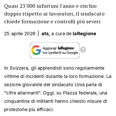
Quasi 23'000 infortuni l'anno e rischio
doppio rispetto ai lavoratori, il sindacato
chiede formazione e controlli più severi
25 aprile 2026
|
ats,
a cura
de
laRegione
In Svizzera, gli apprendisti sono regolarmente
vittime di incidenti durante la loro formazione. La
sezione giovanile del sindacato Unia parla di
"cifre allarmanti". Oggi, su Piazza federale, una
cinquantina di militanti hanno chiesto misure di
protezione più efficaci.