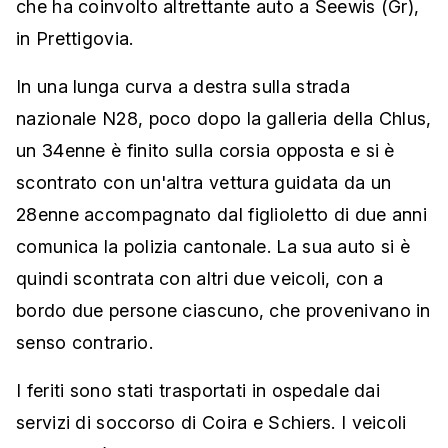
che ha coinvolto altrettante auto a Seewis (Gr),
in Prettigovia.
In una lunga curva a destra sulla strada
nazionale N28, poco dopo la galleria della Chlus,
un 34enne è finito sulla corsia opposta e si è
scontrato con un'altra vettura guidata da un
28enne accompagnato dal figlioletto di due anni
comunica la polizia cantonale. La sua auto si è
quindi scontrata con altri due veicoli, con a
bordo due persone ciascuno, che provenivano in
senso contrario.
I feriti sono stati trasportati in ospedale dai
servizi di soccorso di Coira e Schiers. I veicoli