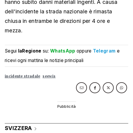
hanno subìto danni materiali ingenti. A causa
dell'incidente la strada nazionale è rimasta
chiusa in entrambe le direzioni per 4 ore e
mezza.
Segui
laRegione
su:
WhatsApp
oppure
Telegram
e
ricevi ogni mattina le notizie principali
incidente stradale
seewis
SVIZZERA