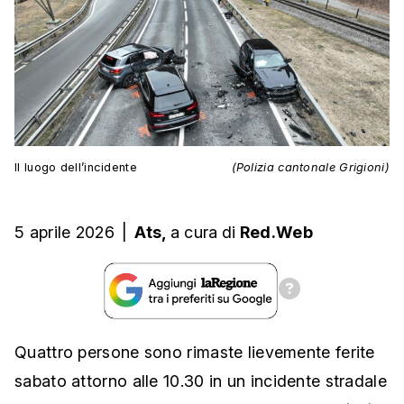
Il luogo dell’incidente
(Polizia cantonale Grigioni)
5 aprile 2026
|
Ats,
a cura
di
Red.Web
Quattro persone sono rimaste lievemente ferite
sabato attorno alle 10.30 in un incidente stradale