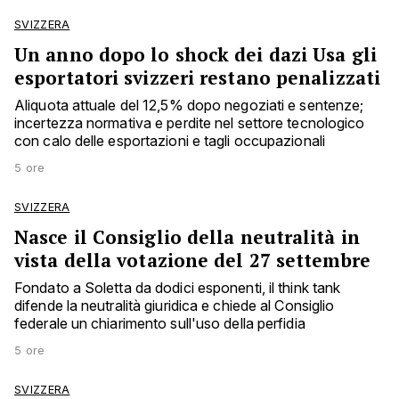
SVIZZERA
Un anno dopo lo shock dei dazi Usa gli
esportatori svizzeri restano penalizzati
Aliquota attuale del 12,5% dopo negoziati e sentenze;
incertezza normativa e perdite nel settore tecnologico
con calo delle esportazioni e tagli occupazionali
5 ore
SVIZZERA
Nasce il Consiglio della neutralità in
vista della votazione del 27 settembre
Fondato a Soletta da dodici esponenti, il think tank
difende la neutralità giuridica e chiede al Consiglio
federale un chiarimento sull'uso della perfidia
5 ore
SVIZZERA