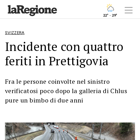
22° - 29°
SVIZZERA
Incidente con quattro
feriti in Prettigovia
Fra le persone coinvolte nel sinistro
verificatosi poco dopo la galleria di Chlus
pure un bimbo di due anni