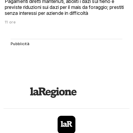
Pagamenti diretti mantenuti, aboliti i dazi sul fieno e
previste riduzioni sui dazi per il mais da foraggio; prestiti
senza interessi per aziende in difficoltà
11 ore