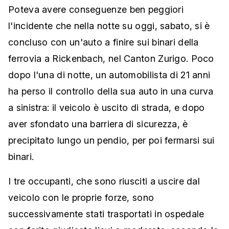
Poteva avere conseguenze ben peggiori
l'incidente che nella notte su oggi, sabato, si è
concluso con un'auto a finire sui binari della
ferrovia a Rickenbach, nel Canton Zurigo. Poco
dopo l'una di notte, un automobilista di 21 anni
ha perso il controllo della sua auto in una curva
a sinistra: il veicolo è uscito di strada, e dopo
aver sfondato una barriera di sicurezza, è
precipitato lungo un pendio, per poi fermarsi sui
binari.
I tre occupanti, che sono riusciti a uscire dal
veicolo con le proprie forze, sono
successivamente stati trasportati in ospedale