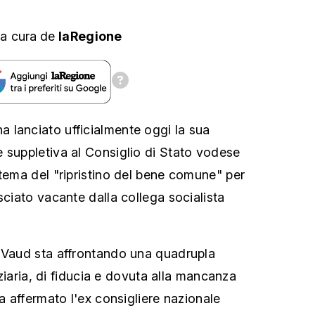
a cura
de
laRegione
 lanciato ufficialmente oggi la sua
 suppletiva al Consiglio di Stato vodese
 tema del "ripristino del bene comune" per
sciato vacante dalla collega socialista
 Vaud sta affrontando una quadrupla
anziaria, di fiducia e dovuta alla mancanza
ha affermato l'ex consigliere nazionale