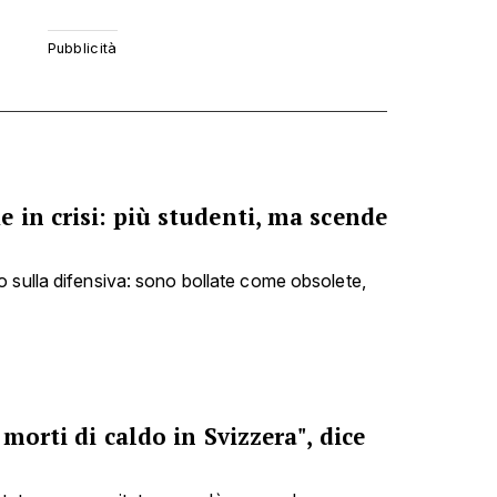
 in crisi: più studenti, ma scende
 sulla difensiva: sono bollate come obsolete,
 morti di caldo in Svizzera", dice