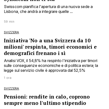
Swisscom pianifica l'apertura di una nuova sede a
Lisbona, che andrà a integrare quelle ...
59 min
SVIZZERA
Iniziativa 'No a una Svizzera da 10
milioni' respinta, timori economici e
demografici frenano i sì
Analisi VOX, il 54,8% ha respinto l'iniziativa per timori
sulle conseguenze economiche e di politica estera; la
legge sul servizio civile è approvata dal 52,5%
1 ora
SVIZZERA
Pensioni: rendite in calo, coprono
sempre meno l'ultimo stipendio