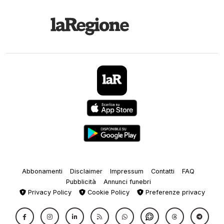
Abbonamenti
Disclaimer
Impressum
Contatti
FAQ
Pubblicità
Annunci funebri
Privacy Policy
Cookie Policy
Preferenze privacy