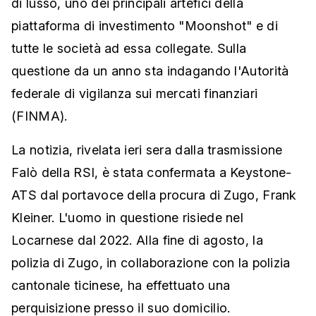
di lusso, uno dei principali artefici della
piattaforma di investimento "Moonshot" e di
tutte le società ad essa collegate. Sulla
questione da un anno sta indagando l'Autorità
federale di vigilanza sui mercati finanziari
(FINMA).
La notizia, rivelata ieri sera dalla trasmissione
Falò della RSI, è stata confermata a Keystone-
ATS dal portavoce della procura di Zugo, Frank
Kleiner. L'uomo in questione risiede nel
Locarnese dal 2022. Alla fine di agosto, la
polizia di Zugo, in collaborazione con la polizia
cantonale ticinese, ha effettuato una
perquisizione presso il suo domicilio.