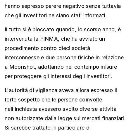
hanno espresso parere negativo senza tuttavia
che gli investitori ne siano stati informati.
Il tutto si è bloccato quando, lo scorso anno, è
intervenuta la FINMA, che ha avviato un
procedimento contro dieci società
interconnesse e due persone fisiche in relazione
a Moonshot, adottando nel contempo misure
per proteggere gli interessi degli investitori.
L'autorità di vigilanza aveva allora espresso il
forte sospetto che le persone coinvolte
nell'inchiesta avessero svolto diverse attività
non autorizzate dalla legge sui mercati finanziari.
Si sarebbe trattato in particolare di