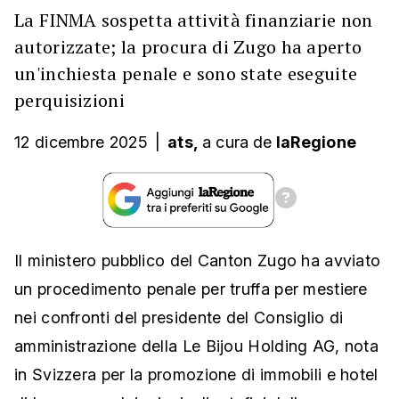
La FINMA sospetta attività finanziarie non
autorizzate; la procura di Zugo ha aperto
un'inchiesta penale e sono state eseguite
perquisizioni
12 dicembre 2025
|
ats,
a cura
de
laRegione
Il ministero pubblico del Canton Zugo ha avviato
un procedimento penale per truffa per mestiere
nei confronti del presidente del Consiglio di
amministrazione della Le Bijou Holding AG, nota
in Svizzera per la promozione di immobili e hotel