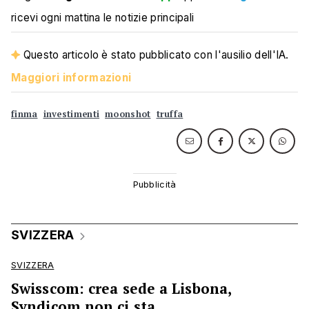
ricevi ogni mattina le notizie principali
Questo articolo è stato pubblicato con l'ausilio dell'IA.
Maggiori informazioni
finma
investimenti
moonshot
truffa
SVIZZERA
SVIZZERA
Swisscom: crea sede a Lisbona,
Syndicom non ci sta