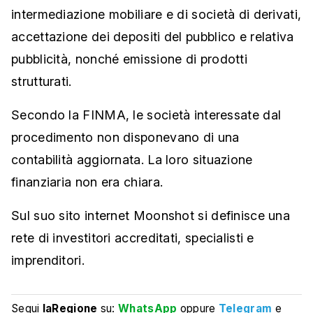
intermediazione mobiliare e di società di derivati,
accettazione dei depositi del pubblico e relativa
pubblicità, nonché emissione di prodotti
strutturati.
Secondo la FINMA, le società interessate dal
procedimento non disponevano di una
contabilità aggiornata. La loro situazione
finanziaria non era chiara.
Sul suo sito internet Moonshot si definisce una
rete di investitori accreditati, specialisti e
imprenditori.
Segui
laRegione
su:
WhatsApp
oppure
Telegram
e