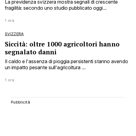
La previdenza svizzera mostra segnali di crescente
fragilità: secondo uno studio pubblicato oggi...
1 ora
SVIZZERA
Siccità: oltre 1000 agricoltori hanno
segnalato danni
Il caldo e l'assenza di pioggia persistenti stanno avendo
un impatto pesante sull'agricoltura ...
1 ora