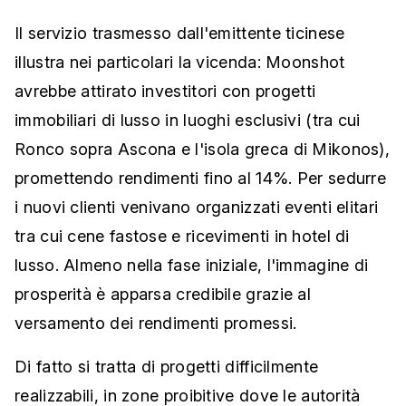
Il servizio trasmesso dall'emittente ticinese
illustra nei particolari la vicenda: Moonshot
avrebbe attirato investitori con progetti
immobiliari di lusso in luoghi esclusivi (tra cui
Ronco sopra Ascona e l'isola greca di Mikonos),
promettendo rendimenti fino al 14%. Per sedurre
i nuovi clienti venivano organizzati eventi elitari
tra cui cene fastose e ricevimenti in hotel di
lusso. Almeno nella fase iniziale, l'immagine di
prosperità è apparsa credibile grazie al
versamento dei rendimenti promessi.
Di fatto si tratta di progetti difficilmente
realizzabili, in zone proibitive dove le autorità