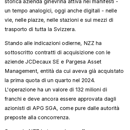
storica azienda ginevrina attiva nei manifesti -
un tempo analogici, oggi anche digitali - nelle
vie, nelle piazze, nelle stazioni e sui mezzi di
trasporto di tutta la Svizzera.
Stando alle indicazioni odierne, NZZ ha
sottoscritto contratti di acquisizione con le
aziende JCDecaux SE e Pargesa Asset
Management, entità da cui aveva già acquistato
la prima quota di un quarto nel 2024.
L'operazione ha un valore di 132 milioni di
franchi e deve ancora essere approvata dagli
azionisti di APG SGA, come pure dalle autorità
preposte alla concorrenza.