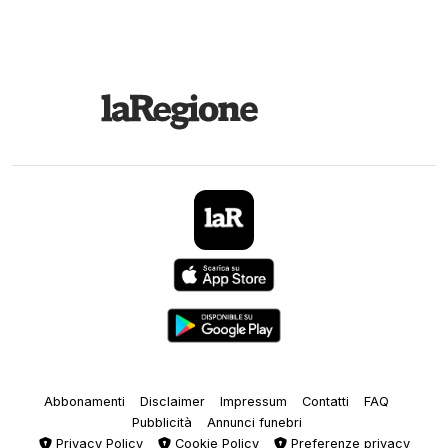
Abbonamenti
Disclaimer
Impressum
Contatti
FAQ
Pubblicità
Annunci funebri
Privacy Policy
Cookie Policy
Preferenze privacy