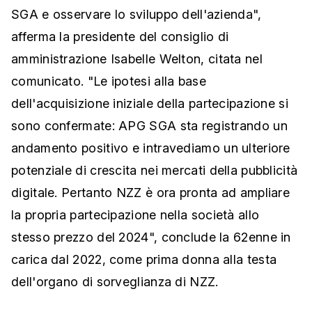
SGA e osservare lo sviluppo dell'azienda",
afferma la presidente del consiglio di
amministrazione Isabelle Welton, citata nel
comunicato. "Le ipotesi alla base
dell'acquisizione iniziale della partecipazione si
sono confermate: APG SGA sta registrando un
andamento positivo e intravediamo un ulteriore
potenziale di crescita nei mercati della pubblicità
digitale. Pertanto NZZ è ora pronta ad ampliare
la propria partecipazione nella società allo
stesso prezzo del 2024", conclude la 62enne in
carica dal 2022, come prima donna alla testa
dell'organo di sorveglianza di NZZ.