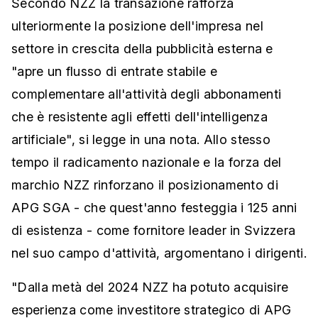
Secondo NZZ la transazione rafforza
ulteriormente la posizione dell'impresa nel
settore in crescita della pubblicità esterna e
"apre un flusso di entrate stabile e
complementare all'attività degli abbonamenti
che è resistente agli effetti dell'intelligenza
artificiale", si legge in una nota. Allo stesso
tempo il radicamento nazionale e la forza del
marchio NZZ rinforzano il posizionamento di
APG SGA - che quest'anno festeggia i 125 anni
di esistenza - come fornitore leader in Svizzera
nel suo campo d'attività, argomentano i dirigenti.
"Dalla metà del 2024 NZZ ha potuto acquisire
esperienza come investitore strategico di APG