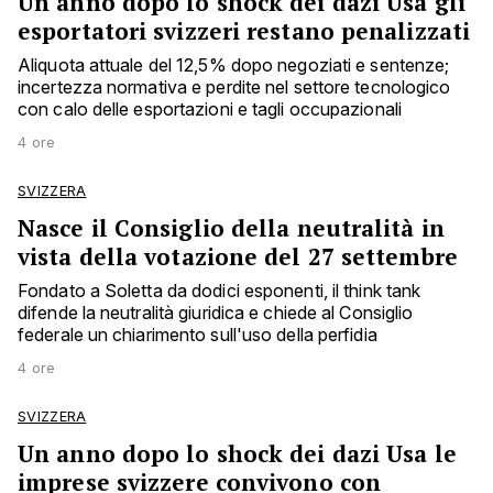
Un anno dopo lo shock dei dazi Usa gli
esportatori svizzeri restano penalizzati
Aliquota attuale del 12,5% dopo negoziati e sentenze;
incertezza normativa e perdite nel settore tecnologico
con calo delle esportazioni e tagli occupazionali
4 ore
SVIZZERA
Nasce il Consiglio della neutralità in
vista della votazione del 27 settembre
Fondato a Soletta da dodici esponenti, il think tank
difende la neutralità giuridica e chiede al Consiglio
federale un chiarimento sull'uso della perfidia
4 ore
SVIZZERA
Un anno dopo lo shock dei dazi Usa le
imprese svizzere convivono con