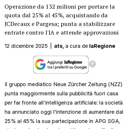
Operazione da 132 milioni per portare la
quota dal 25% al 45%, acquistando da
JCDecaux e Pargesa; punta a stabilizzare
entrate contro l'IA e attende approvazioni
12 dicembre 2025
|
ats,
a cura
de
laRegione
Il gruppo mediatico Neue Zürcher Zeitung (NZZ)
punta maggiormente sulla pubblicità fuori casa
per far fronte all'intelligenza artificiale: la società
ha annunciato oggi l'intenzione di aumentare dal
25% al 45% la sua partecipazione in APG SGA,