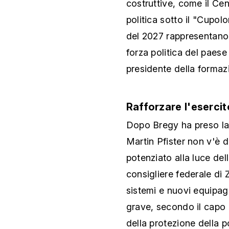
costruttive, come il Cen
politica sotto il "Cupol
del 2027 rappresentano 
forza politica del paese 
presidente della formazio
Rafforzare l'esercit
Dopo Bregy ha preso la p
Martin Pfister non v'è 
potenziato alla luce dell
consigliere federale di 
sistemi e nuovi equipag
grave, secondo il capo 
della protezione della 