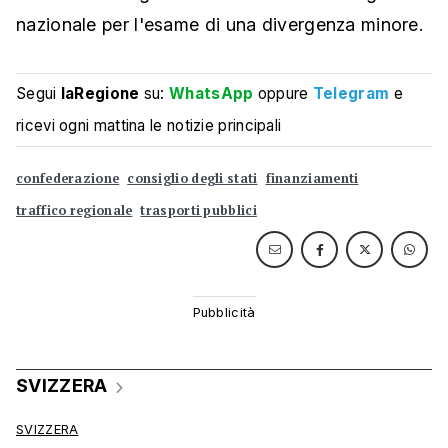
nazionale per l'esame di una divergenza minore.
Segui
laRegione
su:
WhatsApp
oppure
Telegram
e
ricevi ogni mattina le notizie principali
confederazione
consiglio degli stati
finanziamenti
traffico regionale
trasporti pubblici
SVIZZERA
SVIZZERA