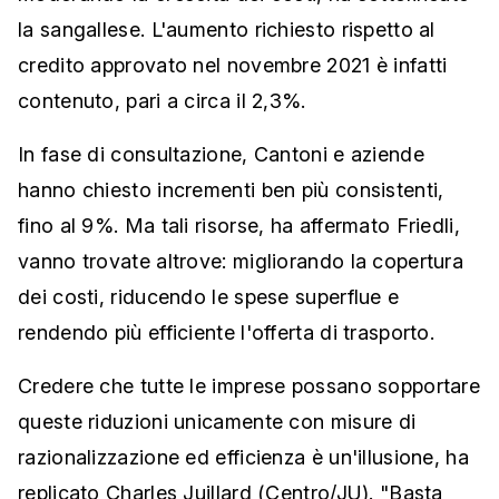
la sangallese. L'aumento richiesto rispetto al
credito approvato nel novembre 2021 è infatti
contenuto, pari a circa il 2,3%.
In fase di consultazione, Cantoni e aziende
hanno chiesto incrementi ben più consistenti,
fino al 9%. Ma tali risorse, ha affermato Friedli,
vanno trovate altrove: migliorando la copertura
dei costi, riducendo le spese superflue e
rendendo più efficiente l'offerta di trasporto.
Credere che tutte le imprese possano sopportare
queste riduzioni unicamente con misure di
razionalizzazione ed efficienza è un'illusione, ha
replicato Charles Juillard (Centro/JU). "Basta