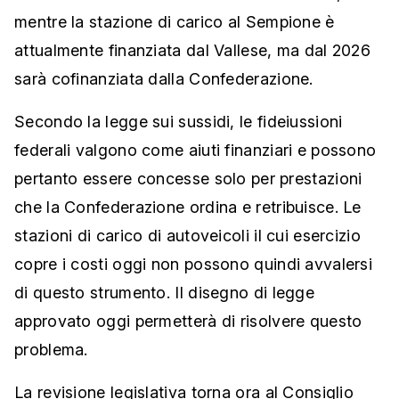
mentre la stazione di carico al Sempione è
attualmente finanziata dal Vallese, ma dal 2026
sarà cofinanziata dalla Confederazione.
Secondo la legge sui sussidi, le fideiussioni
federali valgono come aiuti finanziari e possono
pertanto essere concesse solo per prestazioni
che la Confederazione ordina e retribuisce. Le
stazioni di carico di autoveicoli il cui esercizio
copre i costi oggi non possono quindi avvalersi
di questo strumento. Il disegno di legge
approvato oggi permetterà di risolvere questo
problema.
La revisione legislativa torna ora al Consiglio