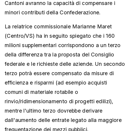
Cantoni avranno la capacità di compensare i
minori contributi della Confederazione.
La relatrice commissionale Marianne Maret
(Centro/VS) ha in seguito spiegato che i 160
milioni supplementari corrispondono a un terzo
della differenza tra la proposta del Consiglio
federale e le richieste delle aziende. Un secondo
terzo potrà essere compensato da misure di
efficienza e risparmi (ad esempio acquisti
comuni di materiale rotabile o
rinvio/ridimensionamento di progetti edilizi),
mentre l'ultimo terzo dovrebbe derivare
dall'aumento delle entrate legato alla maggiore
frequentazione dei mezzi pubblici.