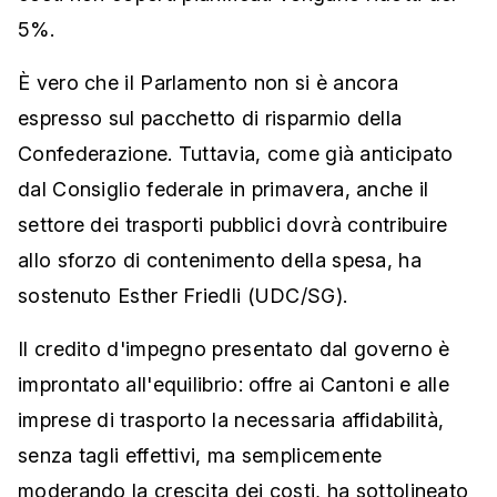
5%.
È vero che il Parlamento non si è ancora
espresso sul pacchetto di risparmio della
Confederazione. Tuttavia, come già anticipato
dal Consiglio federale in primavera, anche il
settore dei trasporti pubblici dovrà contribuire
allo sforzo di contenimento della spesa, ha
sostenuto Esther Friedli (UDC/SG).
Il credito d'impegno presentato dal governo è
improntato all'equilibrio: offre ai Cantoni e alle
imprese di trasporto la necessaria affidabilità,
senza tagli effettivi, ma semplicemente
moderando la crescita dei costi, ha sottolineato