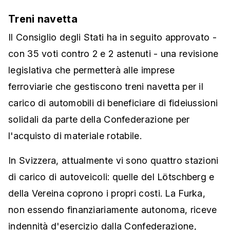
Treni navetta
Il Consiglio degli Stati ha in seguito approvato -
con 35 voti contro 2 e 2 astenuti - una revisione
legislativa che permetterà alle imprese
ferroviarie che gestiscono treni navetta per il
carico di automobili di beneficiare di fideiussioni
solidali da parte della Confederazione per
l'acquisto di materiale rotabile.
In Svizzera, attualmente vi sono quattro stazioni
di carico di autoveicoli: quelle del Lötschberg e
della Vereina coprono i propri costi. La Furka,
non essendo finanziariamente autonoma, riceve
indennità d'esercizio dalla Confederazione,