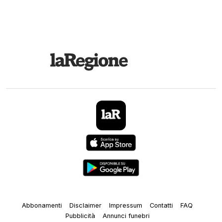
Abbonamenti
Disclaimer
Impressum
Contatti
FAQ
Pubblicità
Annunci funebri