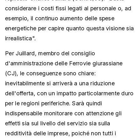
considerare i costi fissi legati al personale o, ad
esempio, il continuo aumento delle spese
energetiche per capire quanto questa visione sia
irrealistica".
Per Juillard, membro del consiglio
d'amministrazione delle Ferrovie giurassiane
(CJ), le conseguenze sono chiare:
inevitabilmente si arriverà a una riduzione
dell'offerta, con un impatto particolarmente duro
per le regioni periferiche. Sarà quindi
indispensabile monitorare con attenzione gli
effetti sia sul livello del servizio sia sulla
redditività delle imprese, poiché non tutti i