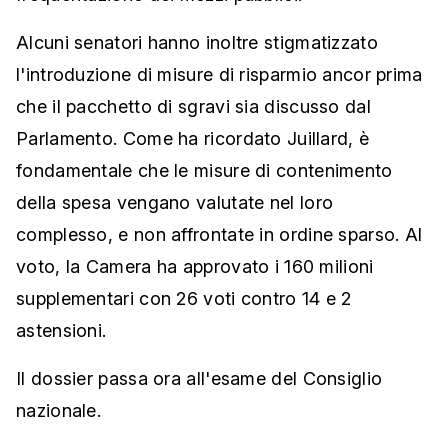
Alcuni senatori hanno inoltre stigmatizzato
l'introduzione di misure di risparmio ancor prima
che il pacchetto di sgravi sia discusso dal
Parlamento. Come ha ricordato Juillard, è
fondamentale che le misure di contenimento
della spesa vengano valutate nel loro
complesso, e non affrontate in ordine sparso. Al
voto, la Camera ha approvato i 160 milioni
supplementari con 26 voti contro 14 e 2
astensioni.
Il dossier passa ora all'esame del Consiglio
nazionale.