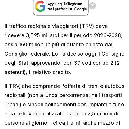
Il traffico regionale viaggiatori (TRV) deve
ricevere 3,525 miliardi per il periodo 2026-2028,
ossia 160 milioni in più di quanto chiesto dal
Consiglio federale. Lo ha deciso oggi il Consiglio
degli Stati approvando, con 37 voti contro 2 (2
astenuti), il relativo credito.
Il TRV, che comprende l'offerta di treni e autobus
regionali (non a lunga percorrenza, né i trasporti
urbani) e singoli collegamenti con impianti a fune
e battelli, viene utilizzato da circa 2,5 milioni di
persone al giorno. I circa tre miliardi e mezzo di