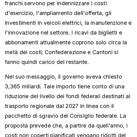
franchi servono per indennizzare i costi
d'esercizio, l'ampliamento dell'offerta, gli
investimenti in veicoli elettrici, la manutenzione e
l'innovazione nel settore. I ricavi da biglietti e
abbonamenti attualmente coprono solo circa la
metà dei costi; Confederazione e Cantoni si
fanno quindi carico del restante.
Nel suo messaggio, il governo aveva chiesto
3,365 miliardi. Tale importo tiene conto di una
riduzione del livello dei fondi federali destinati al
trasporto regionale dal 2027 in linea con il
pacchetto di sgravio del Consiglio federale. La
proposta prevede che, a partire da quell'anno, i
costi non coperti pianificati vengano ridotti del