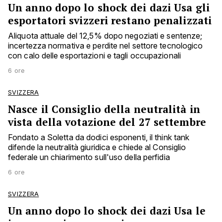
Un anno dopo lo shock dei dazi Usa gli
esportatori svizzeri restano penalizzati
Aliquota attuale del 12,5% dopo negoziati e sentenze;
incertezza normativa e perdite nel settore tecnologico
con calo delle esportazioni e tagli occupazionali
6 ore
SVIZZERA
Nasce il Consiglio della neutralità in
vista della votazione del 27 settembre
Fondato a Soletta da dodici esponenti, il think tank
difende la neutralità giuridica e chiede al Consiglio
federale un chiarimento sull'uso della perfidia
6 ore
SVIZZERA
Un anno dopo lo shock dei dazi Usa le