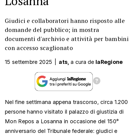
Losanna
Giudici e collaboratori hanno risposto alle
domande del pubblico; in mostra
documenti d'archivio e attività per bambini
con accesso scaglionato
15 settembre 2025
|
ats,
a cura
de
laRegione
Nel fine settimana appena trascorso, circa 1.200
persone hanno visitato il palazzo di giustizia di
Mon Repos a Losanna in occasione del 150°
anniversario del Tribunale federale: giudici e