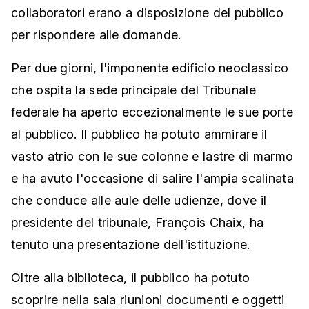
collaboratori erano a disposizione del pubblico
per rispondere alle domande.
Per due giorni, l'imponente edificio neoclassico
che ospita la sede principale del Tribunale
federale ha aperto eccezionalmente le sue porte
al pubblico. Il pubblico ha potuto ammirare il
vasto atrio con le sue colonne e lastre di marmo
e ha avuto l'occasione di salire l'ampia scalinata
che conduce alle aule delle udienze, dove il
presidente del tribunale, François Chaix, ha
tenuto una presentazione dell'istituzione.
Oltre alla biblioteca, il pubblico ha potuto
scoprire nella sala riunioni documenti e oggetti