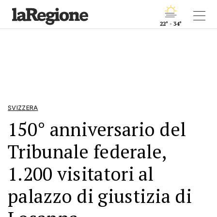
22° - 34°
SVIZZERA
150° anniversario del
Tribunale federale,
1.200 visitatori al
palazzo di giustizia di