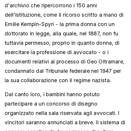
d'archivio che ripercorrono i 150 anni
dell'istituzione, come il ricorso scritto a mano di
Emilie Kempin-Spyri - la prima donna con un
dottorato in legge, alla quale, nel 1887, non fu
tuttavia permesso, proprio in quanto donna, di
esercitare la professione di avvocato - o i
documenti relativi al processo di Geo Oltramare,
condannato dal Tribunale federale nel 1947 per
la sua collaborazione con il regime nazista.
Dal canto loro, i bambini hanno potuto
partecipare a un concorso di disegno
organizzato nella sala riservata agli avvocati. I
vincitori saranno annunciati a breve. Il sistema di