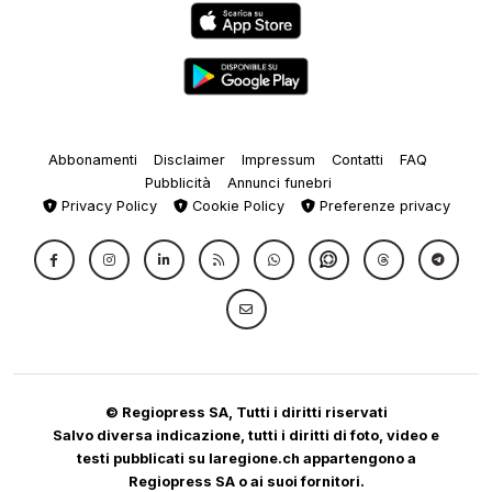
Abbonamenti
Disclaimer
Impressum
Contatti
FAQ
Pubblicità
Annunci funebri
Privacy Policy
Cookie Policy
Preferenze privacy
© Regiopress SA, Tutti i diritti riservati
Salvo diversa indicazione, tutti i diritti di foto, video e
testi pubblicati su laregione.ch appartengono a
Regiopress SA o ai suoi fornitori.