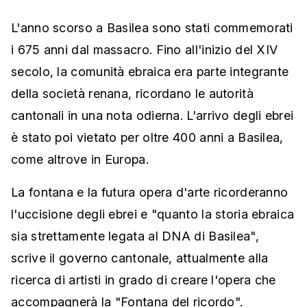
L'anno scorso a Basilea sono stati commemorati
i 675 anni dal massacro. Fino all'inizio del XIV
secolo, la comunità ebraica era parte integrante
della società renana, ricordano le autorità
cantonali in una nota odierna. L'arrivo degli ebrei
è stato poi vietato per oltre 400 anni a Basilea,
come altrove in Europa.
La fontana e la futura opera d'arte ricorderanno
l'uccisione degli ebrei e "quanto la storia ebraica
sia strettamente legata al DNA di Basilea",
scrive il governo cantonale, attualmente alla
ricerca di artisti in grado di creare l'opera che
accompagnerà la "Fontana del ricordo".