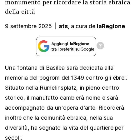
monumento per ricordare la storia ebraica
della città
9 settembre 2025
|
ats,
a cura
de
laRegione
Una fontana di Basilea sarà dedicata alla
memoria del pogrom del 1349 contro gli ebrei.
Situato nella Rümelinsplatz, in pieno centro
storico, il manufatto cambierà nome e sarà
accompagnato da un'opera d'arte. Ricorderà
inoltre che la comunità ebraica, nella sua
diversità, ha segnato la vita del quartiere per
secoli.