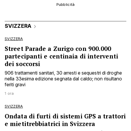
SVIZZERA
SVIZZERA
Street Parade a Zurigo con 900.000
partecipanti e centinaia di interventi
dei soccorsi
906 trattamenti sanitari, 30 arresti e sequestri di droghe
nella 33esima edizione segnata dal caldo; non risultano
feriti gravi
1 ora
SVIZZERA
Ondata di furti di sistemi GPS a trattori
e mietitrebbiatrici in Svizzera