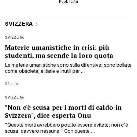
SVIZZERA
SVIZZERA
Materie umanistiche in crisi: più
studenti, ma scende la loro quota
Le materie umanistiche sono sulla difensiva: sono bollate
come obsolete, elitarie e inutili per ...
56 min
SVIZZERA
"Non c'è scusa per i morti di caldo in
Svizzera", dice esperta Onu
"Queste morti avrebbero potuto essere evitate: non c'è
scusa, davvero nessuna." Con queste ...