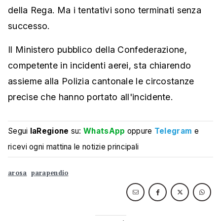
della Rega. Ma i tentativi sono terminati senza
successo.
Il Ministero pubblico della Confederazione,
competente in incidenti aerei, sta chiarendo
assieme alla Polizia cantonale le circostanze
precise che hanno portato all'incidente.
Segui
laRegione
su:
WhatsApp
oppure
Telegram
e
ricevi ogni mattina le notizie principali
arosa
parapendio