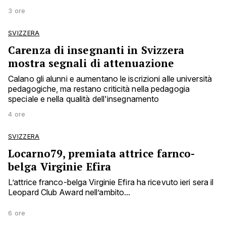
3 ore
SVIZZERA
Carenza di insegnanti in Svizzera
mostra segnali di attenuazione
Calano gli alunni e aumentano le iscrizioni alle università
pedagogiche, ma restano criticità nella pedagogia
speciale e nella qualità dell'insegnamento
4 ore
SVIZZERA
Locarno79, premiata attrice farnco-
belga Virginie Efira
L’attrice franco-belga Virginie Efira ha ricevuto ieri sera il
Leopard Club Award nell’ambito...
6 ore