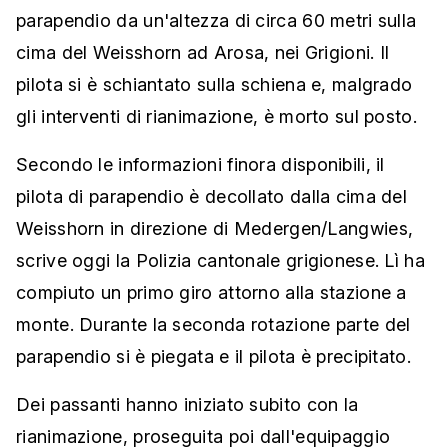
parapendio da un'altezza di circa 60 metri sulla
cima del Weisshorn ad Arosa, nei Grigioni. Il
pilota si è schiantato sulla schiena e, malgrado
gli interventi di rianimazione, è morto sul posto.
Secondo le informazioni finora disponibili, il
pilota di parapendio è decollato dalla cima del
Weisshorn in direzione di Medergen/Langwies,
scrive oggi la Polizia cantonale grigionese. Lì ha
compiuto un primo giro attorno alla stazione a
monte. Durante la seconda rotazione parte del
parapendio si è piegata e il pilota è precipitato.
Dei passanti hanno iniziato subito con la
rianimazione, proseguita poi dall'equipaggio