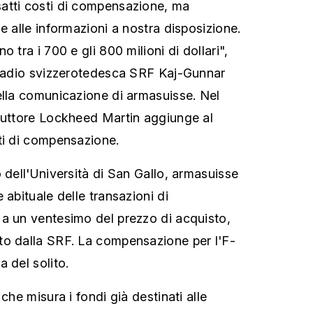
atti costi di compensazione, ma
e alle informazioni a nostra disposizione.
 tra i 700 e gli 800 milioni di dollari",
 radio svizzerotedesca SRF Kaj-Gunnar
ella comunicazione di armasuisse. Nel
duttore Lockheed Martin aggiunge al
ti di compensazione.
 dell'Università di San Gallo, armasuisse
 abituale delle transazioni di
a un ventesimo del prezzo di acquisto,
to dalla SRF. La compensazione per l'F-
 del solito.
che misura i fondi già destinati alle