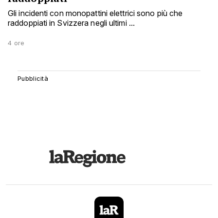
Gli incidenti con monopattini elettrici sono più che
raddoppiati in Svizzera negli ultimi ...
4 ore