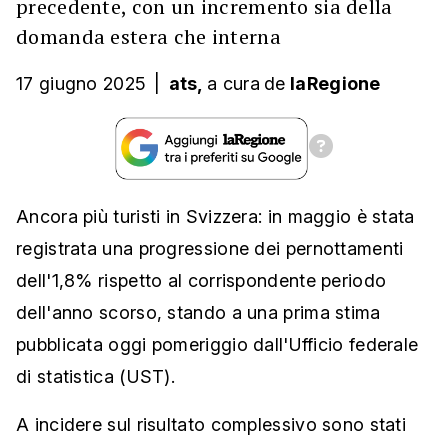
precedente, con un incremento sia della
domanda estera che interna
17 giugno 2025
|
ats,
a cura
de
laRegione
Ancora più turisti in Svizzera: in maggio è stata
registrata una progressione dei pernottamenti
dell'1,8% rispetto al corrispondente periodo
dell'anno scorso, stando a una prima stima
pubblicata oggi pomeriggio dall'Ufficio federale
di statistica (UST).
A incidere sul risultato complessivo sono stati