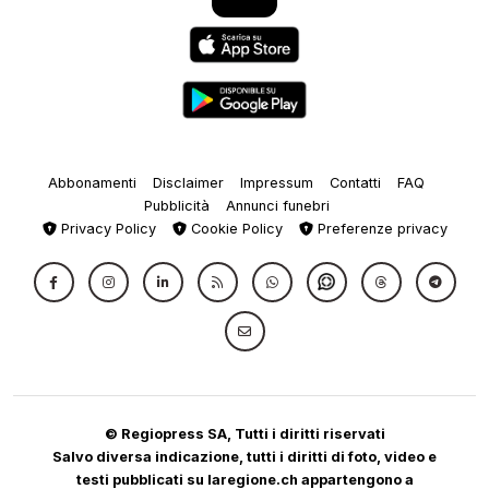
Abbonamenti
Disclaimer
Impressum
Contatti
FAQ
Pubblicità
Annunci funebri
Privacy Policy
Cookie Policy
Preferenze privacy
© Regiopress SA, Tutti i diritti riservati
Salvo diversa indicazione, tutti i diritti di foto, video e
testi pubblicati su laregione.ch appartengono a