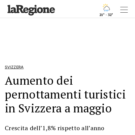
21° - 32°
SVIZZERA
Aumento dei
pernottamenti turistici
in Svizzera a maggio
Crescita dell’1,8% rispetto all’anno