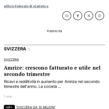
ufficio federale di statistica
SVIZZERA
SVIZZERA
Amrize: crescono fatturato e utile nel
secondo trimestre
Ricavi e redditività in aumento per Amrize nel secondo
trimestre dell'anno. La società ...
1 ora
laR+
‘SVIZZERA DA 10 MILIONI’