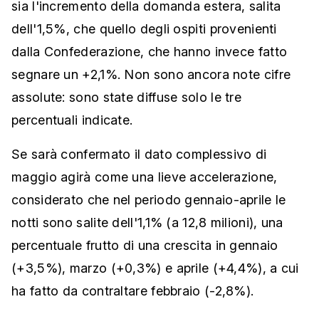
sia l'incremento della domanda estera, salita
dell'1,5%, che quello degli ospiti provenienti
dalla Confederazione, che hanno invece fatto
segnare un +2,1%. Non sono ancora note cifre
assolute: sono state diffuse solo le tre
percentuali indicate.
Se sarà confermato il dato complessivo di
maggio agirà come una lieve accelerazione,
considerato che nel periodo gennaio-aprile le
notti sono salite dell'1,1% (a 12,8 milioni), una
percentuale frutto di una crescita in gennaio
(+3,5%), marzo (+0,3%) e aprile (+4,4%), a cui
ha fatto da contraltare febbraio (-2,8%).