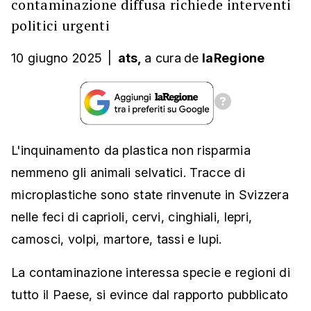
contaminazione diffusa richiede interventi
politici urgenti
10 giugno 2025
|
ats,
a cura
de
laRegione
L'inquinamento da plastica non risparmia
nemmeno gli animali selvatici. Tracce di
microplastiche sono state rinvenute in Svizzera
nelle feci di caprioli, cervi, cinghiali, lepri,
camosci, volpi, martore, tassi e lupi.
La contaminazione interessa specie e regioni di
tutto il Paese, si evince dal rapporto pubblicato