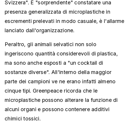
Svizzera". È "sorprendente" constatare una
presenza generalizzata di microplastiche in
escrementi prelevati in modo casuale, è l'allarme
lanciato dall'organizzazione.
Peraltro, gli animali selvatici non solo
ingeriscono quantità considerevoli di plastica,
ma sono anche esposti a "un cocktail di
sostanze diverse". All'interno della maggior
parte dei campioni ve ne erano infatti almeno
cinque tipi. Greenpeace ricorda che le
microplastiche possono alterare la funzione di
alcuni organi e possono contenere additivi
chimici tossici.