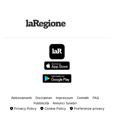
Abbonamenti
Disclaimer
Impressum
Contatti
FAQ
Pubblicità
Annunci funebri
Privacy Policy
Cookie Policy
Preferenze privacy