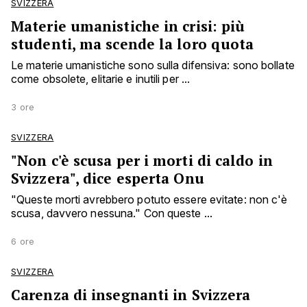
SVIZZERA
Materie umanistiche in crisi: più
studenti, ma scende la loro quota
Le materie umanistiche sono sulla difensiva: sono bollate
come obsolete, elitarie e inutili per ...
3 ore
SVIZZERA
"Non c'è scusa per i morti di caldo in
Svizzera", dice esperta Onu
"Queste morti avrebbero potuto essere evitate: non c'è
scusa, davvero nessuna." Con queste ...
6 ore
SVIZZERA
Carenza di insegnanti in Svizzera