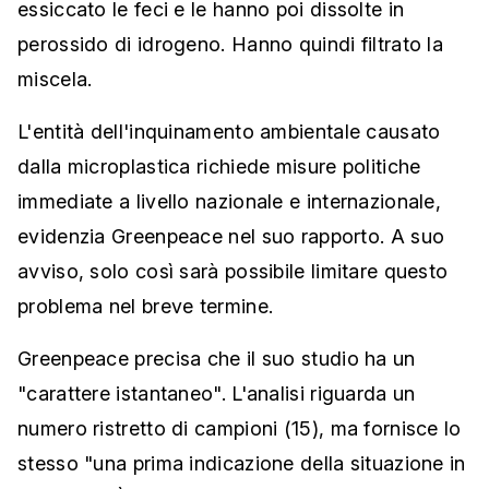
essiccato le feci e le hanno poi dissolte in
perossido di idrogeno. Hanno quindi filtrato la
miscela.
L'entità dell'inquinamento ambientale causato
dalla microplastica richiede misure politiche
immediate a livello nazionale e internazionale,
evidenzia Greenpeace nel suo rapporto. A suo
avviso, solo così sarà possibile limitare questo
problema nel breve termine.
Greenpeace precisa che il suo studio ha un
"carattere istantaneo". L'analisi riguarda un
numero ristretto di campioni (15), ma fornisce lo
stesso "una prima indicazione della situazione in