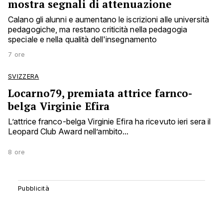
mostra segnali di attenuazione
Calano gli alunni e aumentano le iscrizioni alle università
pedagogiche, ma restano criticità nella pedagogia
speciale e nella qualità dell'insegnamento
7 ore
SVIZZERA
Locarno79, premiata attrice farnco-
belga Virginie Efira
L’attrice franco-belga Virginie Efira ha ricevuto ieri sera il
Leopard Club Award nell’ambito...
8 ore