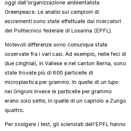
oggi dall'organizzazione ambientalista
Greenpeace. Le analisi sui campioni di
escrementi sono state effettuate dai ricercatori
del Politecnico federale di Losanna (EPFL).
Notevoli differenze sono comunque state
osservate fra i vari casi. Ad esempio, nelle feci di
due cinghiali, in Vallese e nel canton Berna, sono
state trovate più di 600 particelle di
microplastica per grammo. In quelle di un lupo
nei Grigioni invece le particelle per grammo
erano solo sette, in quelle di un capriolo a Zurigo
quattro.
Per svolgere i test, gli scienziati dell'EPFL hanno