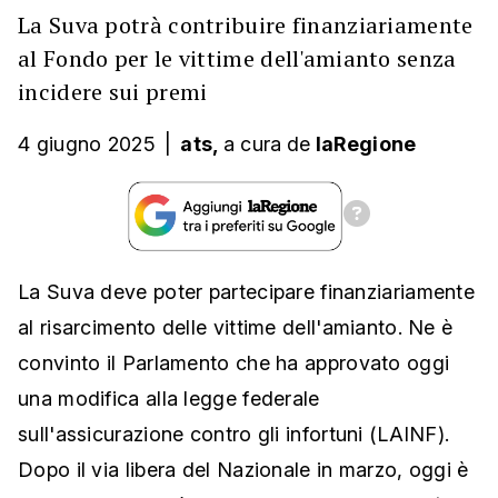
La Suva potrà contribuire finanziariamente
al Fondo per le vittime dell'amianto senza
incidere sui premi
4 giugno 2025
|
ats,
a cura
de
laRegione
La Suva deve poter partecipare finanziariamente
al risarcimento delle vittime dell'amianto. Ne è
convinto il Parlamento che ha approvato oggi
una modifica alla legge federale
sull'assicurazione contro gli infortuni (LAINF).
Dopo il via libera del Nazionale in marzo, oggi è