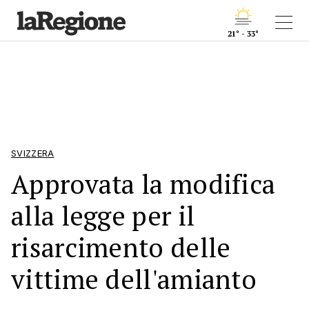
21° - 33°
SVIZZERA
Approvata la modifica
alla legge per il
risarcimento delle
vittime dell'amianto