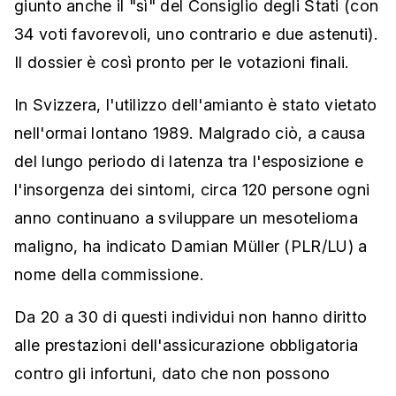
giunto anche il "sì" del Consiglio degli Stati (con
34 voti favorevoli, uno contrario e due astenuti).
Il dossier è così pronto per le votazioni finali.
In Svizzera, l'utilizzo dell'amianto è stato vietato
nell'ormai lontano 1989. Malgrado ciò, a causa
del lungo periodo di latenza tra l'esposizione e
l'insorgenza dei sintomi, circa 120 persone ogni
anno continuano a sviluppare un mesotelioma
maligno, ha indicato Damian Müller (PLR/LU) a
nome della commissione.
Da 20 a 30 di questi individui non hanno diritto
alle prestazioni dell'assicurazione obbligatoria
contro gli infortuni, dato che non possono