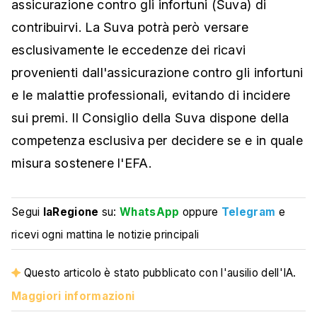
assicurazione contro gli infortuni (Suva) di
contribuirvi. La Suva potrà però versare
esclusivamente le eccedenze dei ricavi
provenienti dall'assicurazione contro gli infortuni
e le malattie professionali, evitando di incidere
sui premi. Il Consiglio della Suva dispone della
competenza esclusiva per decidere se e in quale
misura sostenere l'EFA.
Segui
laRegione
su:
WhatsApp
oppure
Telegram
e
ricevi ogni mattina le notizie principali
Questo articolo è stato pubblicato con l'ausilio dell'IA.
Maggiori informazioni