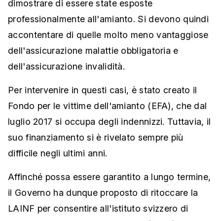
dimostrare di essere state esposte
professionalmente all'amianto. Si devono quindi
accontentare di quelle molto meno vantaggiose
dell'assicurazione malattie obbligatoria e
dell'assicurazione invalidità.
Per intervenire in questi casi, è stato creato il
Fondo per le vittime dell'amianto (EFA), che dal
luglio 2017 si occupa degli indennizzi. Tuttavia, il
suo finanziamento si è rivelato sempre più
difficile negli ultimi anni.
Affinché possa essere garantito a lungo termine,
il Governo ha dunque proposto di ritoccare la
LAINF per consentire all'istituto svizzero di