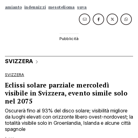
amianto
indennizzi
mesotelioma
suva
SVIZZERA
SVIZZERA
Eclissi solare parziale mercoledì
visibile in Svizzera, evento simile solo
nel 2075
Oscurerà fino al 93% del disco solare; visibilità migliore
da luoghi elevati con orizzonte libero ovest-nordovest; la
totalità visibile solo in Groenlandia, Islanda e alcune città
spagnole