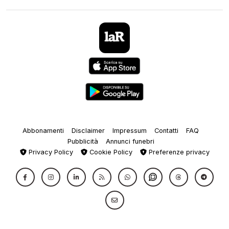
Abbonamenti
Disclaimer
Impressum
Contatti
FAQ
Pubblicità
Annunci funebri
Privacy Policy
Cookie Policy
Preferenze privacy