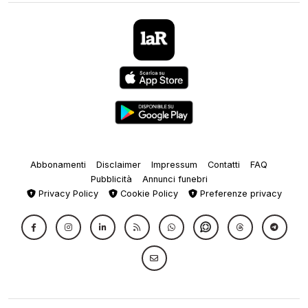
Abbonamenti
Disclaimer
Impressum
Contatti
FAQ
Pubblicità
Annunci funebri
Privacy Policy
Cookie Policy
Preferenze privacy