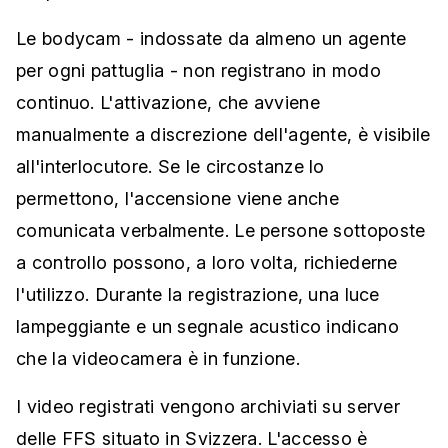
Le bodycam - indossate da almeno un agente
per ogni pattuglia - non registrano in modo
continuo. L'attivazione, che avviene
manualmente a discrezione dell'agente, è visibile
all'interlocutore. Se le circostanze lo
permettono, l'accensione viene anche
comunicata verbalmente. Le persone sottoposte
a controllo possono, a loro volta, richiederne
l'utilizzo. Durante la registrazione, una luce
lampeggiante e un segnale acustico indicano
che la videocamera è in funzione.
I video registrati vengono archiviati su server
delle FFS situato in Svizzera. L'accesso è