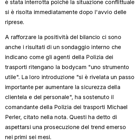
è stata interrotta poiché la situazione conflittuale
si è risolta immediatamente dopo l'avvio delle
riprese.
A rafforzare la positività del bilancio ci sono
anche i risultati di un sondaggio interno che
indicano come gli agenti della Polizia dei
trasporti ritengano la bodycam "uno strumento
utile". La loro introduzione "si è rivelata un passo
importante per aumentare la sicurezza della
clientela e del personale", ha sostenuto il
comandante della Polizia dei trasporti Michael
Perler, citato nella nota. Questi ha detto di
aspettarsi una prosecuzione del trend emerso
nei primi sei mesi.