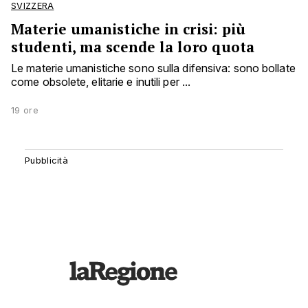
SVIZZERA
Materie umanistiche in crisi: più
studenti, ma scende la loro quota
Le materie umanistiche sono sulla difensiva: sono bollate
come obsolete, elitarie e inutili per ...
19 ore