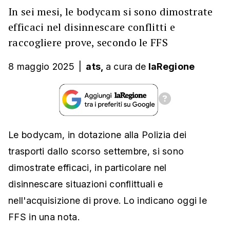
In sei mesi, le bodycam si sono dimostrate
efficaci nel disinnescare conflitti e
raccogliere prove, secondo le FFS
8 maggio 2025
|
ats,
a cura
de
laRegione
Le bodycam, in dotazione alla Polizia dei
trasporti dallo scorso settembre, si sono
dimostrate efficaci, in particolare nel
disinnescare situazioni conflittuali e
nell'acquisizione di prove. Lo indicano oggi le
FFS in una nota.