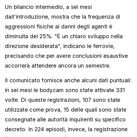
Un bilancio intermedio, a sei mesi
dall'introduzione, mostra che la frequenza di
aggressioni fisiche ai danni degli agenti è
diminuita del 25%. "È un chiaro sviluppo nella
direzione desiderata", indicano le ferrovie,
precisando che per avere conclusioni esaustive
accorrerà attendere ancora un semestre.
Il comunicato fornisce anche alcuni dati puntuali:
in sei mesi le bodycam sono state attivate 331
volte. Di queste registrazioni, 107 sono state
utilizzate come prova, 15 delle quali sono state
consegnate alle autorità inquirenti su specifico
decreto. In 224 episodi, invece, la registrazione