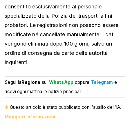
consentito esclusivamente al personale
specializzato della Polizia dei trasporti a fini
probatori. Le registrazioni non possono essere
modificate né cancellate manualmente. I dati
vengono eliminati dopo 100 giorni, salvo un
ordine di consegna da parte delle autorità
inquirenti.
Segui
laRegione
su:
WhatsApp
oppure
Telegram
e
ricevi ogni mattina le notizie principali
Questo articolo è stato pubblicato con l'ausilio dell'IA.
Maggiori informazioni