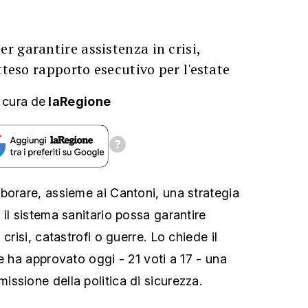
 garantire assistenza in crisi,
tteso rapporto esecutivo per l'estate
 cura
de
laRegione
borare, assieme ai Cantoni, una strategia
il sistema sanitario possa garantire
crisi, catastrofi o guerre. Lo chiede il
e ha approvato oggi - 21 voti a 17 - una
ssione della politica di sicurezza.