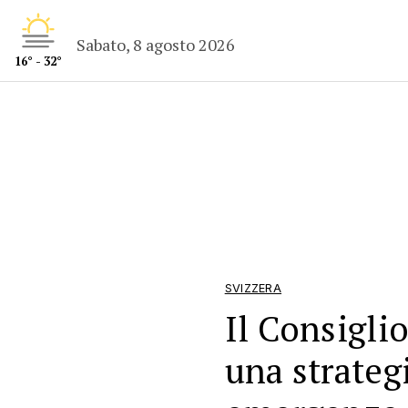
Sabato, 8 agosto 2026
16° - 32°
SVIZZERA
Il Consiglio
una strategi