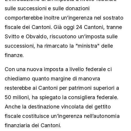
sulle successioni e sulle donazioni
comporterebbe inoltre un’ingerenza nel sostrato
fiscale dei Cantoni. Già oggi 24 Cantoni, tranne
Svitto e Obvaldo, riscuotono un’imposta sulle
successioni, ha rimarcato la "ministra" delle
finanze.
Con una nuova imposta a livello federale ci
chiediamo quanto margine di manovra
resterebbe ai Cantoni per patrimoni superiori a
50 milioni, ha spiegato la consigliera federale.
Anche la destinazione vincolata del gettito
fiscale costituisce un’ingerenza nell’autonomia
finanziaria dei Cantoni.