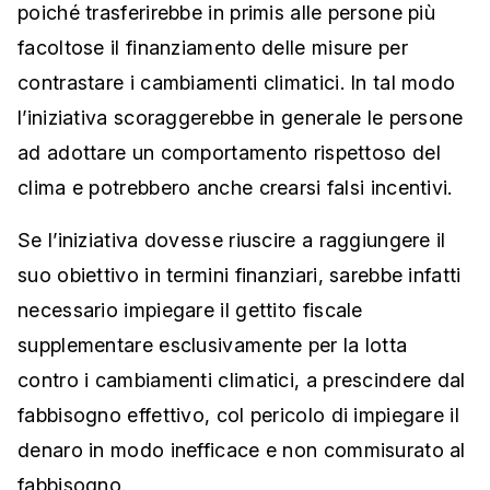
poiché trasferirebbe in primis alle persone più
facoltose il finanziamento delle misure per
contrastare i cambiamenti climatici. In tal modo
l’iniziativa scoraggerebbe in generale le persone
ad adottare un comportamento rispettoso del
clima e potrebbero anche crearsi falsi incentivi.
Se l’iniziativa dovesse riuscire a raggiungere il
suo obiettivo in termini finanziari, sarebbe infatti
necessario impiegare il gettito fiscale
supplementare esclusivamente per la lotta
contro i cambiamenti climatici, a prescindere dal
fabbisogno effettivo, col pericolo di impiegare il
denaro in modo inefficace e non commisurato al
fabbisogno.