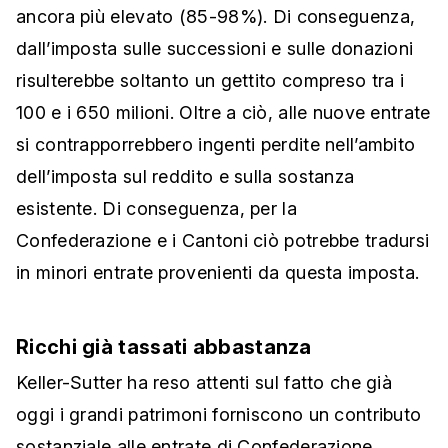
ancora più elevato (85-98%). Di conseguenza,
dall’imposta sulle successioni e sulle donazioni
risulterebbe soltanto un gettito compreso tra i
100 e i 650 milioni. Oltre a ciò, alle nuove entrate
si contrapporrebbero ingenti perdite nell’ambito
dell’imposta sul reddito e sulla sostanza
esistente. Di conseguenza, per la
Confederazione e i Cantoni ciò potrebbe tradursi
in minori entrate provenienti da questa imposta.
Ricchi già tassati abbastanza
Keller-Sutter ha reso attenti sul fatto che già
oggi i grandi patrimoni forniscono un contributo
sostanziale alle entrate di Confederazione,