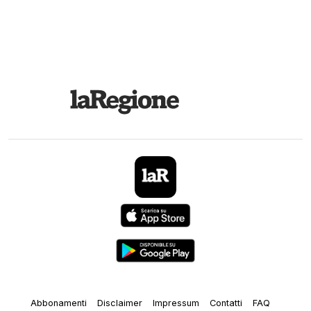
Abbonamenti
Disclaimer
Impressum
Contatti
FAQ