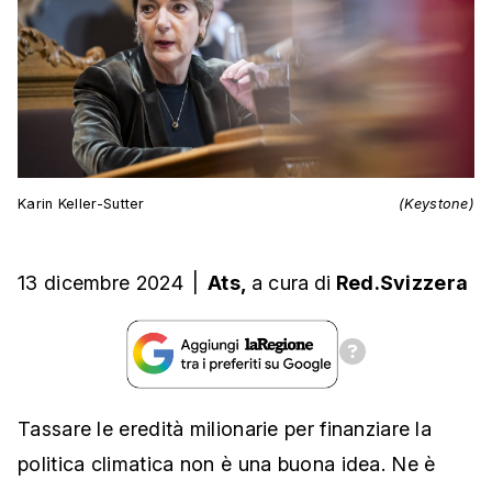
Karin Keller-Sutter
(Keystone)
13 dicembre 2024
|
Ats,
a cura
di
Red.Svizzera
Tassare le eredità milionarie per finanziare la
politica climatica non è una buona idea. Ne è