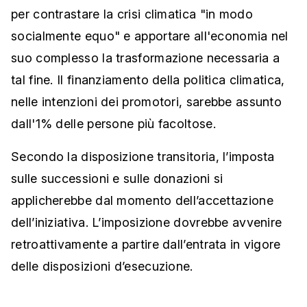
per contrastare la crisi climatica "in modo
socialmente equo" e apportare all'economia nel
suo complesso la trasformazione necessaria a
tal fine. Il finanziamento della politica climatica,
nelle intenzioni dei promotori, sarebbe assunto
dall'1% delle persone più facoltose.
Secondo la disposizione transitoria, l’imposta
sulle successioni e sulle donazioni si
applicherebbe dal momento dell’accettazione
dell’iniziativa. L’imposizione dovrebbe avvenire
retroattivamente a partire dall’entrata in vigore
delle disposizioni d’esecuzione.