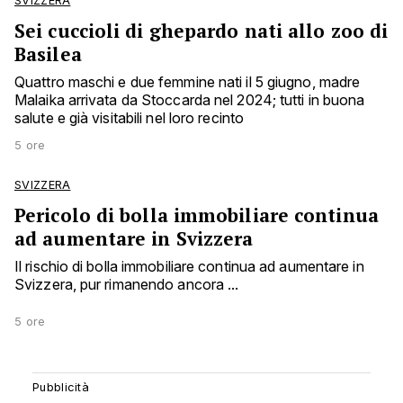
SVIZZERA
Sei cuccioli di ghepardo nati allo zoo di
Basilea
Quattro maschi e due femmine nati il 5 giugno, madre
Malaika arrivata da Stoccarda nel 2024; tutti in buona
salute e già visitabili nel loro recinto
5 ore
SVIZZERA
Pericolo di bolla immobiliare continua
ad aumentare in Svizzera
Il rischio di bolla immobiliare continua ad aumentare in
Svizzera, pur rimanendo ancora ...
5 ore