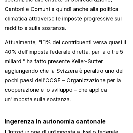
Cantoni e Comuni e quindi anche alla politica
climatica attraverso le imposte progressive sul
reddito e sulla sostanza.
Attualmente, "l’1% dei contribuenti versa quasi il
40% dell’imposta federale diretta, pari a oltre 5
miliardi" ha fatto presente Keller-Sutter,
aggiungendo che la Svizzera è peraltro uno dei
pochi paesi dell'OCSE – Organizzazione per la
cooperazione e lo sviluppo – che applica
un'imposta sulla sostanza.
Ingerenza in autonomia cantonale
L’introduzione di un’imposta a livello federale