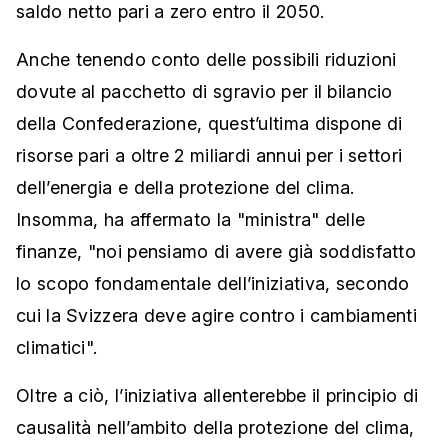
saldo netto pari a zero entro il 2050.
Anche tenendo conto delle possibili riduzioni
dovute al pacchetto di sgravio per il bilancio
della Confederazione, quest’ultima dispone di
risorse pari a oltre 2 miliardi annui per i settori
dell’energia e della protezione del clima.
Insomma, ha affermato la "ministra" delle
finanze, "noi pensiamo di avere già soddisfatto
lo scopo fondamentale dell’iniziativa, secondo
cui la Svizzera deve agire contro i cambiamenti
climatici".
Oltre a ciò, l’iniziativa allenterebbe il principio di
causalità nell’ambito della protezione del clima,