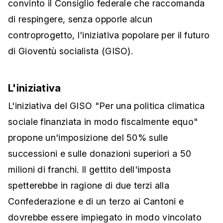
convinto il Consiglio federale che raccomanda
di respingere, senza opporle alcun
controprogetto, l'iniziativa popolare per il futuro
di Gioventù socialista (GISO).
L'iniziativa
L'iniziativa del GISO "Per una politica climatica
sociale finanziata in modo fiscalmente equo"
propone un'imposizione del 50% sulle
successioni e sulle donazioni superiori a 50
milioni di franchi. Il gettito dell'imposta
spetterebbe in ragione di due terzi alla
Confederazione e di un terzo ai Cantoni e
dovrebbe essere impiegato in modo vincolato