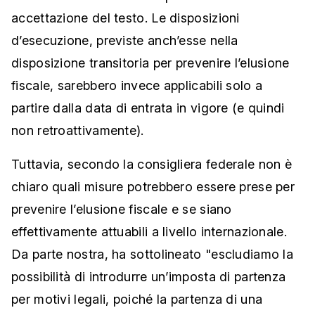
accettazione del testo. Le disposizioni
d’esecuzione, previste anch’esse nella
disposizione transitoria per prevenire l’elusione
fiscale, sarebbero invece applicabili solo a
partire dalla data di entrata in vigore (e quindi
non retroattivamente).
Tuttavia, secondo la consigliera federale non è
chiaro quali misure potrebbero essere prese per
prevenire l’elusione fiscale e se siano
effettivamente attuabili a livello internazionale.
Da parte nostra, ha sottolineato "escludiamo la
possibilità di introdurre un’imposta di partenza
per motivi legali, poiché la partenza di una