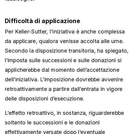
Difficoltà di applicazione
Per Keller-Sutter, l'iniziativa è anche complessa
da applicare, qualora venisse accolta alle urne.
Secondo la disposizione transitoria, ha spiegato,
l’imposta sulle successioni e sulle donazioni si
applicherebbe dal momento dell’accettazione
dell’iniziativa. L’imposizione dovrebbe avvenire
retroattivamente a partire dall’entrata in vigore
delle disposizioni d’esecuzione.
L’effetto retroattivo, in sostanza, riguarderebbe
soltanto le successioni e le donazioni
effettivamente versate dopo l’eventuale