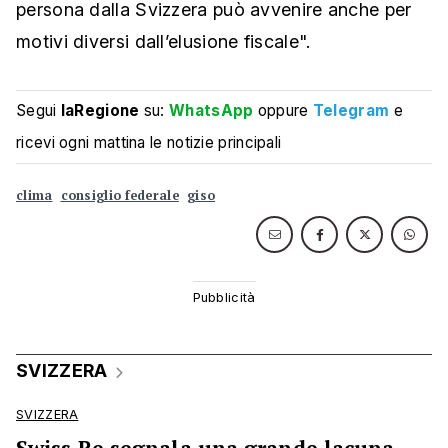
persona dalla Svizzera può avvenire anche per
motivi diversi dall’elusione fiscale".
Segui
laRegione
su:
WhatsApp
oppure
Telegram
e
ricevi ogni mattina le notizie principali
clima
consiglio federale
giso
SVIZZERA
SVIZZERA