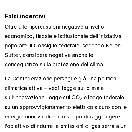
Falsi incentivi
Oltre alle ripercussioni negative a livello
economico, fiscale e istituzionale dell’iniziativa
popolare, il Consiglio federale, secondo Keller-
Sutter, considera negative anche le
conseguenze sulla protezione del clima.
La Confederazione persegue già una politica
climatica attiva – vedi: legge sul clima e
sull’innovazione, legge sul CO
e legge federale
2
su un approvvigionamento elettrico sicuro con le
energie rinnovabili – allo scopo di raggiungere
l’obiettivo di ridurre le emissioni di gas serra a un