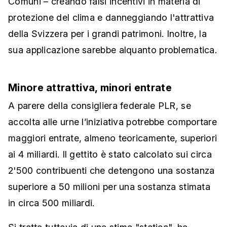
Comuni – creando falsi incentivi in materia di
protezione del clima e danneggiando l'attrattiva
della Svizzera per i grandi patrimoni. Inoltre, la
sua applicazione sarebbe alquanto problematica.
Minore attrattiva, minori entrate
A parere della consigliera federale PLR, se
accolta alle urne l’iniziativa potrebbe comportare
maggiori entrate, almeno teoricamente, superiori
ai 4 miliardi. Il gettito è stato calcolato sui circa
2'500 contribuenti che detengono una sostanza
superiore a 50 milioni per una sostanza stimata
in circa 500 miliardi.