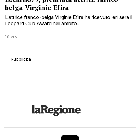
belga Virginie Efira
L’attrice franco-belga Virginie Efira ha ricevuto ieri sera il
Leopard Club Award nell’ambito...
18 ore