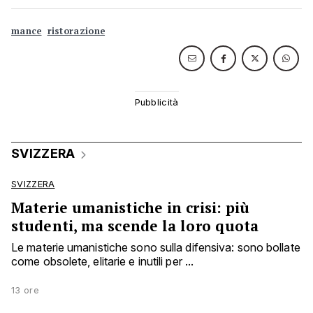
mance
ristorazione
SVIZZERA
SVIZZERA
Materie umanistiche in crisi: più
studenti, ma scende la loro quota
Le materie umanistiche sono sulla difensiva: sono bollate
come obsolete, elitarie e inutili per ...
13 ore