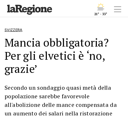
21° - 33°
SVIZZERA
Mancia obbligatoria?
Per gli elvetici è ‘no,
grazie’
Secondo un sondaggio quasi metà della
popolazione sarebbe favorevole
all'abolizione delle mance compensata da
un aumento dei salari nella ristorazione