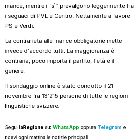
mance, mentre i "sì" prevalgono leggermente fra
i seguaci di PVL e Centro. Nettamente a favore
PS e Verdi.
La contrarietà alle mance obbligatorie mette
invece d'accordo tutti. La maggioranza è
contraria, poco importa il partito, l'età e il
genere.
Il sondaggio online è stato condotto il 21
novembre fra 13'215 persone di tutte le regioni
linguistiche svizzere.
Segui
laRegione
su:
WhatsApp
oppure
Telegram
e
ricevi ogni mattina le notizie principali