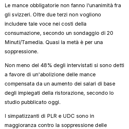
Le mance obbligatorie non fanno l'unanimità fra
gli svizzeri. Oltre due terzi non vogliono
includere tale voce nei costi della
consumazione, secondo un sondaggio di 20
Minuti/Tamedia. Quasi la metà è per una
soppressione.
Non meno del 48% degli intervistati si sono detti
a favore di un'abolizione delle mance
compensata da un aumento dei salari di base
degli impiegati della ristorazione, secondo lo
studio pubblicato oggi.
I simpatizzanti di PLR e UDC sono in
maggioranza contro la soppressione delle