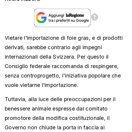
Vietare l'importazione di foie gras, e di prodotti
derivati, sarebbe contrario agli impegni
internazionali della Svizzera. Per questo il
Consiglio federale raccomanda di respingere,
senza controprogetto, l'iniziativa popolare che
vuole vietarne l'importazione.
Tuttavia, alla luce delle preoccupazioni per il
benessere animale espresse dal comitato
promotore della modifica costituzionale, il
Governo non chiude la porta in faccia ai