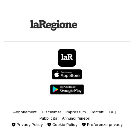
Abbonamenti
Disclaimer
Impressum
Contatti
FAQ
Pubblicità
Annunci funebri
Privacy Policy
Cookie Policy
Preferenze privacy