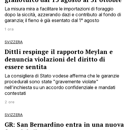
La misura mira a facilitare le importazioni di foraggio
dopo la siccità, azzerando dazi e contributo al fondo di
garanzia; il fieno è già esentato dal 1° agosto
1 ora
SVIZZERA
Dittli respinge il rapporto Meylan e
denuncia violazioni del diritto di
essere sentita
La consigliera di Stato vodese afferma che le garanzie
procedurali sono state "gravemente violate"
nell'inchiesta su un accordo confidenziale e mandati
contestati
2 ore
SVIZZERA
GR: San Bernardino entra in una nuova