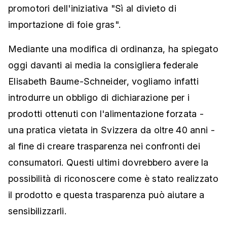
promotori dell'iniziativa "Sì al divieto di
importazione di foie gras".
Mediante una modifica di ordinanza, ha spiegato
oggi davanti ai media la consigliera federale
Elisabeth Baume-Schneider, vogliamo infatti
introdurre un obbligo di dichiarazione per i
prodotti ottenuti con l'alimentazione forzata -
una pratica vietata in Svizzera da oltre 40 anni -
al fine di creare trasparenza nei confronti dei
consumatori. Questi ultimi dovrebbero avere la
possibilità di riconoscere come è stato realizzato
il prodotto e questa trasparenza può aiutare a
sensibilizzarli.