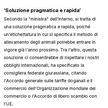
‘Soluzione pragmatica e rapida’
Secondo la "ministra" dell'interno, si tratta di
una soluzione pragmatica e rapida, poiché
un'etichettatura in cui si specifica il metodo di
allevamento degli animali potrebbe entrare in
vigore già l'anno prossimo. Tra l'altro, questa
soluzione ci consentirebbe di rispettare i nostri
obblighi internazionali, ha specificato la
consigliera federale giurassiana, citando
l'Accordo generale sulle tariffe doganali e il
commercio dell'Organizzazione mondiale del
commercio o l'Accordo di libero scambio con
l'UE.