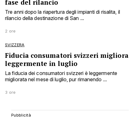
fase del rilancio
Tre anni dopo la riapertura degli impianti di risalita, il
rilancio della destinazione di San ...
2 ore
SVIZZERA
Fiducia consumatori svizzeri migliora
leggermente in luglio
La fiducia dei consumatori svizzeri è leggermente
migliorata nel mese di luglio, pur rimanendo ...
3 ore