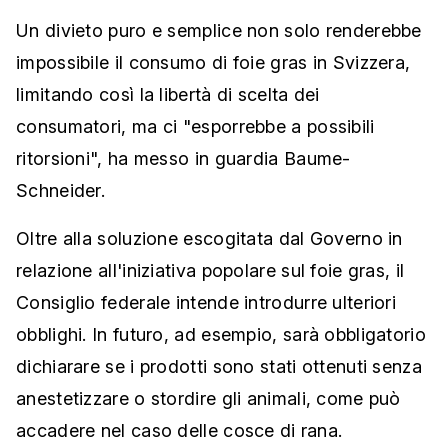
Un divieto puro e semplice non solo renderebbe
impossibile il consumo di foie gras in Svizzera,
limitando così la libertà di scelta dei
consumatori, ma ci "esporrebbe a possibili
ritorsioni", ha messo in guardia Baume-
Schneider.
Oltre alla soluzione escogitata dal Governo in
relazione all'iniziativa popolare sul foie gras, il
Consiglio federale intende introdurre ulteriori
obblighi. In futuro, ad esempio, sarà obbligatorio
dichiarare se i prodotti sono stati ottenuti senza
anestetizzare o stordire gli animali, come può
accadere nel caso delle cosce di rana.