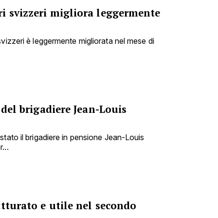
i svizzeri migliora leggermente
svizzeri è leggermente migliorata nel mese di
 del brigadiere Jean-Louis
stato il brigadiere in pensione Jean-Louis
...
tturato e utile nel secondo