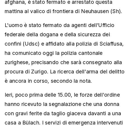
afghana, è stato fermato e arrestato questa
mattina al valico di frontiera di Neuhausen (Sh).
L'uomo è stato fermato da agenti dell'Ufficio
federale della dogana e della sicurezza dei
confini (Udsc) e affidato alla polizia di Sciaffusa,
ha comunicato oggi la polizia cantonale
zurighese, precisando che sarà consegnato alla
procura di Zurigo. La ricerca dell'arma del delitto
è ancora in corso, secondo la nota.
Ieri, poco prima delle 15.00, le forze dell'ordine
hanno ricevuto la segnalazione che una donna
con gravi ferite da taglio giaceva davanti a una
casa a Bülach. I servizi di emergenza intervenuti