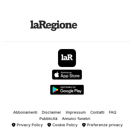
Abbonamenti
Disclaimer
Impressum
Contatti
FAQ
Pubblicità
Annunci funebri
Privacy Policy
Cookie Policy
Preferenze privacy