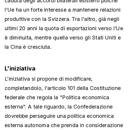
caduta degli accordi bilaterali esistenti poiché
l'Ue ha un forte interesse a mantenere relazioni
produttive con la Svizzera. Tra l'altro, già negli
ultimi 20 anni la quota di esportazioni verso l'Ue
è diminuita, mentre quella verso gli Stati Uniti e
la Cina è cresciuta.
L'iniziativa
L'iniziativa si propone di modificare,
completandolo, l'articolo 101 della Costituzione
federale che regola la "Politica economica
esterna". A tale riguardo, la Confederazione
dovrebbe perseguire una politica economica
esterna autonoma che prenda in considerazione