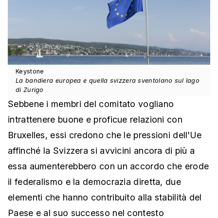
Keystone
La bandiera europea e quella svizzera sventolano sul lago
di Zurigo
Sebbene i membri del comitato vogliano
intrattenere buone e proficue relazioni con
Bruxelles, essi credono che le pressioni dell'Ue
affinché la Svizzera si avvicini ancora di più a
essa aumenterebbero con un accordo che erode
il federalismo e la democrazia diretta, due
elementi che hanno contribuito alla stabilità del
Paese e al suo successo nel contesto