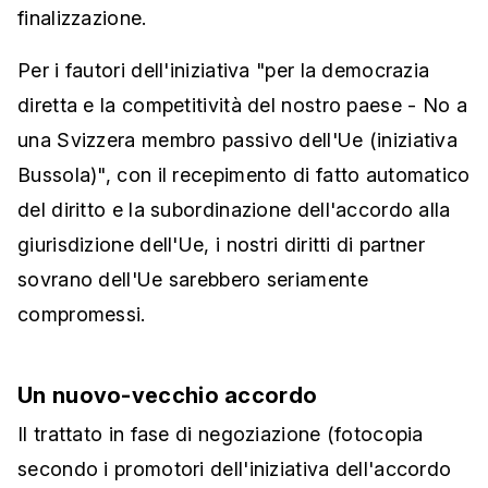
finalizzazione.
Per i fautori dell'iniziativa "per la democrazia
diretta e la competitività del nostro paese - No a
una Svizzera membro passivo dell'Ue (iniziativa
Bussola)", con il recepimento di fatto automatico
del diritto e la subordinazione dell'accordo alla
giurisdizione dell'Ue, i nostri diritti di partner
sovrano dell'Ue sarebbero seriamente
compromessi.
Un nuovo-vecchio accordo
Il trattato in fase di negoziazione (fotocopia
secondo i promotori dell'iniziativa dell'accordo