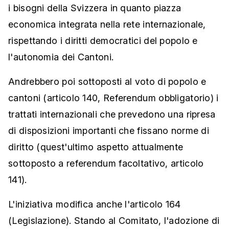
i bisogni della Svizzera in quanto piazza
economica integrata nella rete internazionale,
rispettando i diritti democratici del popolo e
l'autonomia dei Cantoni.
Andrebbero poi sottoposti al voto di popolo e
cantoni (articolo 140, Referendum obbligatorio) i
trattati internazionali che prevedono una ripresa
di disposizioni importanti che fissano norme di
diritto (quest'ultimo aspetto attualmente
sottoposto a referendum facoltativo, articolo
141).
L'iniziativa modifica anche l'articolo 164
(Legislazione). Stando al Comitato, l'adozione di