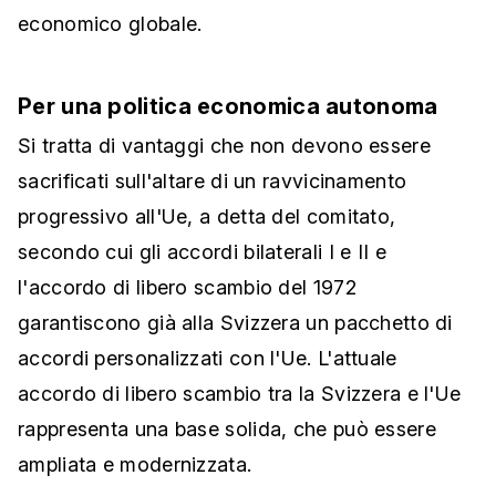
economico globale.
Per una politica economica autonoma
Si tratta di vantaggi che non devono essere
sacrificati sull'altare di un ravvicinamento
progressivo all'Ue, a detta del comitato,
secondo cui gli accordi bilaterali I e II e
l'accordo di libero scambio del 1972
garantiscono già alla Svizzera un pacchetto di
accordi personalizzati con l'Ue. L'attuale
accordo di libero scambio tra la Svizzera e l'Ue
rappresenta una base solida, che può essere
ampliata e modernizzata.