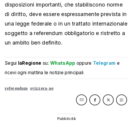
disposizioni importanti, che stabiliscono norme
di diritto, deve essere espressamente prevista in
una legge federale o in un trattato internazionale
soggetto a referendum obbligatorio e ristretto a
un ambito ben definito.
Segui
laRegione
su:
WhatsApp
oppure
Telegram
e
ricevi ogni mattina le notizie principali
referendum
svizzera-ue