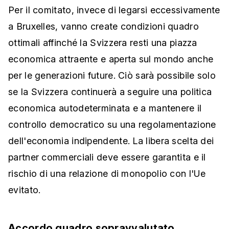
Per il comitato, invece di legarsi eccessivamente
a Bruxelles, vanno create condizioni quadro
ottimali affinché la Svizzera resti una piazza
economica attraente e aperta sul mondo anche
per le generazioni future. Ciò sarà possibile solo
se la Svizzera continuerà a seguire una politica
economica autodeterminata e a mantenere il
controllo democratico su una regolamentazione
dell'economia indipendente. La libera scelta dei
partner commerciali deve essere garantita e il
rischio di una relazione di monopolio con l'Ue
evitato.
Accordo quadro sopravvalutato