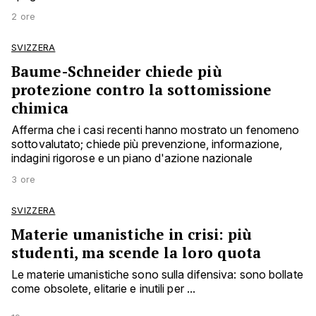
2 ore
SVIZZERA
Baume-Schneider chiede più
protezione contro la sottomissione
chimica
Afferma che i casi recenti hanno mostrato un fenomeno
sottovalutato; chiede più prevenzione, informazione,
indagini rigorose e un piano d'azione nazionale
3 ore
SVIZZERA
Materie umanistiche in crisi: più
studenti, ma scende la loro quota
Le materie umanistiche sono sulla difensiva: sono bollate
come obsolete, elitarie e inutili per ...