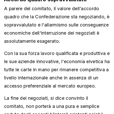
A parere del comitato, il valore dell'accordo
quadro che la Confederazione sta negoziando, è
sopravvalutato e l'allarmismo sulle conseguenze
economiche dell'interruzione dei negoziati è
assolutamente esagerato.
Con la sua forza lavoro qualificata e produttiva e
le sue aziende innovative, l'economia elvetica ha
tutte le carte in mano per rimanere competitiva a
livello internazionale anche in assenza di un
accesso preferenziale al mercato europeo.
La fine dei negoziati, si dice convinto il
comitato, non porterà a una pura e semplice