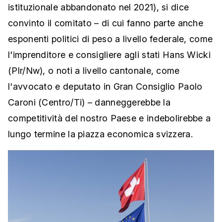
istituzionale abbandonato nel 2021), si dice
convinto il comitato – di cui fanno parte anche
esponenti politici di peso a livello federale, come
l'imprenditore e consigliere agli stati Hans Wicki
(Plr/Nw), o noti a livello cantonale, come
l'avvocato e deputato in Gran Consiglio Paolo
Caroni (Centro/Ti) – danneggerebbe la
competitività del nostro Paese e indebolirebbe a
lungo termine la piazza economica svizzera.