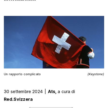
Un rapporto complicato
(Keystone)
30 settembre 2024
|
Ats,
a cura
di
Red.Svizzera