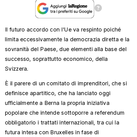
Il futuro accordo con l'Ue va respinto poiché
limita eccessivamente la democrazia diretta e la
sovranità del Paese, due elementi alla base del
successo, soprattutto economico, della
Svizzera.
È il parere di un comitato di imprenditori, che si
definisce apartitico, che ha lanciato oggi
ufficialmente a Berna la propria iniziativa
popolare che intende sottoporre a referendum
obbligatorio i trattati internazionali, tra cui la
futura intesa con Bruxelles in fase di