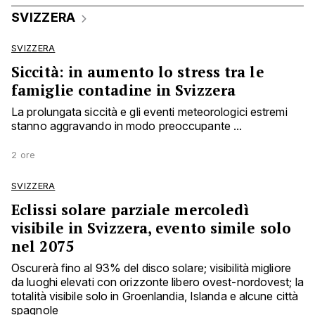
SVIZZERA
SVIZZERA
Siccità: in aumento lo stress tra le
famiglie contadine in Svizzera
La prolungata siccità e gli eventi meteorologici estremi
stanno aggravando in modo preoccupante ...
2 ore
SVIZZERA
Eclissi solare parziale mercoledì
visibile in Svizzera, evento simile solo
nel 2075
Oscurerà fino al 93% del disco solare; visibilità migliore
da luoghi elevati con orizzonte libero ovest-nordovest; la
totalità visibile solo in Groenlandia, Islanda e alcune città
spagnole